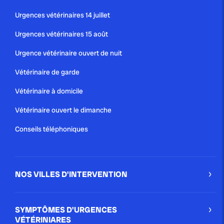
Urgences vétérinaires 14 juillet
Urgences vétérinaires 15 août
Urgence vétérinaire ouvert de nuit
Vétérinaire de garde
Vétérinaire à domicile
Vétérinaire ouvert le dimanche
Conseils téléphoniques
NOS VILLES D'INTERVENTION
SYMPTÔMES D'URGENCES
VÉTÉRINIARES