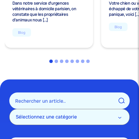
Dans notre service d’urgences
Votre chien ou v
vétérinaires à domicile parisien, on
échappé de votr
constate que les propriétaires
panique, voici […
d’animaux nous […]
Blog
Blog