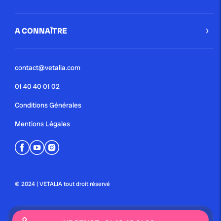
A CONNAÎTRE
contact@vetalia.com
01 40 40 01 02
Conditions Générales
Mentions Légales
© 2024 | VETALIA tout droit réservé