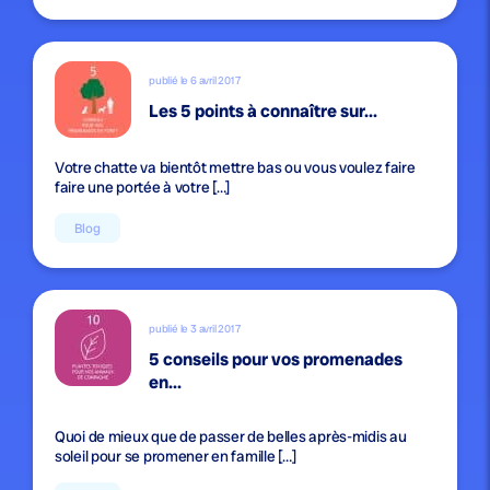
publié le 6 avril 2017
Les 5 points à connaître sur...
Votre chatte va bientôt mettre bas ou vous voulez faire
faire une portée à votre […]
Blog
publié le 3 avril 2017
5 conseils pour vos promenades
en...
Quoi de mieux que de passer de belles après-midis au
soleil pour se promener en famille […]