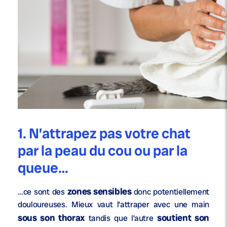
1. N’attrapez pas votre chat
par la peau du cou ou par la
queue…
zones sensibles
…ce sont des
donc potentiellement
douloureuses. Mieux vaut l’attraper avec une main
sous son thorax
soutient son
tandis que l’autre