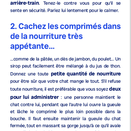
arrière-train
. Tenez-le contre vous pour qu’il se
sente en sécurité. Parlez lui lentement pour le calmer.
2. Cachez les comprimés dans
de la nourriture très
appétante…
…comme de la pâtée, un dès de jambon, du poulet… Un
sirop peut facilement être mélangé à du jus de thon.
petite quantité de nourriture
Donnez une toute
pour être sûr que votre chat mange le tout. S’il refuse
deux
toute nourriture, il est préférable que vous soyez
pour lui administrer
: une personne maintient le
chat contre lui, pendant que l’autre lui ouvre la gueule
et lâche le comprimé le plus loin possible dans la
bouche. Il faut ensuite maintenir la gueule du chat
fermée, tout en massant sa gorge jusqu’à ce qu’il avale