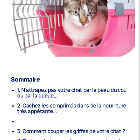
Sommaire
1. N’attrapez pas votre chat par la peau du cou
ou par la queue…
2. Cachez les comprimés dans de la nourriture
très appétante…
3. Comment couper les griffes de votre chat ?