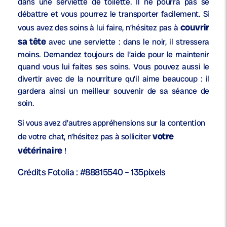
dans une serviette de toilette. Il ne pourra pas se
débattre et vous pourrez le transporter facilement. Si
couvrir
vous avez des soins à lui faire, n’hésitez pas à
sa tête
avec une serviette : dans le noir, il stressera
moins. Demandez toujours de l’aide pour le maintenir
quand vous lui faites ses soins. Vous pouvez aussi le
divertir avec de la nourriture qu’il aime beaucoup : il
gardera ainsi un meilleur souvenir de sa séance de
soin.
Si vous avez d’autres appréhensions sur la contention
votre
de votre chat, n’hésitez pas à solliciter
vétérinaire
!
Crédits Fotolia : #88815540 – 135pixels