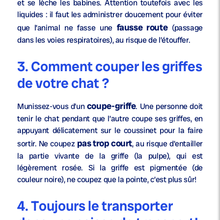
et se lèche les babines. Attention toutefois avec les
liquides : il faut les administrer doucement pour éviter
fausse route
que l’animal ne fasse une
(passage
dans les voies respiratoires), au risque de l’étouffer.
3. Comment couper les griffes
de votre chat ?
coupe-griffe
Munissez-vous d’un
. Une personne doit
tenir le chat pendant que l’autre coupe ses griffes, en
appuyant délicatement sur le coussinet pour la faire
pas trop court
sortir. Ne coupez
, au risque d’entailler
la partie vivante de la griffe (la pulpe), qui est
légèrement rosée. Si la griffe est pigmentée (de
couleur noire), ne coupez que la pointe, c’est plus sûr!
4. Toujours le transporter