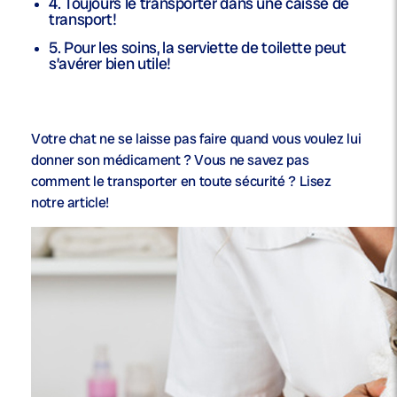
4. Toujours le transporter dans une caisse de
transport!
5. Pour les soins, la serviette de toilette peut
s’avérer bien utile!
Votre chat ne se laisse pas faire quand vous voulez lui
donner son médicament ? Vous ne savez pas
comment le transporter en toute sécurité ? Lisez
notre article!