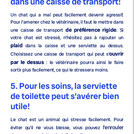
dans une caisse de transport!
Un chat qui a mal peut facilement devenir agressif.
Pour l’amener chez le vétérinaire, il faut le mettre dans
de préférence rigide
une caisse de transport
. Si
votre chat est stressé, n’hésitez pas à rajouter un
plaid
dans la caisse et une serviette au dessus.
ouvrir
Choisissez une caisse de transport qui peut s’
par le dessus
: le vétérinaire pourra ainsi le faire
sortir plus facilement, ce qui le stressera moins.
5. Pour les soins, la serviette
de toilette peut s’avérer bien
utile!
Le chat est un animal qui stresse facilement. Pour
l’enrouler
éviter qu’il ne vous blesse, vous pouvez