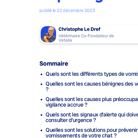
publié le 22 décembre 2023
Christophe Le Dref
Vétérinaire Co-Fondateur de
Vetalia
Sommaire
Quels sont les différents types de vom
Quelles sont les causes bénignes des 
?
Quelles sont les causes plus préoccupa
vigilance accrue ?
Quels sont les signaux d’alerte qui doive
consulter d’urgence ?
Quelles sont les solutions pour prévenir 
vomissements de votre chat ?