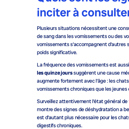
inciter à consulte
Plusieurs situations nécessitent une cons
de sang dans les vomissements ou des vom
vomissements s’accompagnent d’autres s
poids significative.
La fréquence des vomissements est aussi
les quinze jours
suggèrent une cause médi
augmente fortement avec l’âge : les chats
vomissements chroniques que les jeunes 
Surveillez attentivement l’état général de 
montre des signes de déshydratation a be
est d’autant plus nécessaire pour les chat
digestifs chroniques.