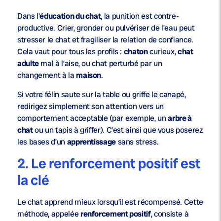
Dans l’
éducation du chat
, la punition est contre-
productive. Crier, gronder ou pulvériser de l’eau peut
stresser le chat et fragiliser la relation de confiance.
Cela vaut pour tous les profils :
chaton
curieux,
chat
adulte
mal à l’aise, ou chat perturbé par un
changement à la
maison
.
Si votre félin saute sur la table ou griffe le canapé,
redirigez simplement son attention vers un
comportement acceptable (par exemple, un
arbre à
chat
ou un tapis à griffer). C’est ainsi que vous poserez
les bases d’un
apprentissage
sans stress.
2. Le renforcement positif est
la clé
Le chat apprend mieux lorsqu’il est récompensé. Cette
méthode, appelée
renforcement positif
, consiste à