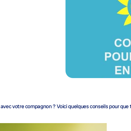
er avec votre compagnon ? Voici quelques conseils pour que