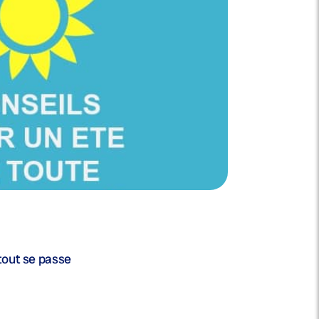
 tout se passe