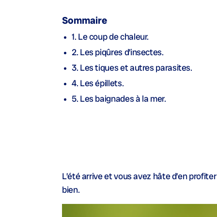
Sommaire
1. Le coup de chaleur.
2. Les piqûres d’insectes.
3. Les tiques et autres parasites.
4. Les épillets.
5. Les baignades à la mer.
L’été arrive et vous avez hâte d’en profit
bien.