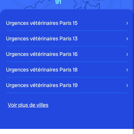
Urgences vétérinaires Paris
15
Urgences vétérinaires Paris
13
Urgences vétérinaires Paris
16
Urgences vétérinaires Paris
18
Urgences vétérinaires Paris
19
Voir plus de villes