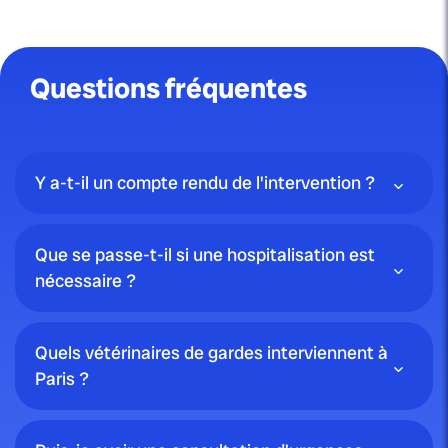
Questions fréquentes
Y a-t-il un compte rendu de l'intervention ?
Que se passe-t-il si une hospitalisation est
nécessaire ?
Quels vétérinaires de gardes interviennent à
Paris ?