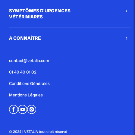
SYMPTÔMES D'URGENCES
VÉTÉRINIARES
A CONNAÎTRE
contact@vetalia.com
01 40 40 01 02
Conditions Générales
Mentions Légales
© 2024 | VETALIA tout droit réservé