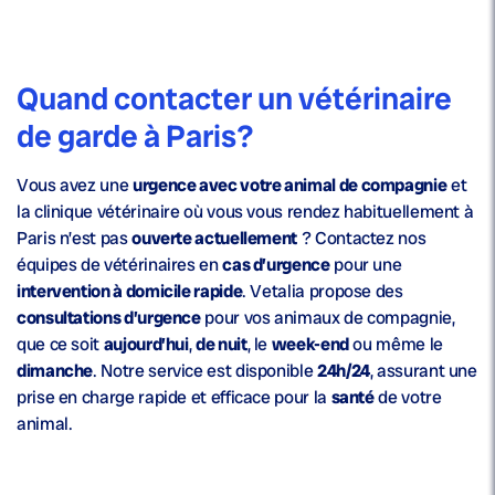
Quand contacter un vétérinaire
de garde à Paris?
Vous avez une
urgence avec votre animal de compagnie
et
la clinique vétérinaire où vous vous rendez habituellement à
Paris n’est pas
ouverte actuellement
? Contactez nos
équipes de vétérinaires en
cas d’urgence
pour une
intervention à domicile rapide
. Vetalia propose des
consultations d’urgence
pour vos animaux de compagnie,
que ce soit
aujourd’hui
,
de nuit
, le
week-end
ou même le
dimanche
. Notre service est disponible
24h/24
, assurant une
prise en charge rapide et efficace pour la
santé
de votre
animal.