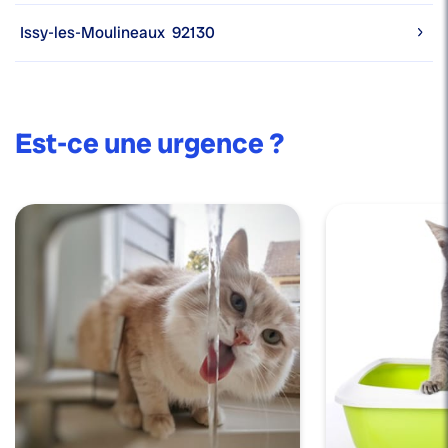
Issy-les-Moulineaux
92130
Est-ce une urgence ?