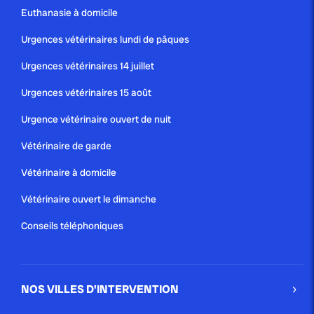
Euthanasie à domicile
Urgences vétérinaires lundi de pâques
Urgences vétérinaires 14 juillet
Urgences vétérinaires 15 août
Urgence vétérinaire ouvert de nuit
Vétérinaire de garde
Vétérinaire à domicile
Vétérinaire ouvert le dimanche
Conseils téléphoniques
NOS VILLES D'INTERVENTION