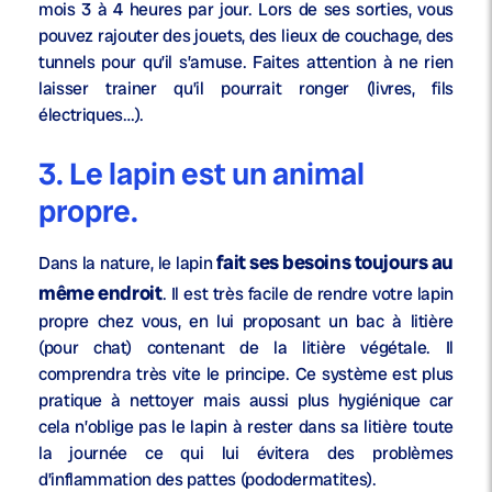
mois 3 à 4 heures par jour. Lors de ses sorties, vous
pouvez rajouter des jouets, des lieux de couchage, des
tunnels pour qu’il s’amuse. Faites attention à ne rien
laisser trainer qu’il pourrait ronger (livres, fils
électriques…).
3. Le lapin est un animal
propre.
fait ses besoins toujours au
Dans la nature, le lapin
même endroit
. Il est très facile de rendre votre lapin
propre chez vous, en lui proposant un bac à litière
(pour chat) contenant de la litière végétale. Il
comprendra très vite le principe. Ce système est plus
pratique à nettoyer mais aussi plus hygiénique car
cela n’oblige pas le lapin à rester dans sa litière toute
la journée ce qui lui évitera des problèmes
d’inflammation des pattes (pododermatites).