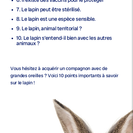
7. Le lapin peut être stérilisé.
8. Le lapin est une espèce sensible.
9. Le lapin, animal territorial ?
10. Le lapin s’entend-il bien avec les autres
animaux ?
Vous hésitez à acquérir un compagnon avec de
grandes oreilles ? Voici 10 points importants à savoir
sur le lapin !