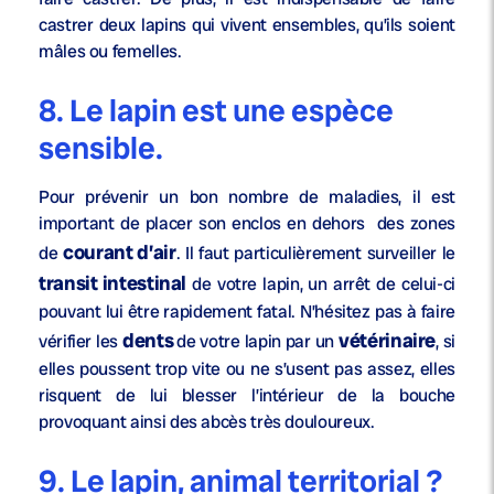
castrer deux lapins qui vivent ensembles, qu’ils soient
mâles ou femelles.
8. Le lapin est une espèce
sensible.
Pour prévenir un bon nombre de maladies, il est
important de placer son enclos en dehors des zones
courant d’air
de
. Il faut particulièrement surveiller le
transit intestinal
de votre lapin, un arrêt de celui-ci
pouvant lui être rapidement fatal. N’hésitez pas à faire
dents
vétérinaire
vérifier les
de votre lapin par un
, si
elles poussent trop vite ou ne s’usent pas assez, elles
risquent de lui blesser l’intérieur de la bouche
provoquant ainsi des abcès très douloureux.
9. Le lapin, animal territorial ?