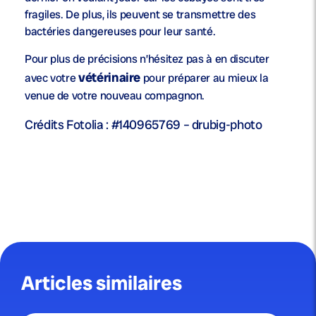
fragiles. De plus, ils peuvent se transmettre des
bactéries dangereuses pour leur santé.
Pour plus de précisions n’hésitez pas à en discuter
vétérinaire
avec votre
pour préparer au mieux la
venue de votre nouveau compagnon.
Crédits Fotolia : #140965769 – drubig-photo
Articles similaires