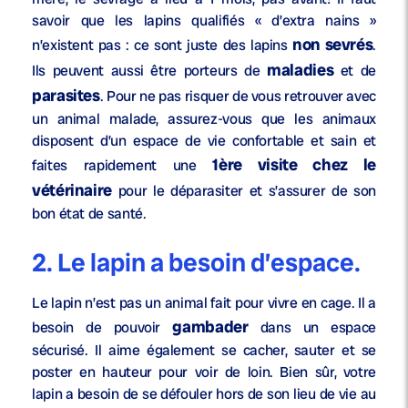
savoir que les lapins qualifiés « d’extra nains »
non sevrés
n’existent pas : ce sont juste des lapins
.
maladies
Ils peuvent aussi être porteurs de
et de
parasites
. Pour ne pas risquer de vous retrouver avec
un animal malade, assurez-vous que les animaux
disposent d’un espace de vie confortable et sain et
1ère visite chez le
faites rapidement une
vétérinaire
pour le déparasiter et s’assurer de son
bon état de santé.
2. Le lapin a besoin d’espace.
Le lapin n’est pas un animal fait pour vivre en cage. Il a
gambader
besoin de pouvoir
dans un espace
sécurisé. Il aime également se cacher, sauter et se
poster en hauteur pour voir de loin. Bien sûr, votre
lapin a besoin de se défouler hors de son lieu de vie au