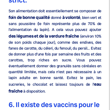
strict.
Son alimentation doit essentiellement se composer de
foin de bonne qualité
à volonté
donné
, bien vert et
sans poussière (le foin représente plus de 70% de
l’alimentation du lapin). A cela vous pouvez ajouter
des légumes et de la verdure fraîche
(environ 10%
de son poids chaque jour), comme des endives, des
fanes de carotte, du céleri, du fenouil, du persil… Evitez
de donner plus d’une fois par semaine des fruits et des
carottes, trop riches en sucre. Vous pouvez
éventuellement donner des granulés sans céréales en
quantité limitée, mais cela n’est pas nécessaire à un
lapin adulte en bonne santé. Evitez le pain, les
eau
sucreries, le chocolat et laissez toujours de l’
fraîche
à disposition.
6. Il existe des vaccins pour le