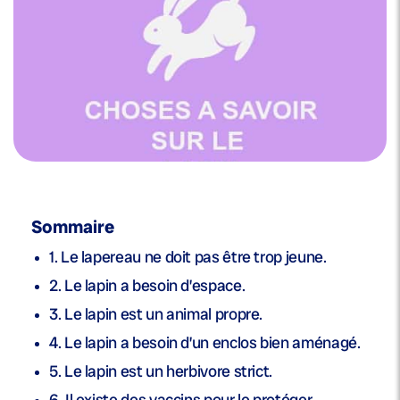
Sommaire
1. Le lapereau ne doit pas être trop jeune.
2. Le lapin a besoin d’espace.
3. Le lapin est un animal propre.
4. Le lapin a besoin d’un enclos bien aménagé.
5. Le lapin est un herbivore strict.
6. Il existe des vaccins pour le protéger