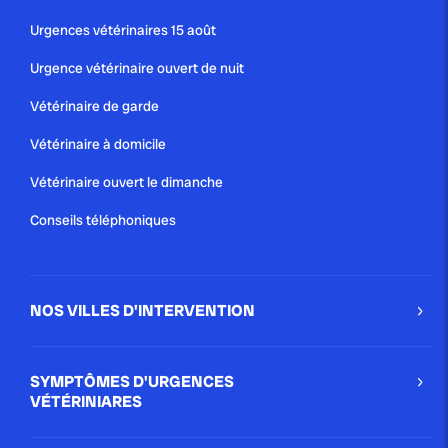
Urgences vétérinaires 15 août
Urgence vétérinaire ouvert de nuit
Vétérinaire de garde
Vétérinaire à domicile
Vétérinaire ouvert le dimanche
Conseils téléphoniques
NOS VILLES D'INTERVENTION
SYMPTÔMES D'URGENCES
VÉTÉRINIARES