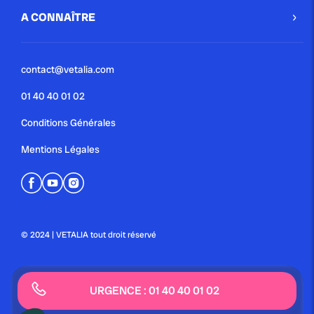
A CONNAÎTRE
contact@vetalia.com
01 40 40 01 02
Conditions Générales
Mentions Légales
© 2024 | VETALIA tout droit réservé
URGENCE : 01 40 40 01 02