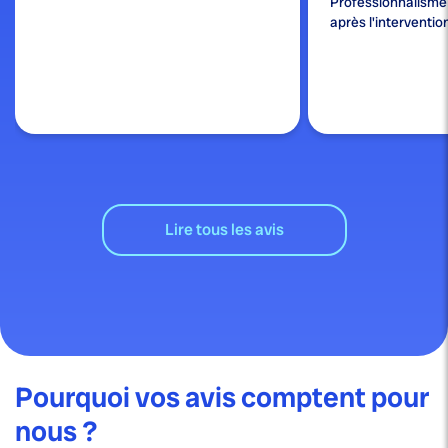
Professionnalisme e
après l'interventio
Lire tous les avis
Pourquoi vos avis comptent pour
nous ?