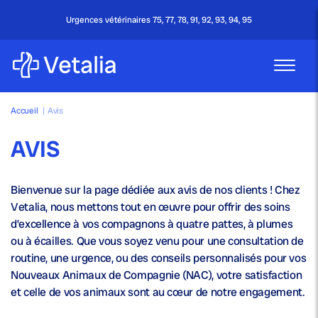
Urgences vétérinaires 75, 77, 78, 91, 92, 93, 94, 95
Accueil
|
Avis
AVIS
Bienvenue sur la page dédiée aux avis de nos clients ! Chez
Vetalia, nous mettons tout en œuvre pour offrir des soins
d’excellence à vos compagnons à quatre pattes, à plumes
ou à écailles. Que vous soyez venu pour une consultation de
routine, une urgence, ou des conseils personnalisés pour vos
Nouveaux Animaux de Compagnie (NAC), votre satisfaction
et celle de vos animaux sont au cœur de notre engagement.