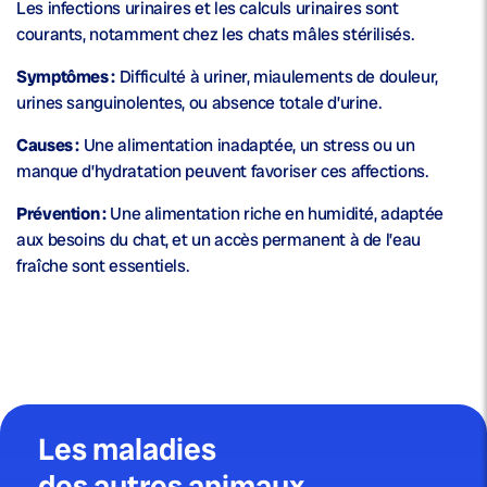
Les infections urinaires et les calculs urinaires sont
courants, notamment chez les chats mâles stérilisés.
Symptômes :
Difficulté à uriner, miaulements de douleur,
urines sanguinolentes, ou absence totale d’urine.
Causes :
Une alimentation inadaptée, un stress ou un
manque d’hydratation peuvent favoriser ces affections.
Prévention :
Une alimentation riche en humidité, adaptée
aux besoins du chat, et un accès permanent à de l’eau
fraîche sont essentiels.
Les maladies
des autres animaux