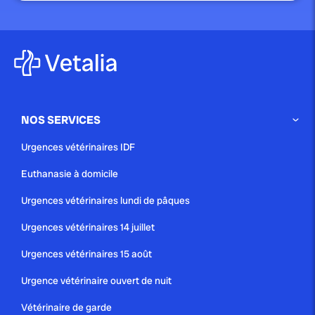
NOS SERVICES
Urgences vétérinaires IDF
Euthanasie à domicile
Urgences vétérinaires lundi de pâques
Urgences vétérinaires 14 juillet
Urgences vétérinaires 15 août
Urgence vétérinaire ouvert de nuit
Vétérinaire de garde