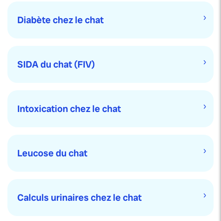
Diabète chez le chat
SIDA du chat (FIV)
Intoxication chez le chat
Leucose du chat
Calculs urinaires chez le chat