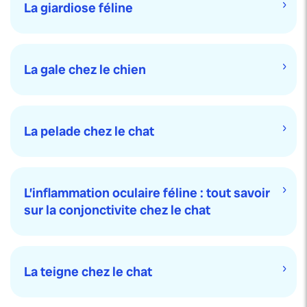
La giardiose féline
La gale chez le chien
La pelade chez le chat
L’inflammation oculaire féline : tout savoir
sur la conjonctivite chez le chat
La teigne chez le chat