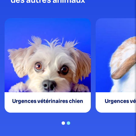
Urgences
vétérinaires chien
Urgences
vé