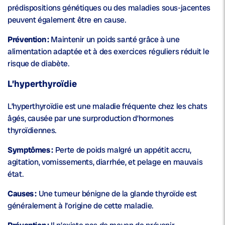
prédispositions génétiques ou des maladies sous-jacentes
peuvent également être en cause.
Prévention :
Maintenir un poids santé grâce à une
alimentation adaptée et à des exercices réguliers réduit le
risque de diabète.
L’hyperthyroïdie
L’hyperthyroïdie est une maladie fréquente chez les chats
âgés, causée par une surproduction d’hormones
thyroïdiennes.
Symptômes :
Perte de poids malgré un appétit accru,
agitation, vomissements, diarrhée, et pelage en mauvais
état.
Causes :
Une tumeur bénigne de la glande thyroïde est
généralement à l’origine de cette maladie.