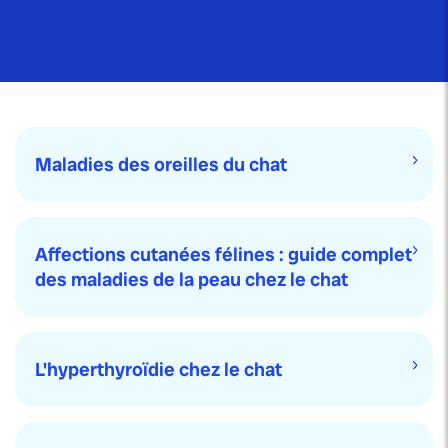
Maladies des oreilles du chat
Affections cutanées félines : guide complet
des maladies de la peau chez le chat
L'hyperthyroïdie chez le chat