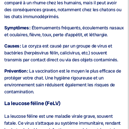
comparé à un rhume chez les humains, mais il peut avoir
des conséquences graves, notamment chez les chatons ou
les chats immunodéprimés.
Symptômes :
Éternuements fréquents, écoulements nasaux
et oculaires, fièvre, toux, perte d’appétit, et léthargie.
Causes :
Le coryza est causé par un groupe de virus et
bactéries (herpèsvirus félin, calicivirus, etc.) souvent
transmis par contact direct ou via des objets contaminés.
Prévention :
La vaccination est le moyen le plus efficace de
protéger votre chat. Une hygiène rigoureuse et un
environnement sain réduisent également les risques de
contamination.
La leucose féline (FeLV)
La leucose féline est une maladie virale grave, souvent
fatale. Ce virus s’attaque au système immunitaire, rendant