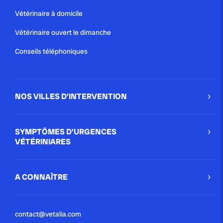
Vétérinaire à domicile
Vétérinaire ouvert le dimanche
Conseils téléphoniques
NOS VILLES D'INTERVENTION
SYMPTÔMES D'URGENCES
VÉTÉRINIARES
A CONNAÎTRE
contact@vetalia.com