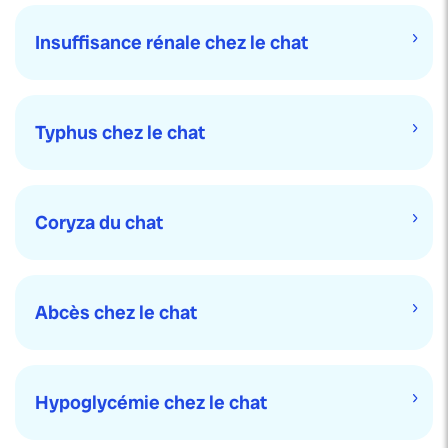
Insuffisance rénale chez le chat
Typhus chez le chat
Coryza du chat
Abcès chez le chat
Hypoglycémie chez le chat