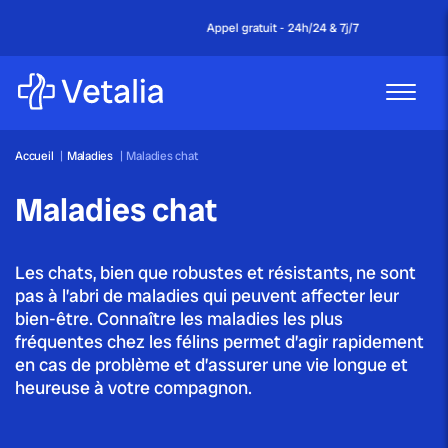
Appel gratuit - 24h/24 & 7j/7
Accueil
|
Maladies
|
Maladies chat
Maladies chat
Les chats, bien que robustes et résistants, ne sont
pas à l’abri de maladies qui peuvent affecter leur
bien-être. Connaître les maladies les plus
fréquentes chez les félins permet d’agir rapidement
en cas de problème et d’assurer une vie longue et
heureuse à votre compagnon.