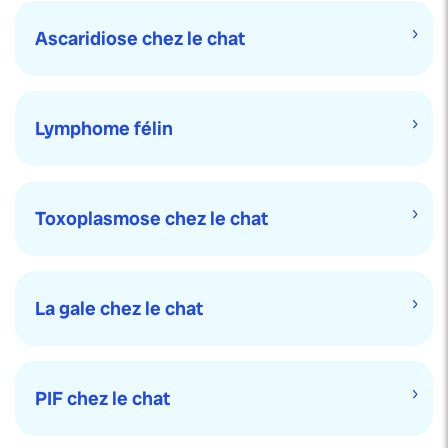
Ascaridiose chez le chat
Lymphome félin
Toxoplasmose chez le chat
La gale chez le chat
PIF chez le chat