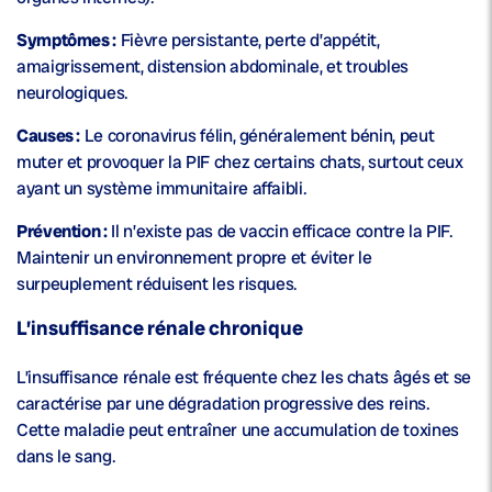
Symptômes :
Fièvre persistante, perte d’appétit,
amaigrissement, distension abdominale, et troubles
neurologiques.
Causes :
Le coronavirus félin, généralement bénin, peut
muter et provoquer la PIF chez certains chats, surtout ceux
ayant un système immunitaire affaibli.
Prévention :
Il n’existe pas de vaccin efficace contre la PIF.
Maintenir un environnement propre et éviter le
surpeuplement réduisent les risques.
L’insuffisance rénale chronique
L’insuffisance rénale est fréquente chez les chats âgés et se
caractérise par une dégradation progressive des reins.
Cette maladie peut entraîner une accumulation de toxines
dans le sang.