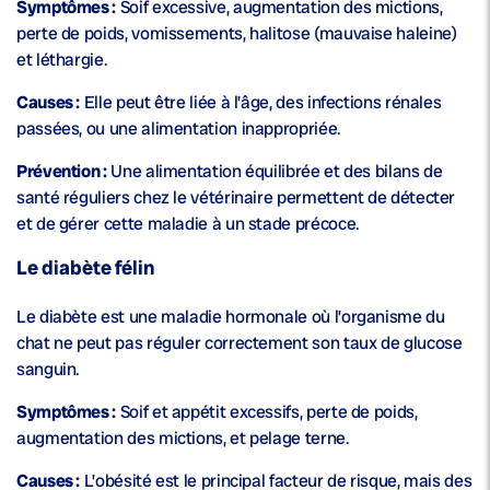
Symptômes :
Soif excessive, augmentation des mictions,
perte de poids, vomissements, halitose (mauvaise haleine)
et léthargie.
Causes :
Elle peut être liée à l’âge, des infections rénales
passées, ou une alimentation inappropriée.
Prévention :
Une alimentation équilibrée et des bilans de
santé réguliers chez le vétérinaire permettent de détecter
et de gérer cette maladie à un stade précoce.
Le diabète félin
Le diabète est une maladie hormonale où l’organisme du
chat ne peut pas réguler correctement son taux de glucose
sanguin.
Symptômes :
Soif et appétit excessifs, perte de poids,
augmentation des mictions, et pelage terne.
Causes :
L’obésité est le principal facteur de risque, mais des