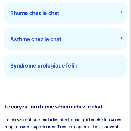
Rhume chez le chat
Asthme chez le chat
Syndrome urologique félin
Le coryza : un rhume sérieux chez le chat
Le coryza est une maladie infectieuse qui touche les voies
respiratoires supérieures. Très contagieux, il est souvent