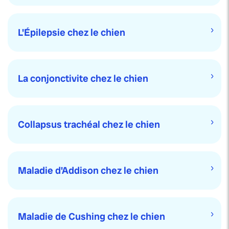
L'Épilepsie chez le chien
La conjonctivite chez le chien
Collapsus trachéal chez le chien
Maladie d'Addison chez le chien
Maladie de Cushing chez le chien