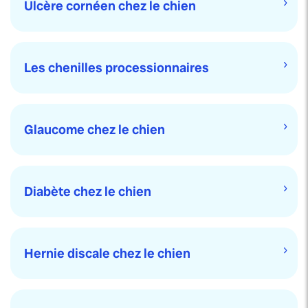
Ulcère cornéen chez le chien
Les chenilles processionnaires
Glaucome chez le chien
Diabète chez le chien
Hernie discale chez le chien