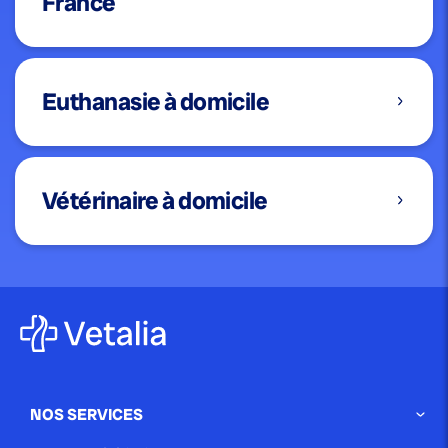
France
Euthanasie à domicile
Vétérinaire à domicile
NOS SERVICES