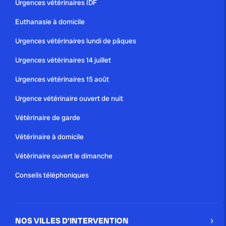
Urgences vétérinaires IDF
Euthanasie à domicile
Urgences vétérinaires lundi de pâques
Urgences vétérinaires 14 juillet
Urgences vétérinaires 15 août
Urgence vétérinaire ouvert de nuit
Vétérinaire de garde
Vétérinaire à domicile
Vétérinaire ouvert le dimanche
Conseils téléphoniques
NOS VILLES D'INTERVENTION