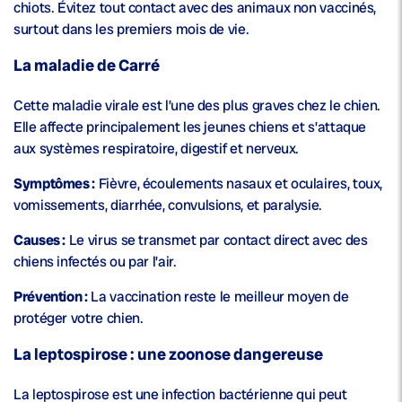
chiots. Évitez tout contact avec des animaux non vaccinés,
surtout dans les premiers mois de vie.
La maladie de Carré
Cette maladie virale est l’une des plus graves chez le chien.
Elle affecte principalement les jeunes chiens et s’attaque
aux systèmes respiratoire, digestif et nerveux.
Symptômes :
Fièvre, écoulements nasaux et oculaires, toux,
vomissements, diarrhée, convulsions, et paralysie.
Causes :
Le virus se transmet par contact direct avec des
chiens infectés ou par l’air.
Prévention :
La vaccination reste le meilleur moyen de
protéger votre chien.
La leptospirose : une zoonose dangereuse
La leptospirose est une infection bactérienne qui peut