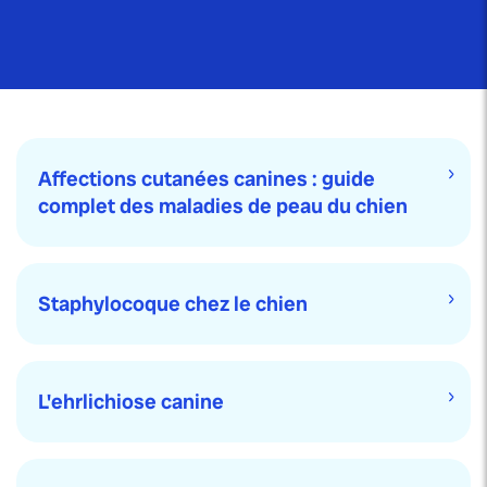
Affections cutanées canines : guide
complet des maladies de peau du chien
Staphylocoque chez le chien
L'ehrlichiose canine