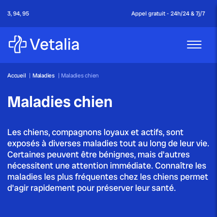
Appel gratuit - 24h/24 & 7j/7
Accueil
|
Maladies
|
Maladies chien
Maladies chien
Les chiens, compagnons loyaux et actifs, sont
exposés à diverses maladies tout au long de leur vie.
Certaines peuvent être bénignes, mais d'autres
nécessitent une attention immédiate. Connaître les
maladies les plus fréquentes chez les chiens permet
d'agir rapidement pour préserver leur santé.