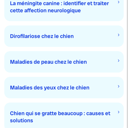
La méningite canine : identifier et traiter
cette affection neurologique
Dirofilariose chez le chien
Maladies de peau chez le chien
Maladies des yeux chez le chien
Chien qui se gratte beaucoup : causes et
solutions