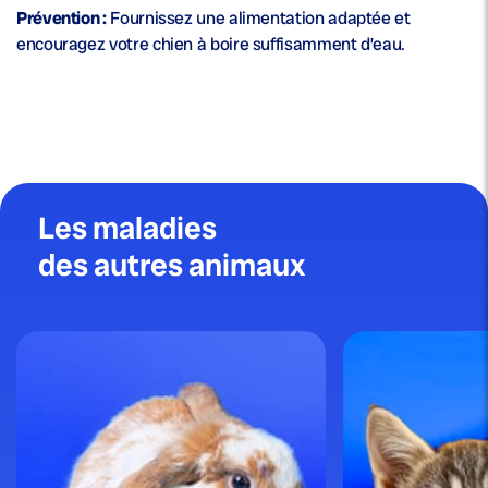
Prévention :
Fournissez une alimentation adaptée et
encouragez votre chien à boire suffisamment d’eau.
Les maladies
des autres animaux