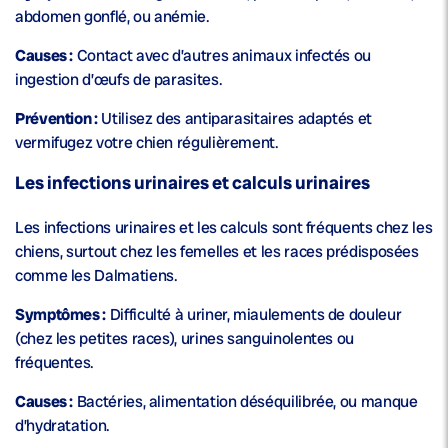
abdomen gonflé, ou anémie.
Causes :
Contact avec d’autres animaux infectés ou
ingestion d’œufs de parasites.
Prévention :
Utilisez des antiparasitaires adaptés et
vermifugez votre chien régulièrement.
Les infections urinaires et calculs urinaires
Les infections urinaires et les calculs sont fréquents chez les
chiens, surtout chez les femelles et les races prédisposées
comme les Dalmatiens.
Symptômes :
Difficulté à uriner, miaulements de douleur
(chez les petites races), urines sanguinolentes ou
fréquentes.
Causes :
Bactéries, alimentation déséquilibrée, ou manque
d’hydratation.