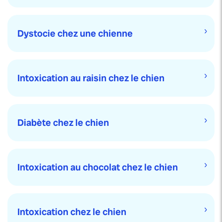
Dystocie chez une chienne
Intoxication au raisin chez le chien
Diabète chez le chien
Intoxication au chocolat chez le chien
Intoxication chez le chien