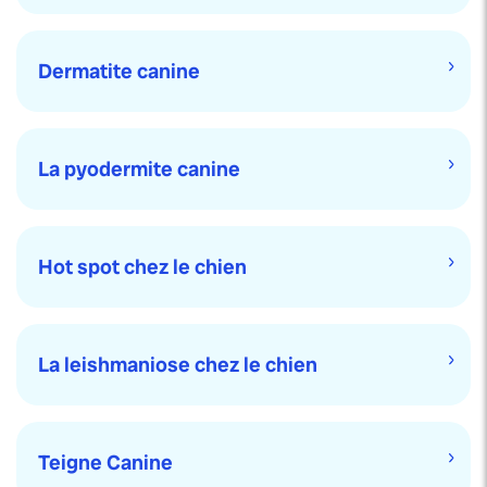
Dermatite canine
La pyodermite canine
Hot spot chez le chien
La leishmaniose chez le chien
Teigne Canine