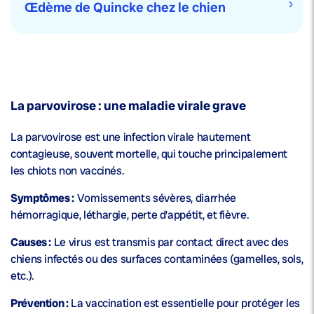
Œdème de Quincke chez le chien
La parvovirose : une maladie virale grave
La parvovirose est une infection virale hautement
contagieuse, souvent mortelle, qui touche principalement
les chiots non vaccinés.
Symptômes :
Vomissements sévères, diarrhée
hémorragique, léthargie, perte d’appétit, et fièvre.
Causes :
Le virus est transmis par contact direct avec des
chiens infectés ou des surfaces contaminées (gamelles, sols,
etc.).
Prévention :
La vaccination est essentielle pour protéger les