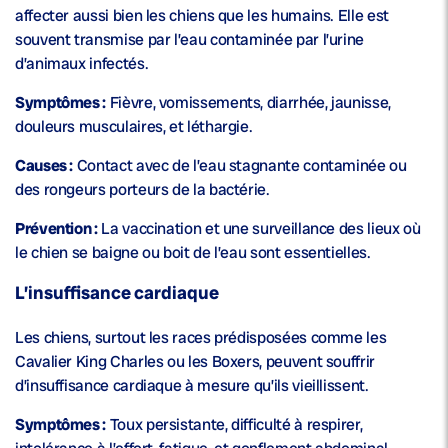
affecter aussi bien les chiens que les humains. Elle est
souvent transmise par l’eau contaminée par l’urine
d’animaux infectés.
Symptômes :
Fièvre, vomissements, diarrhée, jaunisse,
douleurs musculaires, et léthargie.
Causes :
Contact avec de l’eau stagnante contaminée ou
des rongeurs porteurs de la bactérie.
Prévention :
La vaccination et une surveillance des lieux où
le chien se baigne ou boit de l’eau sont essentielles.
L’insuffisance cardiaque
Les chiens, surtout les races prédisposées comme les
Cavalier King Charles ou les Boxers, peuvent souffrir
d’insuffisance cardiaque à mesure qu’ils vieillissent.
Symptômes :
Toux persistante, difficulté à respirer,