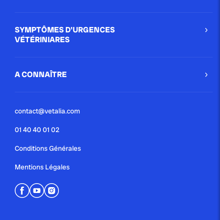
SYMPTÔMES D'URGENCES
VÉTÉRINIARES
A CONNAÎTRE
contact@vetalia.com
01 40 40 01 02
Conditions Générales
Mentions Légales