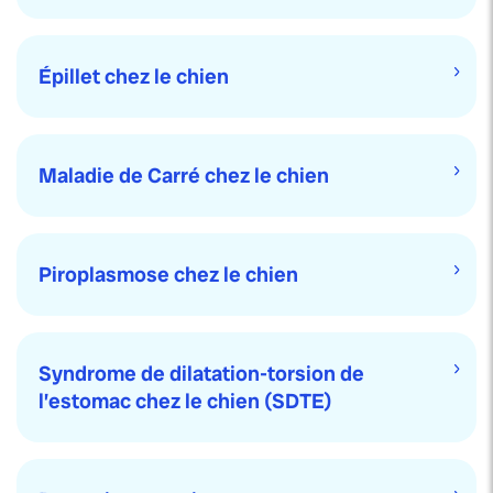
Épillet chez le chien
Maladie de Carré chez le chien
Piroplasmose chez le chien
Syndrome de dilatation-torsion de
l’estomac chez le chien (SDTE)