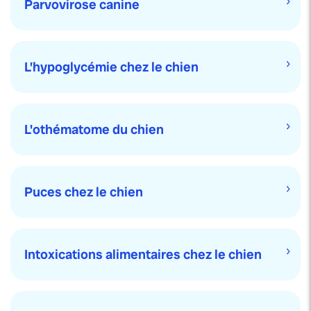
Parvovirose canine
L’hypoglycémie chez le chien
L'othématome du chien
Puces chez le chien
Intoxications alimentaires chez le chien