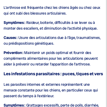
L’arthrose est fréquente chez les chiens âgés ou chez ceux
qui ont subi des blessures articulaires.
Symptômes :
Raideur, boiterie, difficultés à se lever ou à
monter des escaliers, et diminution de l’activité physique.
Causes :
Usure des articulations due à l’âge, traumatismes,
ou prédispositions génétiques.
Prévention :
Maintenir un poids optimal et fournir des
compléments alimentaires pour les articulations peuvent
aider à prévenir ou retarder l’apparition de l’arthrose.
Les infestations parasitaires : puces, tiques et vers
Les parasites internes et externes représentent une
menace constante pour les chiens, en particulier ceux qui
passent du temps à l’extérieur.
Symptômes :
Grattages excessifs, perte de poils, diarrhée,