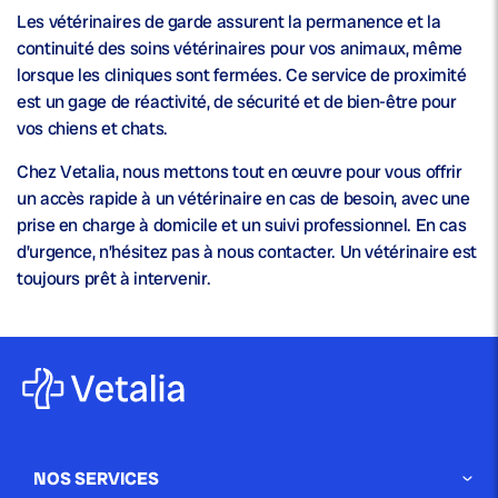
Les vétérinaires de garde assurent la permanence et la
continuité des soins vétérinaires pour vos animaux, même
lorsque les cliniques sont fermées. Ce service de proximité
est un gage de réactivité, de sécurité et de bien-être pour
vos chiens et chats.
Chez Vetalia, nous mettons tout en œuvre pour vous offrir
un accès rapide à un vétérinaire en cas de besoin, avec une
prise en charge à domicile et un suivi professionnel. En cas
d’urgence, n’hésitez pas à nous contacter. Un vétérinaire est
toujours prêt à intervenir.
NOS SERVICES