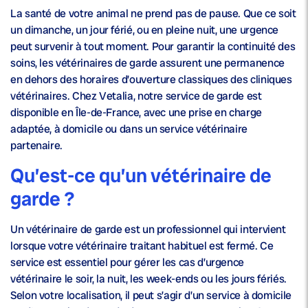
La santé de votre animal ne prend pas de pause. Que ce soit
un dimanche, un jour férié, ou en pleine nuit, une urgence
peut survenir à tout moment. Pour garantir la continuité des
soins, les vétérinaires de garde assurent une permanence
en dehors des horaires d’ouverture classiques des cliniques
vétérinaires. Chez Vetalia, notre service de garde est
disponible en Île-de-France, avec une prise en charge
adaptée, à domicile ou dans un service vétérinaire
partenaire.
Qu’est-ce qu’un vétérinaire de
garde ?
Un vétérinaire de garde est un professionnel qui intervient
lorsque votre vétérinaire traitant habituel est fermé. Ce
service est essentiel pour gérer les cas d’urgence
vétérinaire le soir, la nuit, les week-ends ou les jours fériés.
Selon votre localisation, il peut s’agir d’un service à domicile