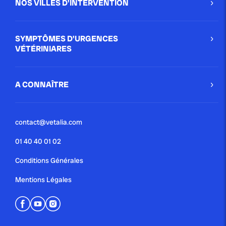
NOS VILLES D'INTERVENTION
SYMPTÔMES D'URGENCES
VÉTÉRINIARES
A CONNAÎTRE
contact@vetalia.com
01 40 40 01 02
Conditions Générales
Mentions Légales