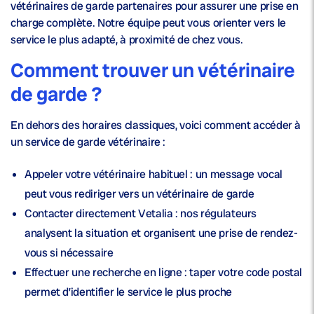
vétérinaires de garde partenaires pour assurer une prise en
charge complète. Notre équipe peut vous orienter vers le
service le plus adapté, à proximité de chez vous.
Comment trouver un vétérinaire
de garde ?
En dehors des horaires classiques, voici comment accéder à
un service de garde vétérinaire :
Appeler votre vétérinaire habituel
: un message vocal
peut vous rediriger vers un vétérinaire de garde
Contacter directement Vetalia
: nos régulateurs
analysent la situation et organisent une prise de rendez-
vous si nécessaire
Effectuer une recherche en ligne
: taper votre code postal
permet d’identifier le service le plus proche