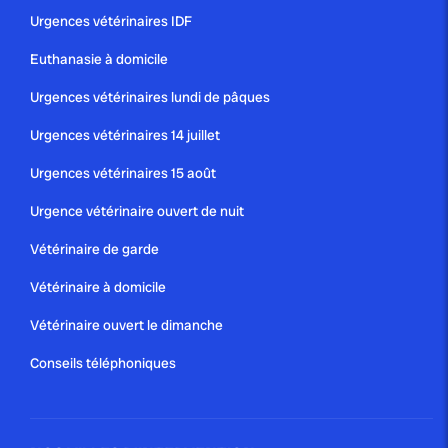
Urgences vétérinaires IDF
Euthanasie à domicile
Urgences vétérinaires lundi de pâques
Urgences vétérinaires 14 juillet
Urgences vétérinaires 15 août
Urgence vétérinaire ouvert de nuit
Vétérinaire de garde
Vétérinaire à domicile
Vétérinaire ouvert le dimanche
Conseils téléphoniques