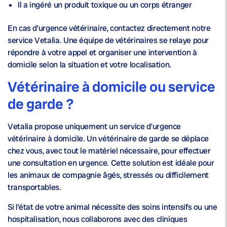
Il a ingéré un produit toxique ou un corps étranger
En cas d’urgence vétérinaire, contactez directement notre
service Vetalia. Une équipe de vétérinaires se relaye pour
répondre à votre appel et organiser une intervention à
domicile selon la situation et votre localisation.
Vétérinaire à domicile ou service
de garde ?
Vetalia propose uniquement un service d’urgence
vétérinaire à domicile. Un vétérinaire de garde se déplace
chez vous, avec tout le matériel nécessaire, pour effectuer
une consultation en urgence. Cette solution est idéale pour
les animaux de compagnie âgés, stressés ou difficilement
transportables.
Si l’état de votre animal nécessite des soins intensifs ou une
hospitalisation, nous collaborons avec des cliniques