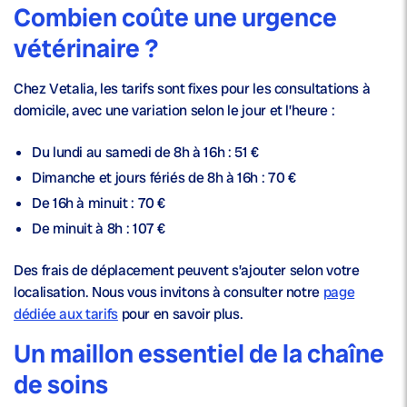
Combien coûte une urgence
vétérinaire ?
Chez Vetalia, les tarifs sont fixes pour les consultations à
domicile, avec une variation selon le jour et l’heure :
Du lundi au samedi de 8h à 16h
: 51 €
Dimanche et jours fériés de 8h à 16h
: 70 €
De 16h à minuit
: 70 €
De minuit à 8h
: 107 €
Des frais de déplacement peuvent s’ajouter selon votre
localisation. Nous vous invitons à consulter notre
page
dédiée aux tarifs
pour en savoir plus.
Un maillon essentiel de la chaîne
de soins