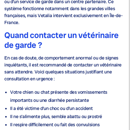
ou d’un service de garde dans un centre partenaire. Ce
système fonctionne notamment dans les grandes villes
françaises, mais Vetalia intervient exclusivement en Île-de-
France.
Quand contacter un vétérinaire
de garde ?
En cas de doute, de comportement anormal ou de signes
inquiétants, il est recommandé de contacter un vétérinaire
sans attendre. Voici quelques situations justifiant une
consultation en urgence :
Votre chien ou chat présente des vomissements
importants ou une diarrhée persistante
Il a été victime d’un choc ou d’un accident
Il ne s’alimente plus, semble abattu ou prostré
Il respire difficilement ou fait des convulsions