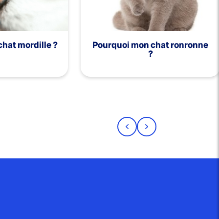
hat mordille ?
Pourquoi mon chat ronronne
?