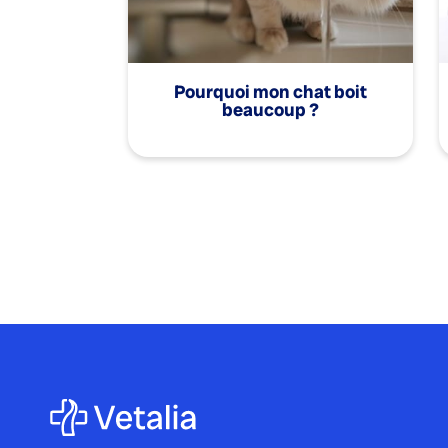
Pourquoi mon chat boit
beaucoup ?