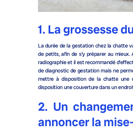
1.
La grossesse du
La durée de la gestation chez la chatte v
de petits, afin de s’y préparer au mieux.
radiographie et il est recommandé d’effect
de diagnostic de gestation mais ne permet
mettre à disposition de la chatte une 
disposition une couverture dans un endroi
2. Un changeme
annoncer la mise