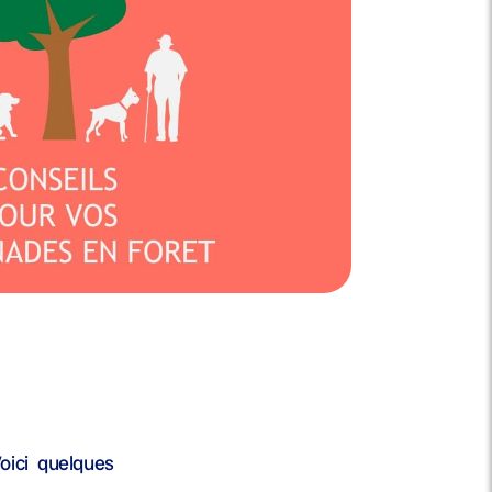
oici quelques