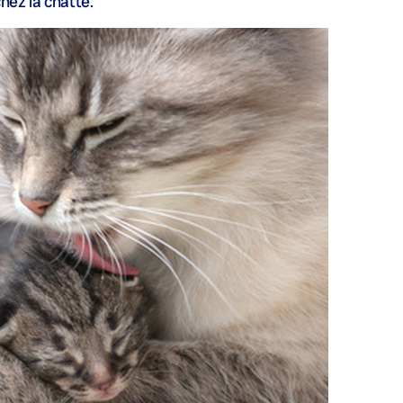
hez la chatte.