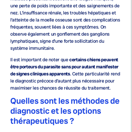
une perte de poids importante et des saignements de
nez. L’insuffisance rénale, les troubles hépatiques et
l’atteinte de la moelle osseuse sont des complications
fréquentes, souvent liées à ces symptômes. On
observe également un gonflement des ganglions
lymphatiques, signe d’une forte sollicitation du
système immunitaire.
Il est important de noter que
certains chiens peuvent
être porteurs du parasite sans pour autant manifester
de signes cliniques apparents
. Cette particularité rend
le diagnostic précoce d’autant plus nécessaire pour
maximiser les chances de réussite du traitement.
Quelles sont les méthodes de
diagnostic et les options
thérapeutiques ?