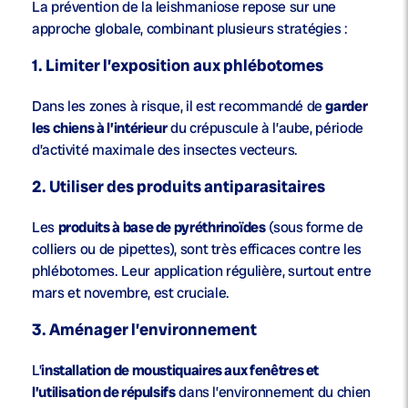
La prévention de la leishmaniose repose sur une
approche globale, combinant plusieurs stratégies :
1. Limiter l’exposition aux phlébotomes
Dans les zones à risque, il est recommandé de
garder
les chiens à l’intérieur
du crépuscule à l’aube, période
d’activité maximale des insectes vecteurs.
2. Utiliser des produits antiparasitaires
Les
produits à base de pyréthrinoïdes
(sous forme de
colliers ou de pipettes), sont très efficaces contre les
phlébotomes. Leur application régulière, surtout entre
mars et novembre, est cruciale.
3. Aménager l’environnement
L’
installation de moustiquaires aux fenêtres et
l’utilisation de répulsifs
dans l’environnement du chien