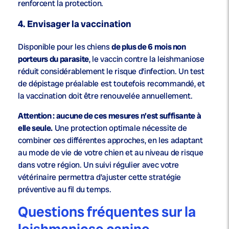
renforcent la protection.
4. Envisager la vaccination
Disponible pour les chiens
de plus de 6 mois non
porteurs du parasite
, le vaccin contre la leishmaniose
réduit considérablement le risque d’infection. Un test
de dépistage préalable est toutefois recommandé, et
la vaccination doit être renouvelée annuellement.
Attention : aucune de ces mesures n’est suffisante à
elle seule.
Une protection optimale nécessite de
combiner ces différentes approches, en les adaptant
au mode de vie de votre chien et au niveau de risque
dans votre région. Un suivi régulier avec votre
vétérinaire permettra d’ajuster cette stratégie
préventive au fil du temps.
Questions fréquentes sur la