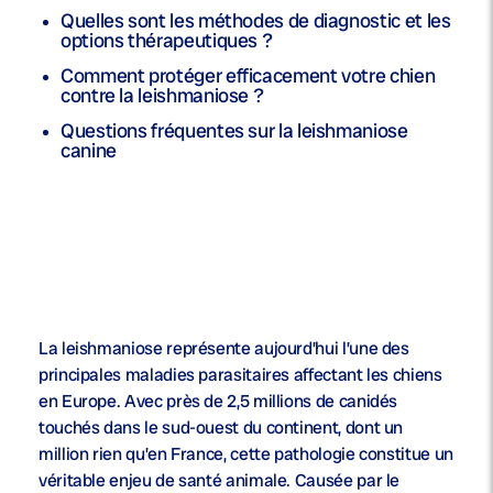
Quelles sont les méthodes de diagnostic et les
options thérapeutiques ?
Comment protéger efficacement votre chien
contre la leishmaniose ?
Questions fréquentes sur la leishmaniose
canine
La leishmaniose représente aujourd’hui l’une des
principales maladies parasitaires affectant les chiens
en Europe. Avec près de 2,5 millions de canidés
touchés dans le sud-ouest du continent, dont un
million rien qu’en France, cette pathologie constitue un
véritable enjeu de santé animale. Causée par le