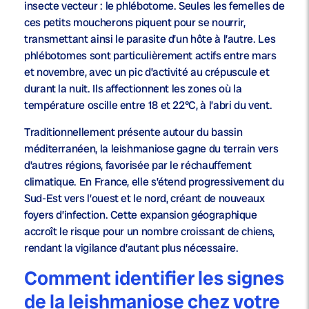
insecte vecteur : le phlébotome. Seules les femelles de
ces petits moucherons piquent pour se nourrir,
transmettant ainsi le parasite d’un hôte à l’autre. Les
phlébotomes sont particulièrement actifs entre mars
et novembre, avec un pic d’activité au crépuscule et
durant la nuit. Ils affectionnent les zones où la
température oscille entre 18 et 22°C, à l’abri du vent.
Traditionnellement présente autour du bassin
méditerranéen, la leishmaniose gagne du terrain vers
d’autres régions, favorisée par le réchauffement
climatique. En France, elle s’étend progressivement du
Sud-Est vers l’ouest et le nord, créant de nouveaux
foyers d’infection. Cette expansion géographique
accroît le risque pour un nombre croissant de chiens,
rendant la vigilance d’autant plus nécessaire.
Comment identifier les signes
de la leishmaniose chez votre