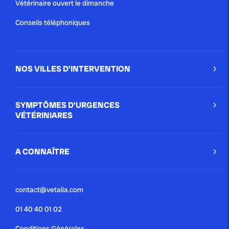
Vétérinaire ouvert le dimanche
Conseils téléphoniques
NOS VILLES D'INTERVENTION
SYMPTÔMES D'URGENCES
VÉTÉRINIARES
A CONNAÎTRE
contact@vetalia.com
01 40 40 01 02
Conditions Générales