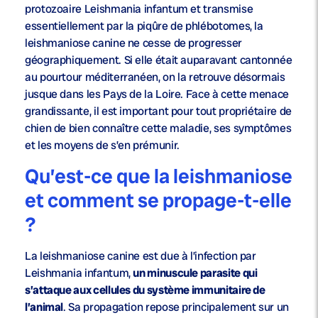
protozoaire Leishmania infantum et transmise
essentiellement par la piqûre de phlébotomes, la
leishmaniose canine ne cesse de progresser
géographiquement. Si elle était auparavant cantonnée
au pourtour méditerranéen, on la retrouve désormais
jusque dans les Pays de la Loire. Face à cette menace
grandissante, il est important pour tout propriétaire de
chien de bien connaître cette maladie, ses symptômes
et les moyens de s’en prémunir.
Qu’est-ce que la leishmaniose
et comment se propage-t-elle
?
La leishmaniose canine est due à l’infection par
Leishmania infantum,
un minuscule parasite qui
s’attaque aux cellules du système immunitaire de
l’animal
. Sa propagation repose principalement sur un