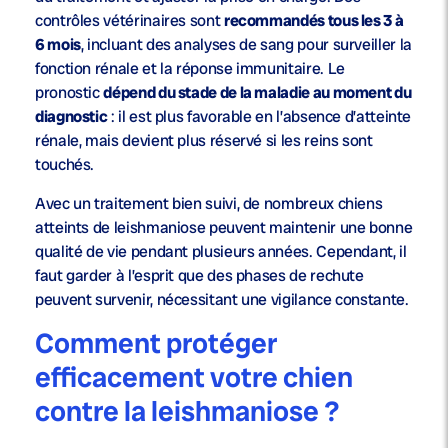
contrôles vétérinaires sont
recommandés tous les 3 à
6 mois
, incluant des analyses de sang pour surveiller la
fonction rénale et la réponse immunitaire. Le
pronostic
dépend du stade de la maladie au moment du
diagnostic
: il est plus favorable en l’absence d’atteinte
rénale, mais devient plus réservé si les reins sont
touchés.
Avec un traitement bien suivi, de nombreux chiens
atteints de leishmaniose peuvent maintenir une bonne
qualité de vie pendant plusieurs années. Cependant, il
faut garder à l’esprit que des phases de rechute
peuvent survenir, nécessitant une vigilance constante.
Comment protéger
efficacement votre chien
contre la leishmaniose ?