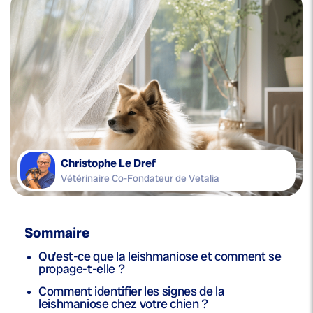
Christophe Le Dref
Vétérinaire Co-Fondateur de Vetalia
Sommaire
Qu’est-ce que la leishmaniose et comment se
propage-t-elle ?
Comment identifier les signes de la
leishmaniose chez votre chien ?