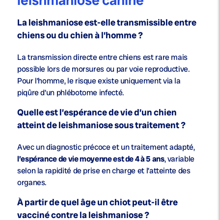
leishmaniose canine
La leishmaniose est-elle transmissible entre
chiens ou du chien à l’homme ?
La transmission directe entre chiens est
rare mais
possible lors de morsures ou par voie reproductive.
Pour l’homme, le risque existe uniquement via la
piqûre d’un phlébotome infecté.
Quelle est l’espérance de vie d’un chien
atteint de leishmaniose sous traitement ?
Avec un diagnostic précoce et un traitement adapté,
l’espérance de vie moyenne est de 4 à 5 ans
, variable
selon la rapidité de prise en charge et l’atteinte des
organes.
À partir de quel âge un chiot peut-il être
vacciné contre la leishmaniose ?