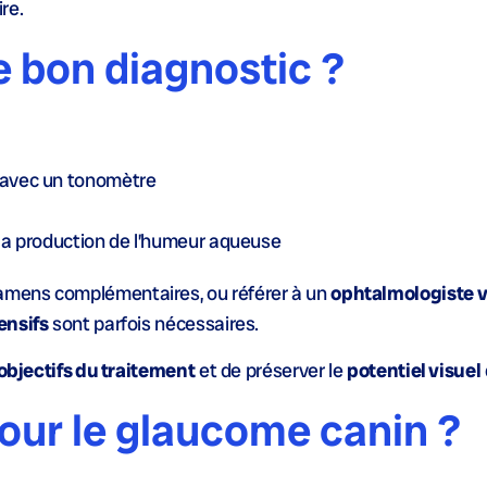
re.
 bon diagnostic ?
avec un tonomètre
la production de l’
humeur aqueuse
mens complémentaires, ou référer à un
ophtalmologiste v
ensifs
sont parfois nécessaires.
objectifs du traitement
et de préserver le
potentiel visuel
our le glaucome canin ?