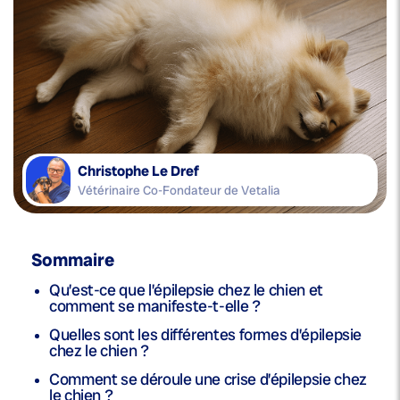
Christophe Le Dref
Vétérinaire Co-Fondateur de Vetalia
Sommaire
Qu’est-ce que l’épilepsie chez le chien et
comment se manifeste-t-elle ?
Quelles sont les différentes formes d’épilepsie
chez le chien ?
Comment se déroule une crise d’épilepsie chez
le chien ?