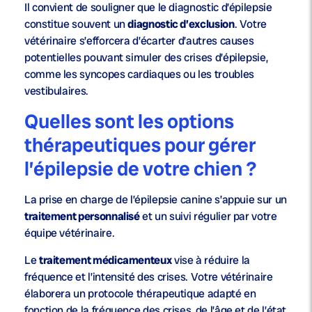
Il convient de souligner que le diagnostic d’épilepsie
constitue souvent un
diagnostic d’exclusion
. Votre
vétérinaire s’efforcera d’écarter d’autres causes
potentielles pouvant simuler des crises d’épilepsie,
comme les syncopes cardiaques ou les troubles
vestibulaires.
Quelles sont les options
thérapeutiques pour gérer
l’épilepsie de votre chien ?
La prise en charge de l’épilepsie canine s’appuie sur un
traitement personnalisé
et un suivi régulier par votre
équipe vétérinaire.
Le
traitement médicamenteux
vise à réduire la
fréquence et l’intensité des crises. Votre vétérinaire
élaborera un protocole thérapeutique adapté en
fonction de la fréquence des crises, de l’âge et de l’état