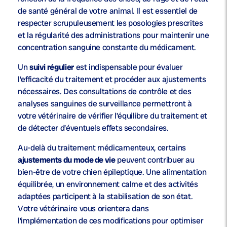
de santé général de votre animal. Il est essentiel de
respecter scrupuleusement les posologies prescrites
et la régularité des administrations pour maintenir une
concentration sanguine constante du médicament.
Un
suivi régulier
est indispensable pour évaluer
l’efficacité du traitement et procéder aux ajustements
nécessaires. Des consultations de contrôle et des
analyses sanguines de surveillance permettront à
votre vétérinaire de vérifier l’équilibre du traitement et
de détecter d’éventuels effets secondaires.
Au-delà du traitement médicamenteux, certains
ajustements du mode de vie
peuvent contribuer au
bien-être de votre chien épileptique. Une alimentation
équilibrée, un environnement calme et des activités
adaptées participent à la stabilisation de son état.
Votre vétérinaire vous orientera dans
l’implémentation de ces modifications pour optimiser