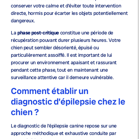
conserver votre calme et d’éviter toute intervention
directe, hormis pour écarter les objets potentiellement
dangereux.
La
phase post-critique
constitue une période de
récupération pouvant durer plusieurs heures. Votre
chien peut sembler désorienté, épuisé ou
particulièrement assoiffé. Il est important de lui
procurer un environnement apaisant et rassurant
pendant cette phase, tout en maintenant une
surveillance attentive car il demeure vulnérable.
Comment établir un
diagnostic d’épilepsie chez le
chien ?
Le diagnostic de l’épilepsie canine repose sur une
approche méthodique et exhaustive conduite par