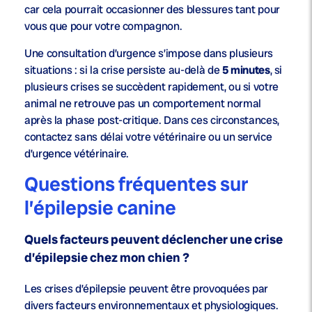
car cela pourrait occasionner des blessures tant pour
vous que pour votre compagnon.
Une consultation d’urgence s’impose dans plusieurs
situations : si la crise persiste au-delà de
5 minutes
, si
plusieurs crises se succèdent rapidement, ou si votre
animal ne retrouve pas un comportement normal
après la phase post-critique. Dans ces circonstances,
contactez sans délai votre vétérinaire ou un service
d’urgence vétérinaire.
Questions fréquentes sur
l’épilepsie canine
Quels facteurs peuvent déclencher une crise
d’épilepsie chez mon chien ?
Les crises d’épilepsie peuvent être provoquées par
divers facteurs environnementaux et physiologiques.