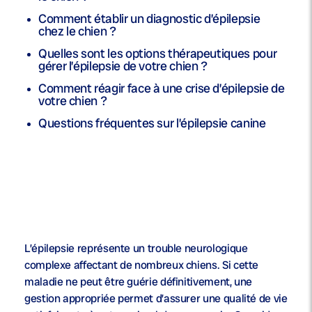
Comment établir un diagnostic d’épilepsie
chez le chien ?
Quelles sont les options thérapeutiques pour
gérer l’épilepsie de votre chien ?
Comment réagir face à une crise d’épilepsie de
votre chien ?
Questions fréquentes sur l’épilepsie canine
L’épilepsie représente un trouble neurologique
complexe affectant de nombreux chiens. Si cette
maladie ne peut être guérie définitivement, une
gestion appropriée permet d’assurer une qualité de vie