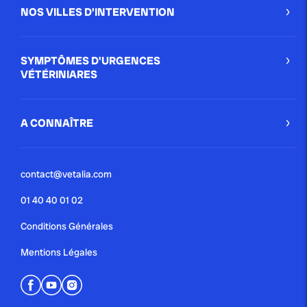
NOS VILLES D'INTERVENTION
SYMPTÔMES D'URGENCES
VÉTÉRINIARES
A CONNAÎTRE
contact@vetalia.com
01 40 40 01 02
Conditions Générales
Mentions Légales