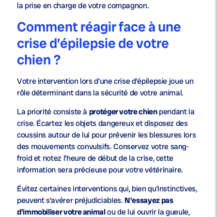
la prise en charge de votre compagnon.
Comment réagir face à une
crise d’épilepsie de votre
chien ?
Votre intervention lors d’une crise d’épilepsie joue un
rôle déterminant dans la sécurité de votre animal.
La priorité consiste à
protéger votre chien
pendant la
crise. Écartez les objets dangereux et disposez des
coussins autour de lui pour prévenir les blessures lors
des mouvements convulsifs. Conservez votre sang-
froid et notez l’heure de début de la crise, cette
information sera précieuse pour votre vétérinaire.
Évitez certaines interventions qui, bien qu’instinctives,
peuvent s’avérer préjudiciables.
N’essayez pas
d’immobiliser votre animal
ou de lui ouvrir la gueule,