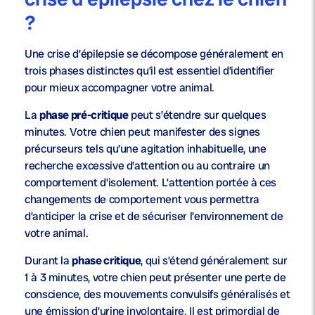
?
Une crise d’épilepsie se décompose généralement en
trois phases distinctes qu’il est essentiel d’identifier
pour mieux accompagner votre animal.
La
phase pré-critique
peut s’étendre sur quelques
minutes. Votre chien peut manifester des signes
précurseurs tels qu’une agitation inhabituelle, une
recherche excessive d’attention ou au contraire un
comportement d’isolement. L’attention portée à ces
changements de comportement vous permettra
d’anticiper la crise et de sécuriser l’environnement de
votre animal.
Durant la
phase critique
, qui s’étend généralement sur
1 à 3 minutes, votre chien peut présenter une perte de
conscience, des mouvements convulsifs généralisés et
une émission d’urine involontaire. Il est primordial de