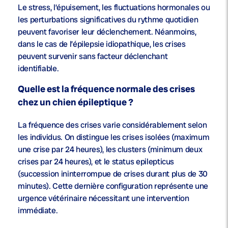
Le stress, l’épuisement, les fluctuations hormonales ou
les perturbations significatives du rythme quotidien
peuvent favoriser leur déclenchement. Néanmoins,
dans le cas de l’épilepsie idiopathique, les crises
peuvent survenir sans facteur déclenchant
identifiable.
Quelle est la fréquence normale des crises
chez un chien épileptique ?
La fréquence des crises varie considérablement selon
les individus. On distingue les crises isolées (maximum
une crise par 24 heures), les clusters (minimum deux
crises par 24 heures), et le status epilepticus
(succession ininterrompue de crises durant plus de 30
minutes). Cette dernière configuration représente une
urgence vétérinaire nécessitant une intervention
immédiate.