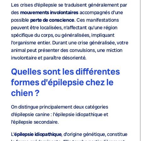
Les crises d’épilepsie se traduisent généralement par
des
mouvements involontaires
accompagnés d’une
possible
perte de conscience
. Ces manifestations
peuvent être localisées, n’affectant qu’une région
spécifique du corps, ou généralisées, impliquant
l’organisme entier. Durant une crise généralisée, votre
animal peut présenter des convulsions, une miction
involontaire et paraître désorienté.
Quelles sont les différentes
formes d’épilepsie chez le
chien ?
On distingue principalement deux catégories
d’épilepsie canine : l’épilepsie idiopathique et
l’épilepsie secondaire.
L’
épilepsie idiopathique
, d’origine génétique, constitue