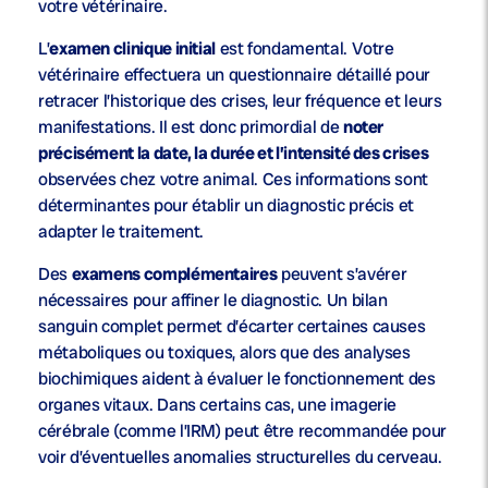
votre vétérinaire.
L’
examen clinique initial
est fondamental. Votre
vétérinaire effectuera un questionnaire détaillé pour
retracer l’historique des crises, leur fréquence et leurs
manifestations. Il est donc primordial de
noter
précisément la date, la durée et l’intensité des crises
observées chez votre animal. Ces informations sont
déterminantes pour établir un diagnostic précis et
adapter le traitement.
Des
examens complémentaires
peuvent s’avérer
nécessaires pour affiner le diagnostic. Un bilan
sanguin complet permet d’écarter certaines causes
métaboliques ou toxiques, alors que des analyses
biochimiques aident à évaluer le fonctionnement des
organes vitaux. Dans certains cas, une imagerie
cérébrale (comme l’IRM) peut être recommandée pour
voir d’éventuelles anomalies structurelles du cerveau.