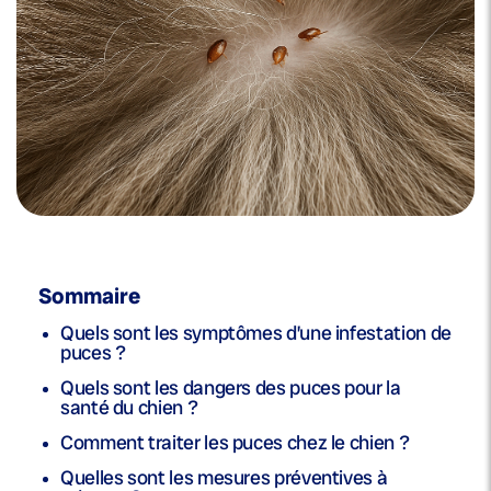
Sommaire
Quels sont les symptômes d’une infestation de
puces ?
Quels sont les dangers des puces pour la
santé du chien ?
Comment traiter les puces chez le chien ?
Quelles sont les mesures préventives à