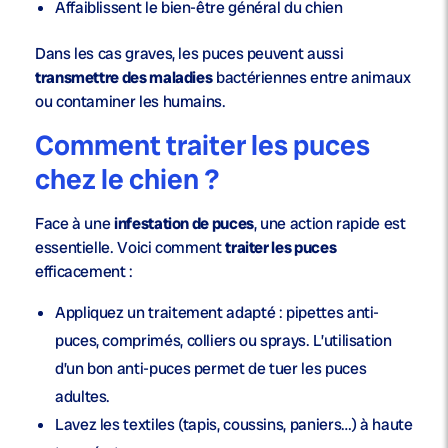
Affaiblissent le
bien-être
général du chien
Dans les cas graves, les puces peuvent aussi
transmettre des maladies
bactériennes entre animaux
ou contaminer les humains.
Comment traiter les puces
chez le chien ?
Face à une
infestation de puces
, une action rapide est
essentielle. Voici comment
traiter les puces
efficacement :
Appliquez un traitement adapté :
pipettes anti-
puces
, comprimés, colliers ou sprays. L’
utilisation
d’un bon
anti-puces
permet de tuer les puces
adultes.
Lavez les textiles (tapis, coussins, paniers…) à haute