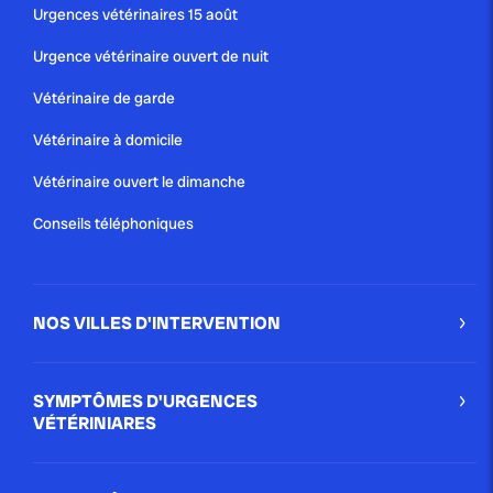
Urgences vétérinaires 15 août
Urgence vétérinaire ouvert de nuit
Vétérinaire de garde
Vétérinaire à domicile
Vétérinaire ouvert le dimanche
Conseils téléphoniques
NOS VILLES D'INTERVENTION
SYMPTÔMES D'URGENCES
VÉTÉRINIARES