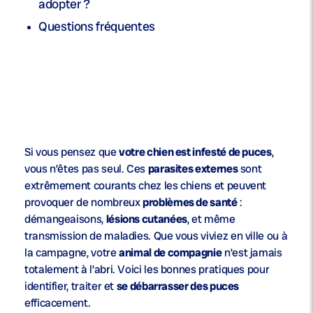
adopter ?
Questions fréquentes
Si vous pensez que
votre chien est infesté de puces
,
vous n’êtes pas seul. Ces
parasites externes
sont
extrêmement courants chez les chiens et peuvent
provoquer de nombreux
problèmes de santé
:
démangeaisons,
lésions cutanées
, et même
transmission de maladies. Que vous viviez en ville ou à
la campagne, votre
animal de compagnie
n’est jamais
totalement à l’abri. Voici les bonnes pratiques pour
identifier, traiter et
se débarrasser des puces
efficacement.