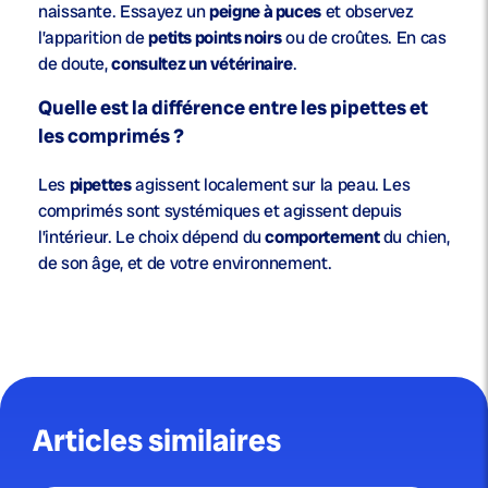
naissante. Essayez un
peigne à puces
et observez
l’apparition de
petits points noirs
ou de croûtes. En cas
de doute,
consultez un vétérinaire
.
Quelle est la différence entre les pipettes et
les comprimés ?
Les
pipettes
agissent localement sur la peau. Les
comprimés sont systémiques et agissent depuis
l’intérieur. Le choix dépend du
comportement
du chien,
de son âge, et de votre environnement.
Articles similaires