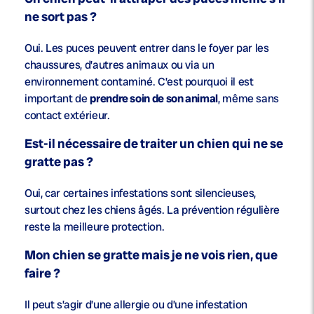
ne sort pas ?
Oui. Les puces peuvent entrer dans le foyer par les
chaussures, d’autres animaux ou via un
environnement contaminé. C’est pourquoi il est
important de
prendre soin de son animal
, même sans
contact extérieur.
Est-il nécessaire de traiter un chien qui ne se
gratte pas ?
Oui, car certaines infestations sont silencieuses,
surtout chez les chiens âgés. La prévention régulière
reste la meilleure protection.
Mon chien se gratte mais je ne vois rien, que
faire ?
Il peut s’agir d’une allergie ou d’une infestation