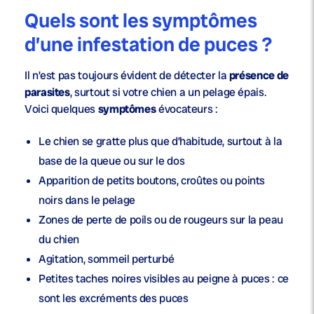
Quels sont les symptômes
d’une infestation de puces ?
Il n’est pas toujours évident de détecter la
présence de
parasites
, surtout si votre chien a un pelage épais.
Voici quelques
symptômes
évocateurs :
Le
chien se gratte
plus que d’habitude, surtout à la
base de la queue ou sur le dos
Apparition de petits boutons, croûtes ou
points
noirs
dans le pelage
Zones de perte de poils ou de rougeurs sur la
peau
du chien
Agitation, sommeil perturbé
Petites taches noires visibles au
peigne à puces
: ce
sont les excréments des puces