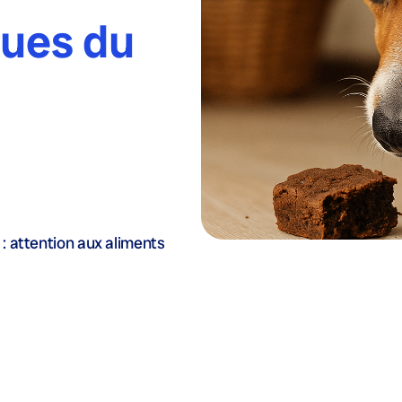
ques du
 : attention aux aliments