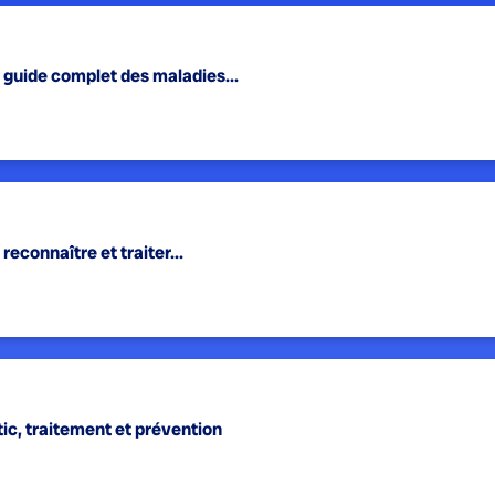
 guide complet des maladies...
reconnaître et traiter...
tic, traitement et prévention