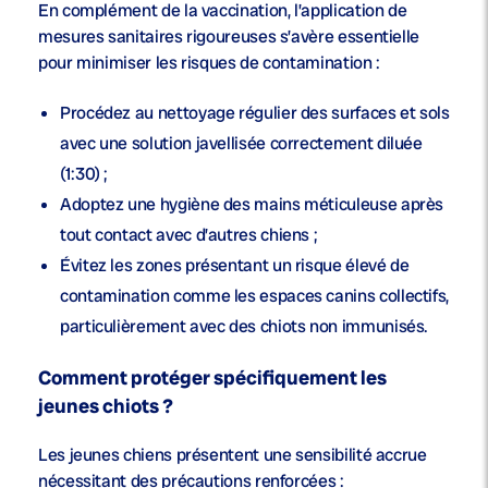
En complément de la vaccination, l’application de
mesures sanitaires rigoureuses s’avère essentielle
pour minimiser les risques de contamination :
Procédez au nettoyage régulier des surfaces et sols
avec une solution javellisée correctement diluée
(1:30) ;
Adoptez une hygiène des mains méticuleuse après
tout contact avec d’autres chiens ;
Évitez les zones présentant un risque élevé de
contamination comme les espaces canins collectifs,
particulièrement avec des chiots non immunisés.
Comment protéger spécifiquement les
jeunes chiots ?
Les jeunes chiens présentent une sensibilité accrue
nécessitant des précautions renforcées :