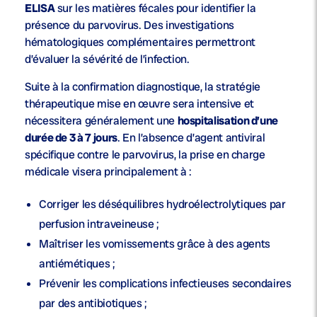
ELISA
sur les matières fécales pour identifier la
présence du parvovirus. Des investigations
hématologiques complémentaires permettront
d’évaluer la sévérité de l’infection.
Suite à la confirmation diagnostique, la stratégie
thérapeutique mise en œuvre sera intensive et
nécessitera généralement une
hospitalisation d’une
durée de 3 à 7 jours
. En l’absence d’agent antiviral
spécifique contre le parvovirus, la prise en charge
médicale visera principalement à :
Corriger les déséquilibres hydroélectrolytiques par
perfusion intraveineuse ;
Maîtriser les vomissements grâce à des agents
antiémétiques ;
Prévenir les complications infectieuses secondaires
par des antibiotiques ;