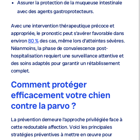
Assurer la protection de la muqueuse intestinale
avec des agents gastroprotecteurs.
Avec une intervention thérapeutique précoce et
appropriée, le pronostic peut s’avérer favorable dans
environ
80 %
des cas, même lors d’atteintes sévères.
Néanmoins, la phase de convalescence post-
hospitalisation requiert une surveillance attentive et
des soins adaptés pour garantir un rétablissement
complet.
Comment protéger
efficacement votre chien
contre la parvo ?
La prévention demeure l’approche privilégiée face à
cette redoutable affection. Voici les principales
stratégies préventives à mettre en œuvre pour