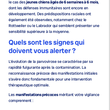
le cas des
jeunes chiens âgés de 6 semaines à 6 mois
,
dont les défenses immunitaires sont encore en
développement. Des prédispositions raciales ont
également été observées, notamment chez le
Rottweiler ou le Labrador qui semblent présenter une
sensibilité supérieure à la moyenne.
Quels sont les signes qui
doivent vous alerter ?
L’évolution de la parvovirose se caractérise par sa
rapidité fulgurante après la contamination. La
reconnaissance précoce des manifestations initiales
s’avère donc fondamentale pour une intervention
thérapeutique optimale.
Les
manifestations précoces
méritant votre vigilance
comprennent :