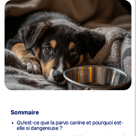
Sommaire
Qu’est-ce que la parvo canine et pourquoi est-
elle si dangereuse ?