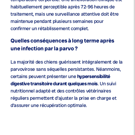
habituellement perceptible après 72-96 heures de
traitement, mais une surveillance attentive doit être
maintenue pendant plusieurs semaines pour
confirmer un rétablissement complet.
Quelles conséquences à long terme après
une infection par la parvo ?
La majorité des chiens guérissent intégralement de la
parvovirose sans séquelles persistantes. Néanmoins,
certains peuvent présenter une
hypersensibilité
digestive transitoire durant quelques mois
. Un suivi
nutritionnel adapté et des contrôles vétérinaires
réguliers permettent d’ajuster la prise en charge et
d’assurer une récupération optimale.