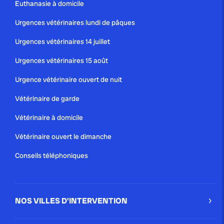
Euthanasie à domicile
complet pour identifier...
Urgences vétérinaires lundi de pâques
Urgences vétérinaires 14 juillet
Urgences vétérinaires 15 août
Urgence vétérinaire ouvert de nuit
Vétérinaire de garde
Vétérinaire à domicile
Vétérinaire ouvert le dimanche
Conseils téléphoniques
NOS VILLES D'INTERVENTION