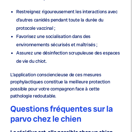
Restreignez rigoureusement les interactions avec
d’autres canidés pendant toute la durée du
protocole vaccinal ;
Favorisez une socialisation dans des
environnements sécurisés et maîtrisés ;
Assurez une désinfection scrupuleuse des espaces
de vie du chiot.
L’application consciencieuse de ces mesures
prophylactiques constitue la meilleure protection
possible pour votre compagnon face à cette
pathologie redoutable.
Questions fréquentes sur la
parvo chez le chien