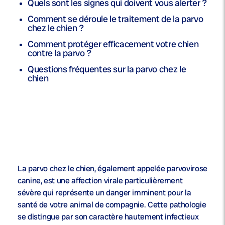
Quels sont les signes qui doivent vous alerter ?
Comment se déroule le traitement de la parvo
chez le chien ?
Comment protéger efficacement votre chien
contre la parvo ?
Questions fréquentes sur la parvo chez le
chien
La parvo chez le chien, également appelée parvovirose
canine, est une affection virale particulièrement
sévère qui représente un danger imminent pour la
santé de votre animal de compagnie. Cette pathologie
se distingue par son caractère hautement infectieux