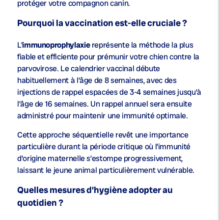
protéger votre compagnon canin.
Pourquoi la vaccination est-elle cruciale ?
L’
immunoprophylaxie
représente la méthode la plus
fiable et efficiente pour prémunir votre chien contre la
parvovirose. Le calendrier vaccinal débute
habituellement à l’âge de 8 semaines, avec des
injections de rappel espacées de 3-4 semaines jusqu’à
l’âge de 16 semaines. Un rappel annuel sera ensuite
administré pour maintenir une immunité optimale.
Cette approche séquentielle revêt une importance
particulière durant la période critique où l’immunité
d’origine maternelle s’estompe progressivement,
laissant le jeune animal particulièrement vulnérable.
Quelles mesures d’hygiène adopter au
quotidien ?