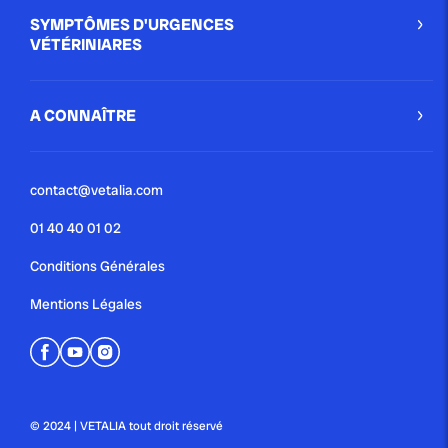
SYMPTÔMES D'URGENCES
VÉTÉRINIARES
A CONNAÎTRE
contact@vetalia.com
01 40 40 01 02
Conditions Générales
Mentions Légales
© 2024 | VETALIA tout droit réservé