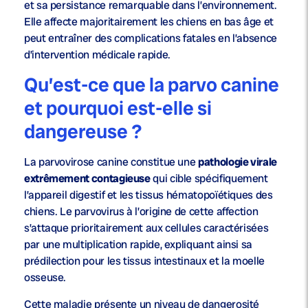
et sa persistance remarquable dans l’environnement.
Elle affecte majoritairement les chiens en bas âge et
peut entraîner des complications fatales en l’absence
d’intervention médicale rapide.
Qu’est-ce que la parvo canine
et pourquoi est-elle si
dangereuse ?
La parvovirose canine constitue une
pathologie virale
extrêmement contagieuse
qui cible spécifiquement
l’appareil digestif et les tissus hématopoïétiques des
chiens. Le parvovirus à l’origine de cette affection
s’attaque prioritairement aux cellules caractérisées
par une multiplication rapide, expliquant ainsi sa
prédilection pour les tissus intestinaux et la moelle
osseuse.
Cette maladie présente un niveau de dangerosité