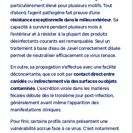
particulièrement élevé pour plusieurs motifs. Tout
d’abord, l’agent pathogène fait preuve d’une
résistance exceptionnelle dans le milieu extérieur
. Sa
capacité à survivre pendant plusieurs mois à
l’extérieur et à résister à la plupart des produits
désinfectants courants est remarquable. Seul un
traitement à base d’eau de Javel correctement diluée
permet de neutraliser efficacement ce virus tenace.
En outre, sa propagation s’effectue avec une facilité
déconcertante, que ce soit par
contact direct entre
canidés
ou
indirectement via des surfaces ou objets
contaminés
. L’excrétion virale dans les matières
fécales débute dès le troisième jour post-infection,
généralement avant même l’apparition des
manifestations cliniques.
Pour finir, certains profils canins présentent une
vulnérabilité accrue face à ce virus. C’est notamment