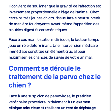
Il convient de souligner que la gravité de l’affection est
inversement proportionnelle à l’âge de l’animal. Chez
certains très jeunes chiots, l’issue fatale peut survenir
de manière foudroyante avant même l’apparition des
troubles digestifs caractéristiques.
Face à ces manifestations cliniques, le facteur temps
joue un rôle déterminant. Une intervention médicale
immédiate constitue un élément crucial pour
maximiser les chances de survie de votre animal.
Comment se déroule le
traitement de la parvo chez le
chien ?
Face à une suspicion de parvovirose, le praticien
vétérinaire procédera initialement à un
examen
clinique minutieux
et réalisera un
test de dépistage