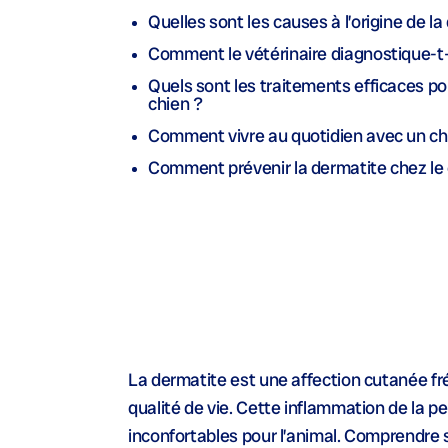
Quelles sont les causes à l’origine de l
Comment le vétérinaire diagnostique-t-i
Quels sont les traitements efficaces po
chien ?
Comment vivre au quotidien avec un chi
Comment prévenir la dermatite chez le 
La dermatite est une affection cutanée f
qualité de vie. Cette inflammation de la 
inconfortables pour l’animal. Comprendre s