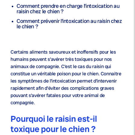
Comment prendre en charge l’intoxication au
raisin chez le chien ?
Comment prévenir l’intoxication au raisin chez
le chien ?
Certains aliments savoureux et inoffensifs pour les
humains peuvent s’avérer très toxiques pour nos
animaux de compagnie. C’est le cas du raisin qui
constitue un véritable poison pour le chien. Connaitre
les symptômes de l’intoxication permet d’intervenir
rapidement afin d’éviter des complications graves
pouvant s’avérer fatales pour votre animal de
compagnie.
Pourquoi le raisin est-il
toxique pour le chien ?