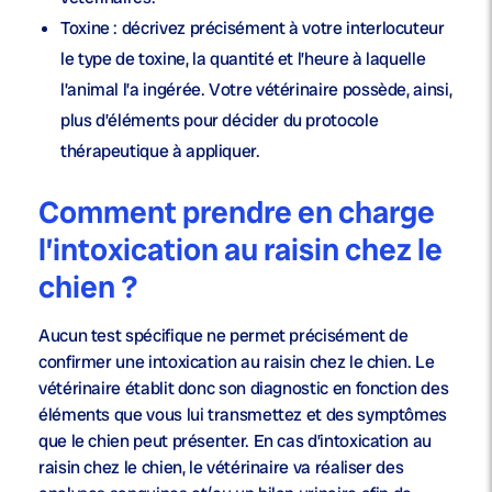
Toxine : décrivez précisément à votre interlocuteur
le type de toxine, la quantité et l’heure à laquelle
l’animal l’a ingérée. Votre vétérinaire possède, ainsi,
plus d’éléments pour décider du protocole
thérapeutique à appliquer.
Comment prendre en charge
l’intoxication au raisin chez le
chien ?
Aucun test spécifique ne permet précisément de
confirmer une intoxication au raisin chez le chien. Le
vétérinaire établit donc son diagnostic en fonction des
éléments que vous lui transmettez et des symptômes
que le chien peut présenter. En cas d’intoxication au
raisin chez le chien, le vétérinaire va réaliser des