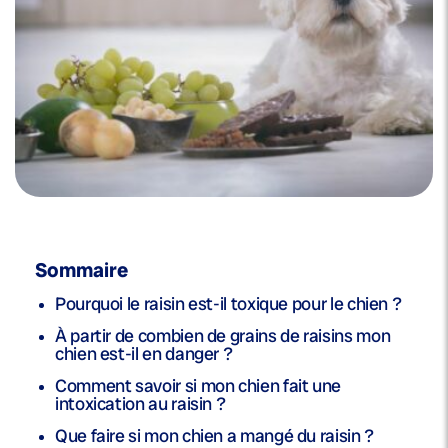
Sommaire
Pourquoi le raisin est-il toxique pour le chien ?
À partir de combien de grains de raisins mon
chien est-il en danger ?
Comment savoir si mon chien fait une
intoxication au raisin ?
Que faire si mon chien a mangé du raisin ?