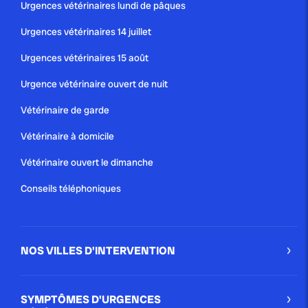
Urgences vétérinaires lundi de pâques
Urgences vétérinaires 14 juillet
Urgences vétérinaires 15 août
Urgence vétérinaire ouvert de nuit
Vétérinaire de garde
Vétérinaire à domicile
Vétérinaire ouvert le dimanche
Conseils téléphoniques
NOS VILLES D'INTERVENTION
SYMPTÔMES D'URGENCES