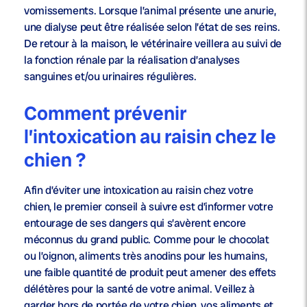
vomissements. Lorsque l’animal présente une anurie,
une dialyse peut être réalisée selon l’état de ses reins.
De retour à la maison, le vétérinaire veillera au suivi de
la fonction rénale par la réalisation d’analyses
sanguines et/ou urinaires régulières.
Comment prévenir
l’intoxication au raisin chez le
chien ?
Afin d’éviter une intoxication au raisin chez votre
chien, le premier conseil à suivre est d’informer votre
entourage de ses dangers qui s’avèrent encore
méconnus du grand public. Comme pour le chocolat
ou l’oignon, aliments très anodins pour les humains,
une faible quantité de produit peut amener des effets
délétères pour la santé de votre animal. Veillez à
garder hors de portée de votre chien, vos aliments et