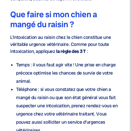
Que faire si mon chien a
mangé du raisin ?
L’intoxication au raisin chez le chien constitue une
véritable urgence vétérinaire. Comme pour toute
intoxication, appliquez
la règle des 3 T
:
Temps : il vous faut agir vite ! Une prise en charge
précoce optimise les chances de survie de votre
animal.
Téléphone : si vous constatez que votre chien a
mangé du raisin ou que son état général vous fait
suspecter une intoxication, prenez rendez-vous en
urgence chez votre vétérinaire traitant. Vous
pouvez aussi solliciter un service d’urgences
vétérinaires.