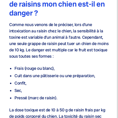
de raisins mon chien est-il en
danger ?
Comme nous venons de le préciser, lors d’une
intoxication au raisin chez le chien, la sensibilité à la
toxine est variable d’un animal à l’autre. Cependant,
une seule grappe de raisin peut tuer un chien de moins
de 10 kg. Le danger est multiple car le fruit est toxique
sous toutes ses formes :
Frais (rouge ou blanc),
Cuit dans une pâtisserie ou une préparation,
Confit,
Sec,
Pressé (marc de raisin).
La dose toxique est de 10 à 50 g de raisin frais par kg
de poids corporel du chien. La toxicité du raisin sec