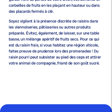
corbeilles de fruits en les plaçant en hauteur ou dans
des placards fermés à clé.
Soyez vigilant à la présence discrète de raisins dans
les viennoiseries, pâtisseries ou autres produits
préparés. Évitez, également, de laisser, sur une table
basse, un mélange apéritif de fruits secs. Pour ce qui
est du raisin frais, si vous habitez une région viticole,
faites preuve de prudence lors des promenades ! Du
raisin pourri peut subsister au pied des ceps et attirer
votre animal de compagnie, friand de son goût sucré.