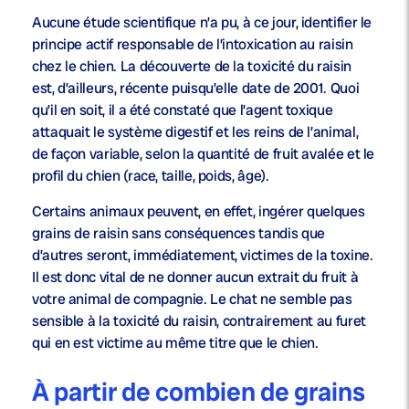
Aucune étude scientifique n’a pu, à ce jour, identifier le
principe actif responsable de l’intoxication au raisin
chez le chien. La découverte de la toxicité du raisin
est, d’ailleurs, récente puisqu’elle date de 2001. Quoi
qu’il en soit, il a été constaté que l’agent toxique
attaquait le système digestif et les reins de l’animal,
de façon variable, selon la quantité de fruit avalée et le
profil du chien (race, taille, poids, âge).
Certains animaux peuvent, en effet, ingérer quelques
grains de raisin sans conséquences tandis que
d’autres seront, immédiatement, victimes de la toxine.
Il est donc vital de ne donner aucun extrait du fruit à
votre animal de compagnie. Le chat ne semble pas
sensible à la toxicité du raisin, contrairement au furet
qui en est victime au même titre que le chien.
À partir de combien de grains