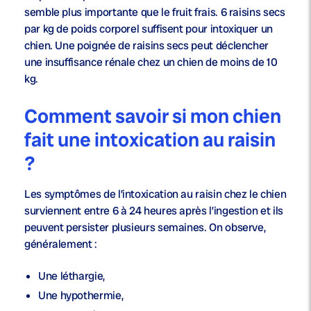
semble plus importante que le fruit frais. 6 raisins secs
par kg de poids corporel suffisent pour intoxiquer un
chien. Une poignée de raisins secs peut déclencher
une insuffisance rénale chez un chien de moins de 10
kg.
Comment savoir si mon chien
fait une intoxication au raisin
?
Les symptômes de l’intoxication au raisin chez le chien
surviennent entre 6 à 24 heures après l’ingestion et ils
peuvent persister plusieurs semaines. On observe,
généralement :
Une léthargie,
Une hypothermie,