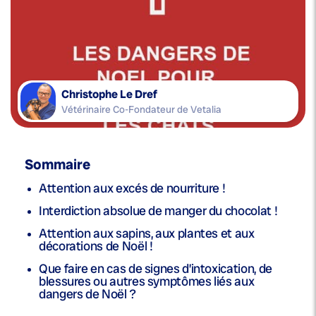
Christophe Le Dref
Vétérinaire Co-Fondateur de Vetalia
Sommaire
Attention aux excés de nourriture !
Interdiction absolue de manger du chocolat !
Attention aux sapins, aux plantes et aux
décorations de Noël !
Que faire en cas de signes d’intoxication, de
blessures ou autres symptômes liés aux
dangers de Noël ?