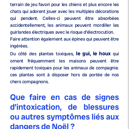
terrain de jeu favori pour les chiens et plus encore les
chats qui adorent jouer avec les multiples décorations
qui pendent. Celles-ci peuvent être absorbées
accidentellement, les animaux peuvent mordiller les
guirlandes électriques avec le risque d’électrocution.
Faire attention également aux épines qui peuvent être
ingérées.
le gui, le houx
Du côté des plantes toxiques,
qui
ornent fréquemment les maisons peuvent être
rapidement toxiques pour les animaux de compagnie.
ces plantes sont à disposer hors de portée de nos
chers compagnons.
Que faire en cas de signes
d’intoxication, de blessures
ou autres symptômes liés aux
dangers de Noël ?