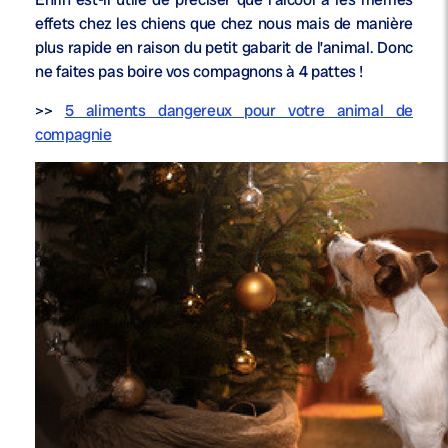
effets chez les chiens que chez nous mais de manière
plus rapide en raison du petit gabarit de l’animal. Donc
ne faites pas boire vos compagnons à 4 pattes !
>>
5 aliments dangereux pour votre animal de
compagnie