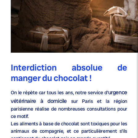
Interdiction absolue de
manger du chocolat !
urgence
On le répète car tous les ans, notre service d’
vétérinaire à domicile
sur Paris et la région
parisienne réalise de nombreuses consultations pour
ce motif.
Les aliments à base de chocolat sont toxiques pour les
animaux de compagnie, et ce particulièrement s’ils