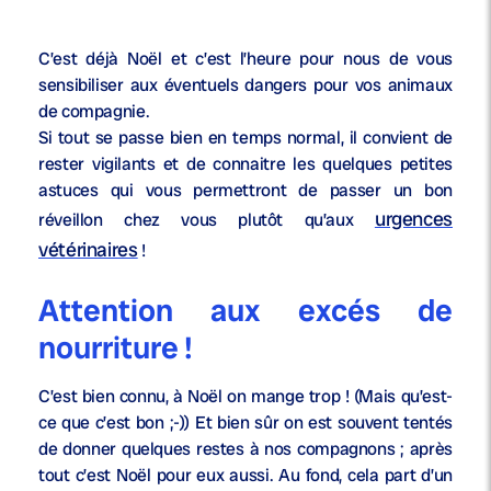
C’est déjà Noël et c’est l’heure pour nous de vous
sensibiliser aux éventuels dangers pour vos animaux
de compagnie.
Si tout se passe bien en temps normal, il convient de
rester vigilants et de connaitre les quelques petites
astuces qui vous permettront de passer un bon
urgences
réveillon chez vous plutôt qu’aux
vétérinaires
!
Attention aux excés de
nourriture !
C’est bien connu, à Noël on mange trop ! (Mais qu’est-
ce que c’est bon ;-)) Et bien sûr on est souvent tentés
de donner quelques restes à nos compagnons ; après
tout c’est Noël pour eux aussi. Au fond, cela part d’un