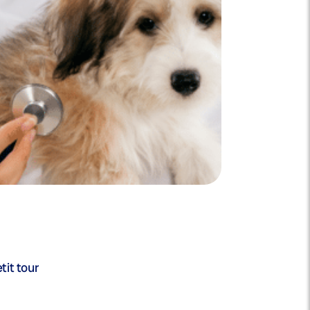
tit tour