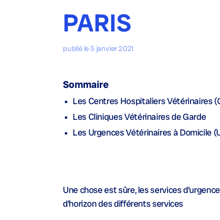
PARIS
publié le 5 janvier 2021
Sommaire
Les Centres Hospitaliers Vétérinaires 
Les Cliniques Vétérinaires de Garde
Les Urgences Vétérinaires à Domicile 
Une chose est sûre, les services d’urgence
d’horizon des différents services