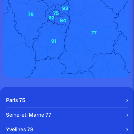
Paris 75
Seine-et-Marne 77
Yvelines 78