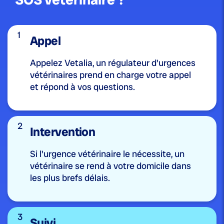
1
Appel
Appelez Vetalia, un régulateur d'urgences
vétérinaires prend en charge votre appel
et répond à vos questions.
2
Intervention
Si l'urgence vétérinaire le nécessite, un
vétérinaire se rend à votre domicile dans
les plus brefs délais.
3
Suivi