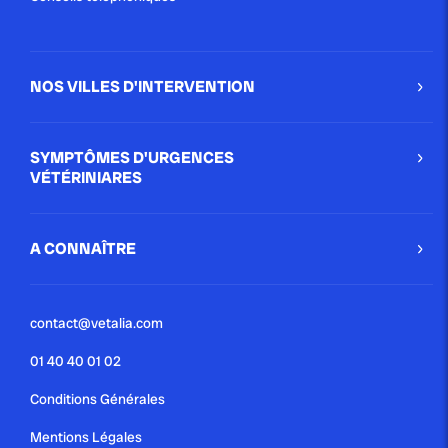
NOS VILLES D'INTERVENTION
SYMPTÔMES D'URGENCES
VÉTÉRINIARES
A CONNAÎTRE
contact@vetalia.com
01 40 40 01 02
Conditions Générales
Mentions Légales