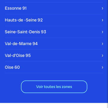
Essonne 91
Hauts-de -Seine 92
Seine-Saint-Denis 93
Val-de-Marne 94
Val-d'Oise 95
Oise 60
Voir toutes les zones