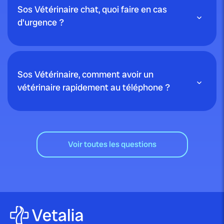
Sos Vétérinaire chat, quoi faire en cas
d'urgence ?
Sos Vétérinaire, comment avoir un
vétérinaire rapidement au téléphone ?
Voir toutes les questions