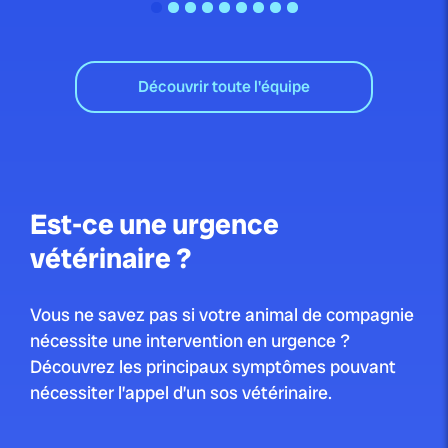
Découvrir toute l'équipe
Est-ce une urgence
vétérinaire ?
Vous ne savez pas si votre animal de compagnie
nécessite une intervention en urgence ?
Découvrez les principaux symptômes pouvant
nécessiter l’appel d’un sos vétérinaire.