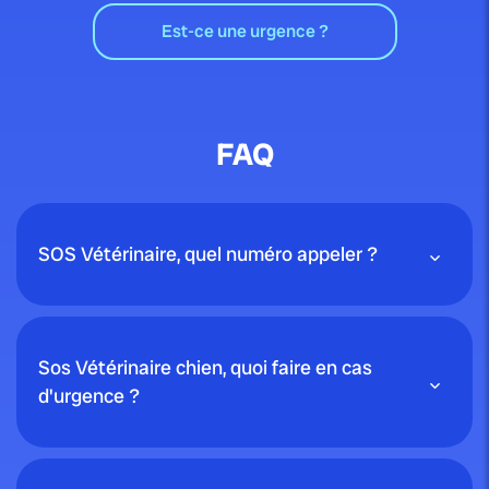
Est-ce une urgence ?
FAQ
SOS Vétérinaire, quel numéro appeler ?
Sos Vétérinaire chien, quoi faire en cas
d'urgence ?