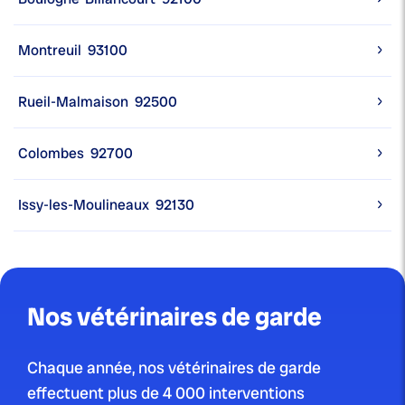
Montreuil
93100
Rueil-Malmaison
92500
Colombes
92700
Issy-les-Moulineaux
92130
Nos vétérinaires de garde
Chaque année, nos vétérinaires de garde
effectuent plus de 4 000 interventions