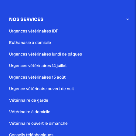
NOS SERVICES
Urgences vétérinaires IDF
Euthanasie à domicile
Urgences vétérinaires lundi de pâques
Urgences vétérinaires 14 juillet
Urgences vétérinaires 15 août
Urgence vétérinaire ouvert de nuit
Vétérinaire de garde
Vétérinaire à domicile
Vétérinaire ouvert le dimanche
Conseils téléphoniques