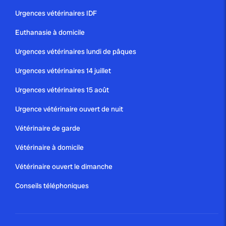
Urgences vétérinaires IDF
Euthanasie à domicile
Urgences vétérinaires lundi de pâques
Urgences vétérinaires 14 juillet
Urgences vétérinaires 15 août
Urgence vétérinaire ouvert de nuit
Vétérinaire de garde
Vétérinaire à domicile
Vétérinaire ouvert le dimanche
Conseils téléphoniques