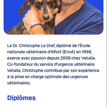
Le Dr. Christophe Le Dref, diplômé de l'École
nationale vétérinaire d'Alfort (EnvA) en 1998,
exerce avec passion depuis 2008 chez Vetalia.
Co-fondateur du service d'urgence vétérinaire
Vetalia, Christophe contribue par son expérience
à la prise en charge optimale des urgences
vétérinaires.
Diplômes