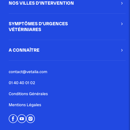
NOS VILLES D'INTERVENTION
SYMPTÔMES D'URGENCES
VÉTÉRINIARES
A CONNAÎTRE
contact@vetalia.com
01 40 40 01 02
Conditions Générales
Mentions Légales