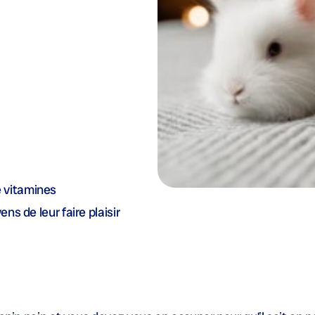
 vitamines
ns de leur faire plaisir