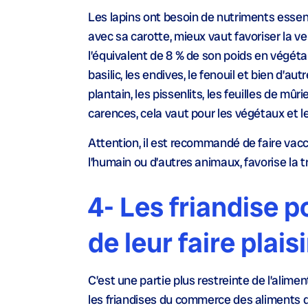
Les lapins ont besoin de nutriments essenti
avec sa carotte, mieux vaut favoriser la v
l’équivalent de 8 % de son poids en végétaux
basilic, les endives, le fenouil et bien d’
plantain, les pissenlits, les feuilles de mû
carences, cela vaut pour les végétaux et le
Attention, il est recommandé de faire vacc
l’humain ou d’autres animaux, favorise la 
4- Les friandise 
de leur faire plaisi
C’est une partie plus restreinte de l’alimen
les friandises du commerce des aliments qu