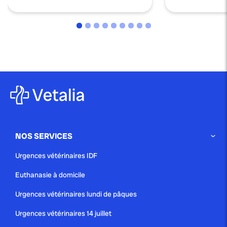
NOS SERVICES
Urgences vétérinaires IDF
Euthanasie à domicile
Urgences vétérinaires lundi de pâques
Urgences vétérinaires 14 juillet