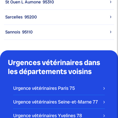
St Ouen L Aumone
95310
Sarcelles
95200
Sannois
95110
Urgences vétérinaires dans
les départements voisins
Urgence vétérinaires Paris
75
Urgence vétérinaires Seine-et-Marne
77
Urgence vétérinaires Yvelines
78