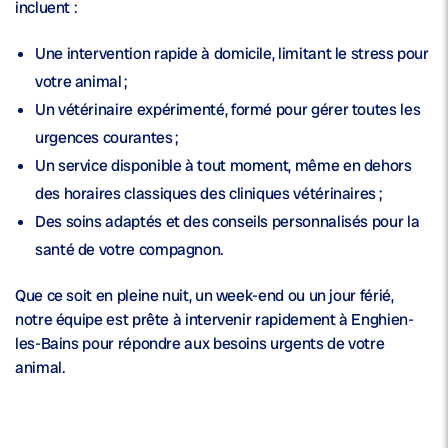
incluent :
Une
intervention rapide à domicile
, limitant le stress pour
votre animal ;
Un
vétérinaire expérimenté
, formé pour gérer toutes les
urgences courantes ;
Un service disponible à tout moment, même en dehors
des horaires classiques des cliniques vétérinaires ;
Des soins adaptés et des conseils personnalisés pour la
santé
de votre compagnon.
Que ce soit en pleine nuit, un week-end ou un jour férié,
notre équipe est prête à intervenir rapidement à Enghien-
les-Bains pour répondre aux besoins urgents de votre
animal.