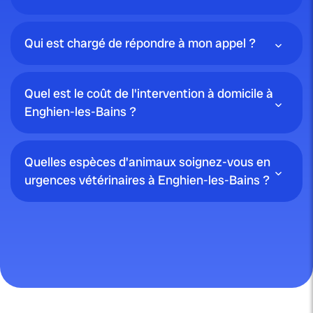
Qui est chargé de répondre à mon appel ?
Quel est le coût de l'intervention à domicile à
Enghien-les-Bains ?
Quelles espèces d'animaux soignez-vous en
urgences vétérinaires à Enghien-les-Bains ?