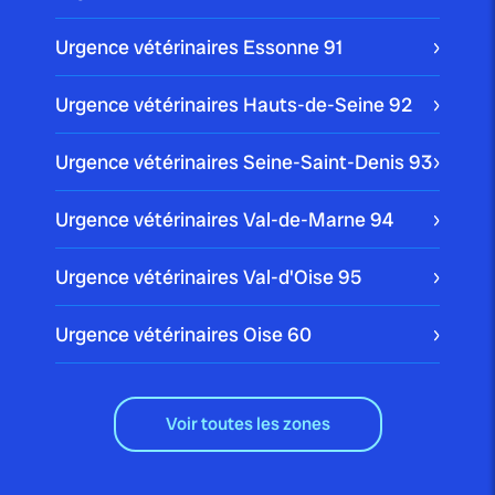
Urgence vétérinaires Essonne
91
Urgence vétérinaires Hauts-de-Seine
92
Urgence vétérinaires Seine-Saint-Denis
93
Urgence vétérinaires Val-de-Marne
94
Urgence vétérinaires Val-d'Oise
95
Urgence vétérinaires Oise
60
Voir toutes les zones