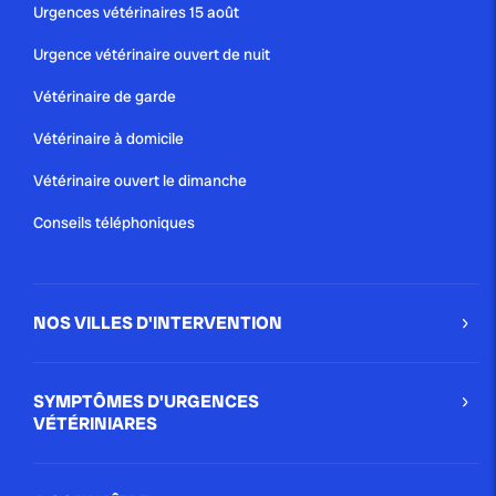
Urgences vétérinaires 15 août
Urgence vétérinaire ouvert de nuit
Vétérinaire de garde
Vétérinaire à domicile
Vétérinaire ouvert le dimanche
Conseils téléphoniques
NOS VILLES D'INTERVENTION
SYMPTÔMES D'URGENCES
VÉTÉRINIARES