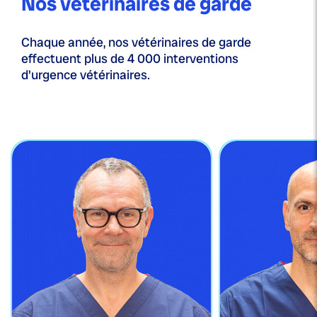
Nos vétérinaires de garde
Chaque année, nos vétérinaires de garde
effectuent plus de 4 000 interventions
d'urgence vétérinaires.