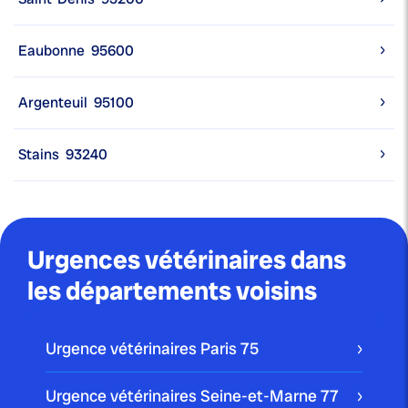
Eaubonne
95600
Argenteuil
95100
Stains
93240
Urgences vétérinaires dans
les départements voisins
Urgence vétérinaires Paris
75
Urgence vétérinaires Seine-et-Marne
77