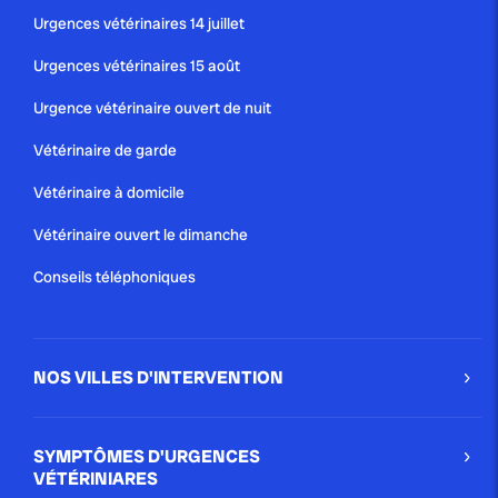
Urgences vétérinaires 14 juillet
Urgences vétérinaires 15 août
Urgence vétérinaire ouvert de nuit
Vétérinaire de garde
Vétérinaire à domicile
Vétérinaire ouvert le dimanche
Conseils téléphoniques
NOS VILLES D'INTERVENTION
SYMPTÔMES D'URGENCES
VÉTÉRINIARES