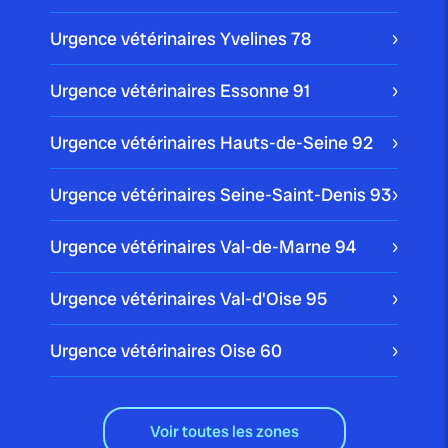
Urgence vétérinaires Yvelines
78
Urgence vétérinaires Essonne
91
Urgence vétérinaires Hauts-de-Seine
92
Urgence vétérinaires Seine-Saint-Denis
93
Urgence vétérinaires Val-de-Marne
94
Urgence vétérinaires Val-d'Oise
95
Urgence vétérinaires Oise
60
Voir toutes les zones