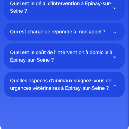
Quel est le délai d'intervention à Épinay-sur-
Seine ?
Qui est chargé de répondre à mon appel ?
Quel est le coût de l'intervention à domicile à
Épinay-sur-Seine ?
Quelles espèces d'animaux soignez-vous en
urgences vétérinaires à Épinay-sur-Seine ?