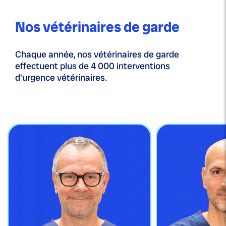
Nos vétérinaires de garde
Chaque année, nos vétérinaires de garde
effectuent plus de 4 000 interventions
d'urgence vétérinaires.