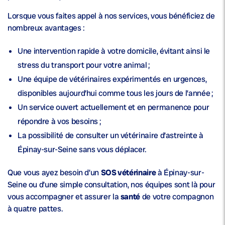
Lorsque vous faites appel à nos services, vous bénéficiez de
nombreux avantages :
Une intervention rapide à votre domicile, évitant ainsi le
stress du transport pour votre animal ;
Une équipe de
vétérinaires expérimentés
en urgences,
disponibles
aujourd’hui
comme tous les jours de l’année ;
Un service
ouvert actuellement
et en permanence pour
répondre à vos besoins ;
La possibilité de consulter un
vétérinaire d’astreinte
à
Épinay-sur-Seine sans vous déplacer.
Que vous ayez besoin d’un
SOS vétérinaire
à Épinay-sur-
Seine ou d’une simple consultation, nos équipes sont là pour
vous accompagner et assurer la
santé
de votre compagnon
à quatre pattes.