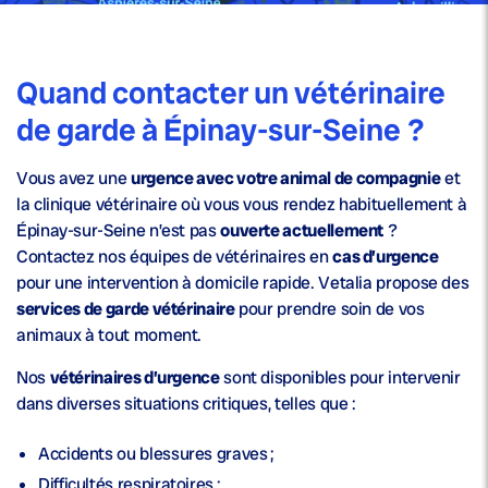
Quand contacter un vétérinaire
de garde à Épinay-sur-Seine ?
Vous avez une
urgence avec votre animal de compagnie
et
la clinique vétérinaire où vous vous rendez habituellement à
Épinay-sur-Seine n’est pas
ouverte actuellement
?
Contactez nos équipes de vétérinaires en
cas d’urgence
pour une intervention à domicile rapide. Vetalia propose des
services de garde vétérinaire
pour prendre soin de vos
animaux à tout moment.
Nos
vétérinaires d’urgence
sont disponibles pour intervenir
dans diverses situations critiques, telles que :
Accidents ou blessures graves ;
Difficultés respiratoires ;