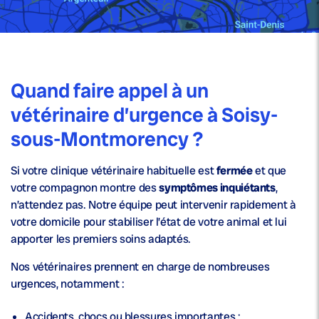
Quand faire appel à un
vétérinaire d’urgence à Soisy-
sous-Montmorency ?
Si votre clinique vétérinaire habituelle est
fermée
et que
votre compagnon montre des
symptômes inquiétants
,
n’attendez pas. Notre équipe peut intervenir rapidement à
votre domicile pour stabiliser l’état de votre animal et lui
apporter les premiers soins adaptés.
Nos vétérinaires prennent en charge de nombreuses
urgences, notamment :
Accidents, chocs ou blessures importantes ;