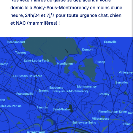
domicile à Soisy-Sous-Montmorency en moins d'une
heure,
24h/24 et 7j/7
pour toute urgence chat, chien
et NAC (mammifères) !