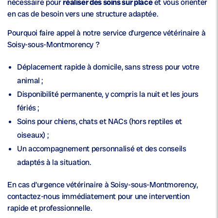
nécessaire pour
réaliser des soins sur place
et vous orienter
en cas de besoin vers une structure adaptée.
Pourquoi faire appel à notre service d’urgence vétérinaire à
Soisy-sous-Montmorency ?
Déplacement rapide
à domicile, sans stress pour votre
animal ;
Disponibilité permanente
, y compris la nuit et les jours
fériés ;
Soins pour chiens, chats et NACs
(hors reptiles et
oiseaux) ;
Un
accompagnement personnalisé
et des conseils
adaptés à la situation.
En cas d’urgence vétérinaire à Soisy-sous-Montmorency,
contactez-nous immédiatement pour une intervention
rapide et professionnelle.