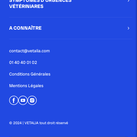
SYMPTÔMES D'URGENCES
VÉTÉRINIARES
A CONNAÎTRE
contact@vetalia.com
01 40 40 01 02
Conditions Générales
Mentions Légales
© 2024 | VETALIA tout droit réservé