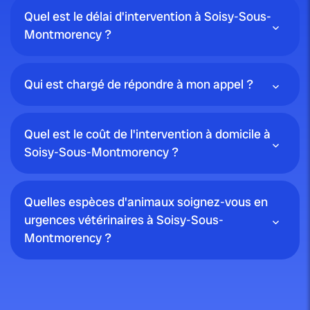
Quel est le délai d'intervention à Soisy-Sous-
Montmorency ?
Qui est chargé de répondre à mon appel ?
Quel est le coût de l'intervention à domicile à
Soisy-Sous-Montmorency ?
Quelles espèces d'animaux soignez-vous en
urgences vétérinaires à Soisy-Sous-
Montmorency ?