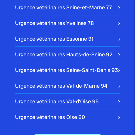
Urgence vétérinaires Seine-et-Marne
77
Urgence vétérinaires Yvelines
78
Urgence vétérinaires Essonne
91
Urgence vétérinaires Hauts-de-Seine
92
Urgence vétérinaires Seine-Saint-Denis
93
Urgence vétérinaires Val-de-Marne
94
Urgence vétérinaires Val-d'Oise
95
Urgence vétérinaires Oise
60