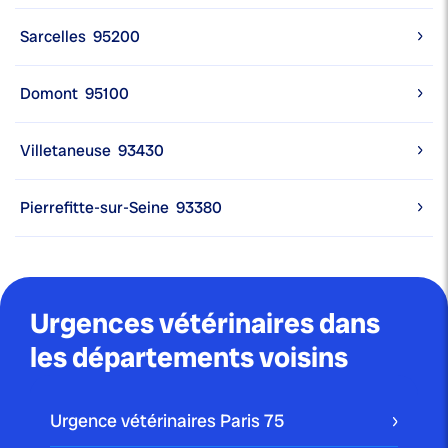
Sarcelles
95200
Domont
95100
Villetaneuse
93430
Pierrefitte-sur-Seine
93380
Urgences vétérinaires dans
les départements voisins
Urgence vétérinaires Paris
75