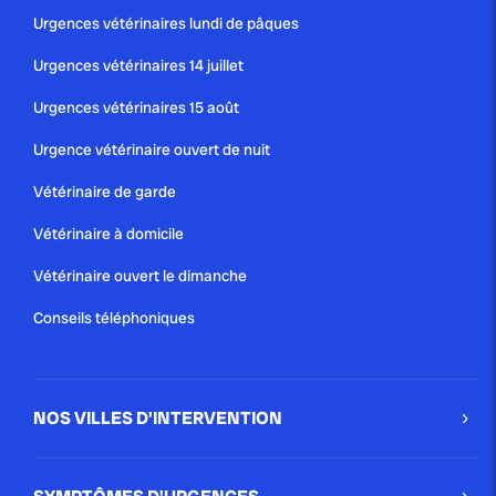
Urgences vétérinaires lundi de pâques
Urgences vétérinaires 14 juillet
Urgences vétérinaires 15 août
Urgence vétérinaire ouvert de nuit
Vétérinaire de garde
Vétérinaire à domicile
Vétérinaire ouvert le dimanche
Conseils téléphoniques
NOS VILLES D'INTERVENTION