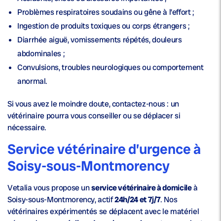
Problèmes respiratoires soudains ou gêne à l’effort ;
Ingestion de produits toxiques ou corps étrangers ;
Diarrhée aiguë, vomissements répétés, douleurs
abdominales ;
Convulsions, troubles neurologiques ou comportement
anormal.
Si vous avez le moindre doute, contactez-nous : un
vétérinaire pourra vous conseiller ou se déplacer si
nécessaire.
Service vétérinaire d’urgence à
Soisy-sous-Montmorency
Vetalia vous propose un
service vétérinaire à domicile
à
Soisy-sous-Montmorency, actif
24h/24 et 7j/7
. Nos
vétérinaires expérimentés se déplacent avec le matériel