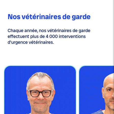
Nos vétérinaires de garde
Chaque année, nos vétérinaires de garde
effectuent plus de 4 000 interventions
d'urgence vétérinaires.