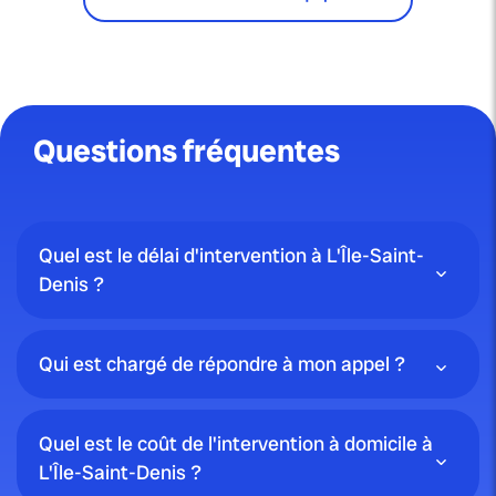
Questions fréquentes
Quel est le délai d'intervention à L'Île-Saint-
Denis ?
Qui est chargé de répondre à mon appel ?
Quel est le coût de l'intervention à domicile à
L'Île-Saint-Denis ?