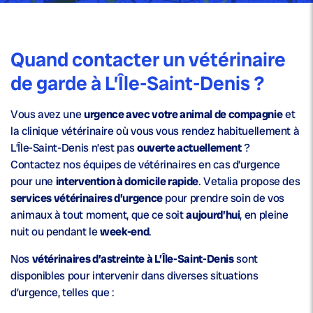
Quand contacter un vétérinaire
de garde à L’Île-Saint-Denis ?
Vous avez une
urgence avec votre animal de compagnie
et
la clinique vétérinaire où vous vous rendez habituellement à
L’Île-Saint-Denis n’est pas
ouverte actuellement
?
Contactez nos équipes de vétérinaires en cas d’urgence
pour une
intervention à domicile rapide
. Vetalia propose des
services vétérinaires d’urgence
pour prendre soin de vos
animaux à tout moment, que ce soit
aujourd’hui
, en pleine
nuit ou pendant le
week-end
.
Nos
vétérinaires d’astreinte à L’Île-Saint-Denis
sont
disponibles pour intervenir dans diverses situations
d’urgence, telles que :