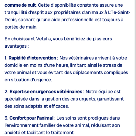
comme de nuit
. Cette disponibilité constante assure une
tranquillité d’esprit aux propriétaires d’animaux à L’Île-Saint-
Denis, sachant qu’une aide professionnelle est toujours à
portée de main.
En choisissant Vetalia, vous bénéficiez de plusieurs
avantages :
1.
Rapidité d’intervention
: Nos vétérinaires arrivent à votre
domicile en moins d’une heure, limitant ainsi le stress de
votre animal et vous évitant des déplacements compliqués
en situation d’urgence.
2.
Expertise en urgences vétérinaires
: Notre équipe est
spécialisée dans la gestion des cas urgents, garantissant
des soins adaptés et efficaces.
3.
Confort pour l’animal
: Les soins sont prodigués dans
l’environnement familier de votre animal, réduisant son
anxiété et facilitant le traitement.