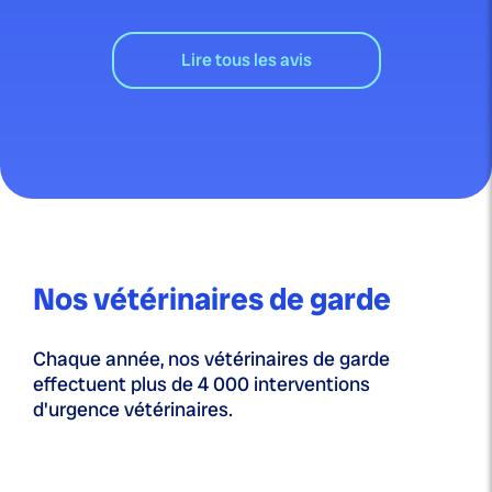
Lire tous les avis
Nos vétérinaires de garde
Chaque année, nos vétérinaires de garde
effectuent plus de 4 000 interventions
d'urgence vétérinaires.