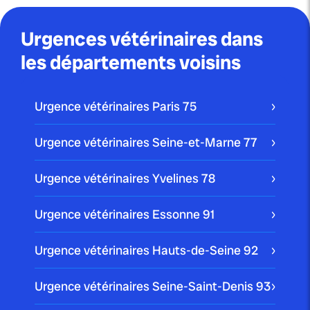
Urgences vétérinaires dans
les départements voisins
Urgence vétérinaires Paris
75
Urgence vétérinaires Seine-et-Marne
77
Urgence vétérinaires Yvelines
78
Urgence vétérinaires Essonne
91
Urgence vétérinaires Hauts-de-Seine
92
Urgence vétérinaires Seine-Saint-Denis
93