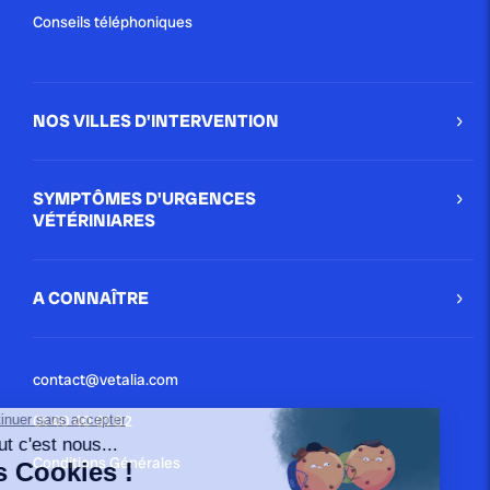
Conseils téléphoniques
NOS VILLES D'INTERVENTION
SYMPTÔMES D'URGENCES
VÉTÉRINIARES
A CONNAÎTRE
contact@vetalia.com
01 40 40 01 02
Conditions Générales