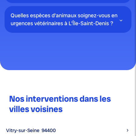
Quelles espèces d'animaux soignez-vous en
urgences vétérinaires à L'Île-Saint-Denis ?
Nos interventions dans les
villes voisines
Vitry-sur-Seine
94400