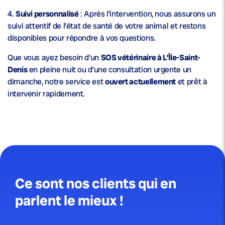
4.
Suivi personnalisé
: Après l’intervention, nous assurons un
suivi attentif de l’état de santé de votre animal et restons
disponibles pour répondre à vos questions.
Que vous ayez besoin d’un
SOS vétérinaire à L’Île-Saint-
Denis
en pleine nuit ou d’une consultation urgente un
dimanche, notre service est
ouvert actuellement
et prêt à
intervenir rapidement.
Ce sont nos clients qui en
parlent le mieux !