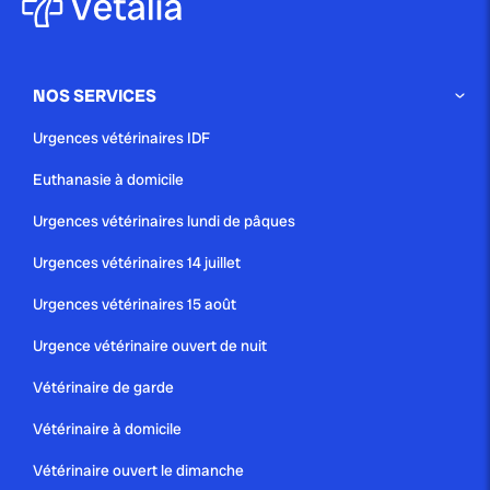
NOS SERVICES
Urgences vétérinaires IDF
Euthanasie à domicile
Urgences vétérinaires lundi de pâques
Urgences vétérinaires 14 juillet
Urgences vétérinaires 15 août
Urgence vétérinaire ouvert de nuit
Vétérinaire de garde
Vétérinaire à domicile
Vétérinaire ouvert le dimanche