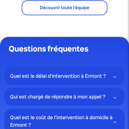
Découvrir toute l'équipe
Questions fréquentes
Quel est le délai d'intervention à Ermont ?
Qui est chargé de répondre à mon appel ?
Quel est le coût de l'intervention à domicile à
Ermont ?