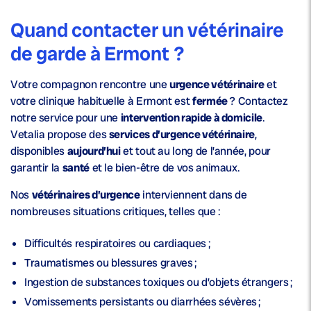
Quand contacter un vétérinaire
de garde à Ermont ?
Votre compagnon rencontre une
urgence vétérinaire
et
votre clinique habituelle à Ermont est
fermée
? Contactez
notre service pour une
intervention rapide à domicile
.
Vetalia propose des
services d’urgence vétérinaire
,
disponibles
aujourd’hui
et tout au long de l’année, pour
garantir la
santé
et le bien-être de vos animaux.
Nos
vétérinaires d’urgence
interviennent dans de
nombreuses situations critiques, telles que :
Difficultés respiratoires ou cardiaques ;
Traumatismes ou blessures graves ;
Ingestion de substances toxiques ou d’objets étrangers ;
Vomissements persistants ou diarrhées sévères ;