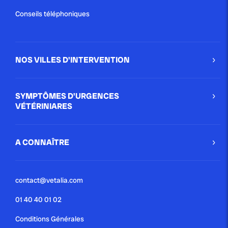
Conseils téléphoniques
NOS VILLES D'INTERVENTION
SYMPTÔMES D'URGENCES
VÉTÉRINIARES
A CONNAÎTRE
contact@vetalia.com
01 40 40 01 02
Conditions Générales