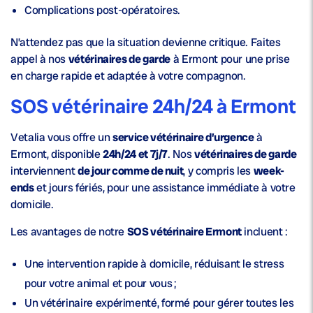
Complications post-opératoires.
N’attendez pas que la situation devienne critique. Faites
appel à nos
vétérinaires de garde
à Ermont pour une prise
en charge rapide et adaptée à votre compagnon.
SOS vétérinaire 24h/24 à Ermont
Vetalia vous offre un
service vétérinaire d’urgence
à
Ermont, disponible
24h/24 et 7j/7
. Nos
vétérinaires de garde
interviennent
de jour comme de nuit
, y compris les
week-
ends
et jours fériés, pour une assistance immédiate à votre
domicile.
Les avantages de notre
SOS vétérinaire Ermont
incluent :
Une
intervention rapide à domicile
, réduisant le stress
pour votre animal et pour vous ;
Un
vétérinaire expérimenté
, formé pour gérer toutes les