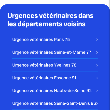
Urgences vétérinaires dans
les départements voisins
Urgence vétérinaires Paris
75
Urgence vétérinaires Seine-et-Marne
77
Urgence vétérinaires Yvelines
78
Urgence vétérinaires Essonne
91
Urgence vétérinaires Hauts-de-Seine
92
Urgence vétérinaires Seine-Saint-Denis
93