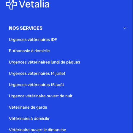
NOS SERVICES
Urgences vétérinaires IDF
Euthanasie à domicile
Urgences vétérinaires lundi de pâques
Urgences vétérinaires 14 juillet
Urgences vétérinaires 15 août
Urgence vétérinaire ouvert de nuit
Vétérinaire de garde
Vétérinaire à domicile
Vétérinaire ouvert le dimanche