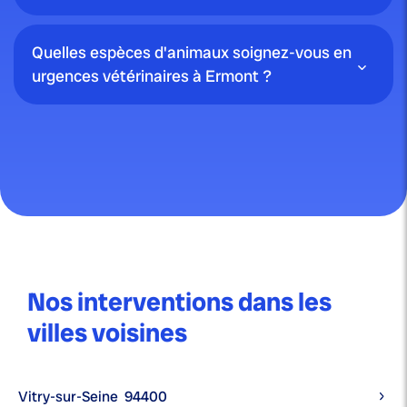
Quelles espèces d'animaux soignez-vous en
urgences vétérinaires à Ermont ?
Nos interventions dans les
villes voisines
Vitry-sur-Seine
94400