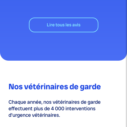
Lire tous les avis
Nos vétérinaires de garde
Chaque année, nos vétérinaires de garde
effectuent plus de 4 000 interventions
d'urgence vétérinaires.