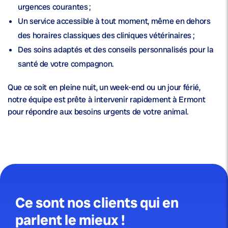
urgences courantes ;
Un service accessible à tout moment, même en dehors
des horaires classiques des cliniques vétérinaires ;
Des soins adaptés et des conseils personnalisés pour la
santé
de votre compagnon.
Que ce soit en pleine nuit, un week-end ou un jour férié,
notre équipe est prête à intervenir rapidement à Ermont
pour répondre aux besoins urgents de votre animal.
Ce sont nos clients qui en
parlent le mieux !