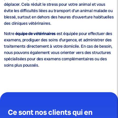
déplacer. Cela réduit le stress pour votre animal et vous
évite les difficultés liées au transport d’un animal malade ou
blessé, surtout en dehors des heures d’ouverture habituelles
des cliniques vétérinaires.
Notre
équipe de vétérinaires
est équipée pour effectuer des
examens, prodiguer des soins d’urgence, et administrer des
traitements directement à votre domicile. En cas de besoin,
nous pouvons également vous orienter vers des structures
spécialisées pour des examens complémentaires ou des
soins plus poussés.
Ce sont nos clients qui en