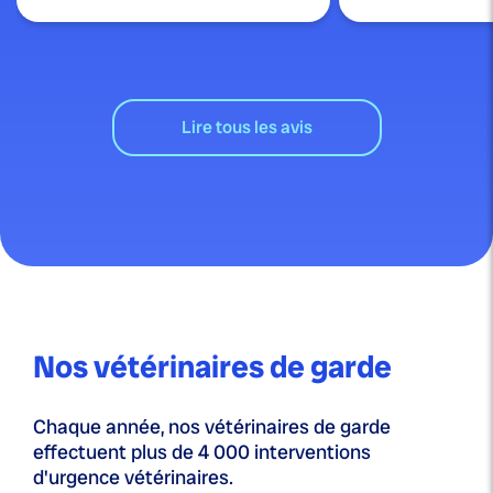
Lire tous les avis
Nos vétérinaires de garde
Chaque année, nos vétérinaires de garde
effectuent plus de 4 000 interventions
d'urgence vétérinaires.