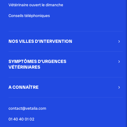
Vétérinaire ouvert le dimanche
Conseils téléphoniques
NOS VILLES D'INTERVENTION
SYMPTÔMES D'URGENCES
VÉTÉRINIARES
A CONNAÎTRE
contact@vetalia.com
01 40 40 01 02