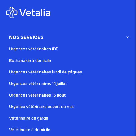
NOS SERVICES
Urgences vétérinaires IDF
Euthanasie à domicile
Urgences vétérinaires lundi de pâques
Urgences vétérinaires 14 juillet
Urgences vétérinaires 15 août
Urgence vétérinaire ouvert de nuit
Vétérinaire de garde
Vétérinaire à domicile