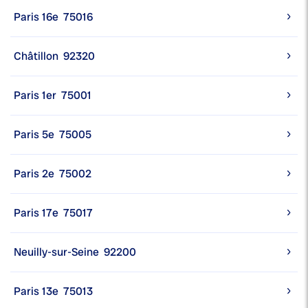
Paris 16e
75016
Châtillon
92320
Paris 1er
75001
Paris 5e
75005
Paris 2e
75002
Paris 17e
75017
Neuilly-sur-Seine
92200
Paris 13e
75013