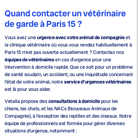
Quand contacter un vétérinaire
de garde à Paris 15 ?
Vous avez une
urgence avec votre animal de compagnie
et
la clinique vétérinaire où vous vous rendez habituellement à
Paris 15 n’est pas ouverte actuellement ? Contactez nos
équipes de vétérinaires
en cas d’urgence pour une
intervention à domicile rapide. Que ce soit pour un problème
de santé soudain, un accident, ou une inquiétude concernant
l’état de votre animal, notre
service d’urgences vétérinaires
est là pour vous aider.
Vetalia propose des
consultations à domicile
pour les
chiens, les chats, et les NACs (Nouveaux Animaux de
Compagnie), à l’exception des reptiles et des oiseaux. Notre
équipe de professionnels est formée pour gérer diverses
situations d’urgence, notamment :