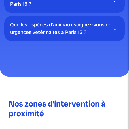
Paris 15 ?
Quelles espèces d'animaux soignez-vous en
urgences vétérinaires à Paris 15 ?
Nos zones d'intervention à
proximité