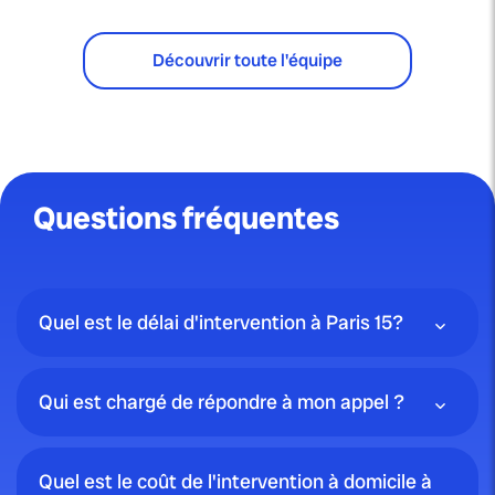
Découvrir toute l'équipe
Questions fréquentes
Quel est le délai d'intervention à Paris 15?
Qui est chargé de répondre à mon appel ?
Quel est le coût de l'intervention à domicile à