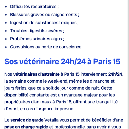
Difficultés respiratoires ;
Blessures graves ou saignements ;
Ingestion de substances toxiques ;
Troubles digestifs sévères ;
Problèmes urinaires aigus ;
Convulsions ou perte de conscience.
Sos vétérinaire 24h/24 à Paris 15
Nos
vétérinaires d’astreinte
à Paris 15 interviennent
24h/24
,
la semaine comme le week-end, même les dimanche et
jours fériés, que cela soit de jour comme de nuit. Cette
disponibilité constante est un avantage majeur pour les
propriétaires d’animaux à Paris 15, offrant une tranquillité
d’esprit en cas d’urgence imprévue.
Le
service de garde
Vetalia vous permet de bénéficier d’une
prise en charge rapide
et professionnelle, sans avoir à vous