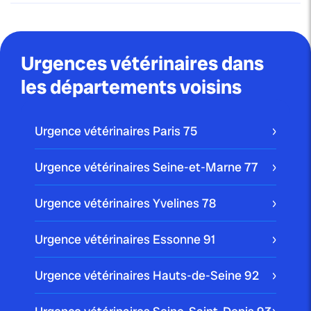
Urgences vétérinaires dans
les départements voisins
Urgence vétérinaires Paris
75
Urgence vétérinaires Seine-et-Marne
77
Urgence vétérinaires Yvelines
78
Urgence vétérinaires Essonne
91
Urgence vétérinaires Hauts-de-Seine
92