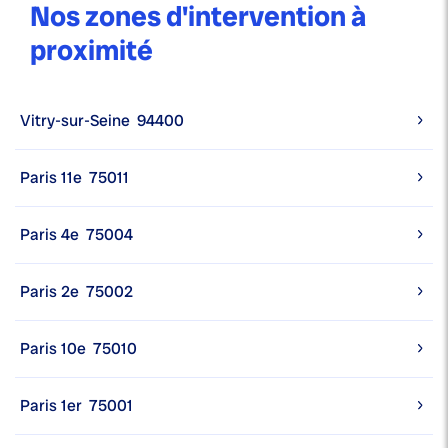
Nos zones d'intervention à
proximité
Vitry-sur-Seine
94400
Paris 11e
75011
Paris 4e
75004
Paris 2e
75002
Paris 10e
75010
Paris 1er
75001