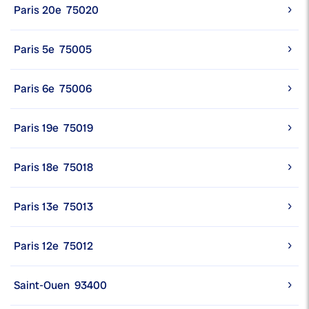
Paris 20e
75020
Paris 5e
75005
Paris 6e
75006
Paris 19e
75019
Paris 18e
75018
Paris 13e
75013
Paris 12e
75012
Saint-Ouen
93400