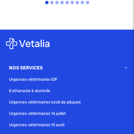
NOS SERVICES
Urgences vétérinaires IDF
Euthanasie à domicile
Urgences vétérinaires lundi de pâques
Urgences vétérinaires 14 juillet
Urgences vétérinaires 15 août