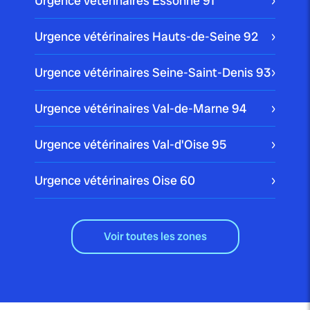
Urgence vétérinaires Essonne
91
Urgence vétérinaires Hauts-de-Seine
92
Urgence vétérinaires Seine-Saint-Denis
93
Urgence vétérinaires Val-de-Marne
94
Urgence vétérinaires Val-d'Oise
95
Urgence vétérinaires Oise
60
Voir toutes les zones