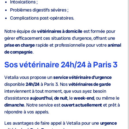
Intoxications ;
Problèmes digestifs sévères ;
Complications post-opératoires.
Notre équipe de
vétérinaires à domicile
est formée pour
gérer efficacement ces situations d’urgence, offrant une
prise en charge
rapide et professionnelle pour votre
animal
de compagnie
.
Sos vétérinaire 24h/24 à Paris 3
Vetalia vous propose un
service vétérinaire d’urgence
disponible
24h/24
à Paris 3. Nos
vétérinaires de garde
interviennent à tout moment, que vous ayez besoin
d’assistance
aujourd’hui
,
de nuit
, le
week-end
, ou même le
dimanche
. Notre service est
ouvert actuellement
et prêt à
répondre à vos appels.
Les avantages de faire appel à Vetalia pour une
urgence