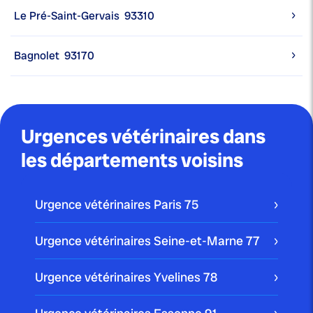
Le Pré-Saint-Gervais
93310
Bagnolet
93170
Urgences vétérinaires dans
les départements voisins
Urgence vétérinaires Paris
75
Urgence vétérinaires Seine-et-Marne
77
Urgence vétérinaires Yvelines
78