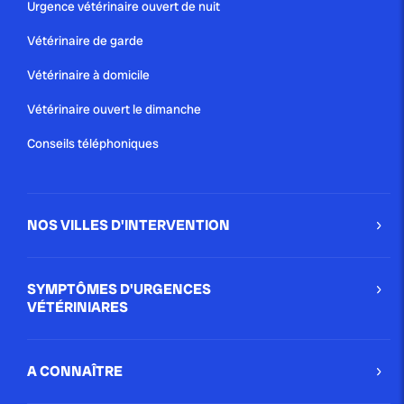
Urgence vétérinaire ouvert de nuit
Vétérinaire de garde
Vétérinaire à domicile
Vétérinaire ouvert le dimanche
Conseils téléphoniques
NOS VILLES D'INTERVENTION
SYMPTÔMES D'URGENCES
VÉTÉRINIARES
A CONNAÎTRE