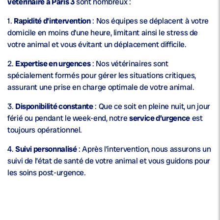
vétérinaire à Paris 3
sont nombreux :
1.
Rapidité d’intervention
: Nos équipes se déplacent à votre
domicile en moins d’une heure, limitant ainsi le stress de
votre animal et vous évitant un déplacement difficile.
2.
Expertise en urgences
: Nos vétérinaires sont
spécialement formés pour gérer les situations critiques,
assurant une prise en charge optimale de votre animal.
3.
Disponibilité constante
: Que ce soit en pleine nuit, un jour
férié ou pendant le week-end, notre
service d’urgence
est
toujours opérationnel.
4.
Suivi personnalisé
: Après l’intervention, nous assurons un
suivi de l’état de santé de votre animal et vous guidons pour
les soins post-urgence.