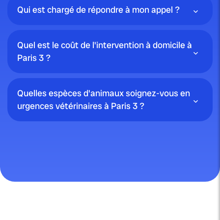
Qui est chargé de répondre à mon appel ?
Quel est le coût de l'intervention à domicile à
Paris 3 ?
Quelles espèces d'animaux soignez-vous en
urgences vétérinaires à Paris 3 ?