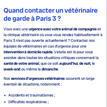
Quand contacter un vétérinaire
de garde à Paris 3 ?
Vous avez une
urgence avec votre animal de compagnie
et
la clinique vétérinaire où vous vous rendez habituellement à
Paris 3 n’est pas ouverte actuellement ? Contactez nos
équipes de vétérinaires en cas d’urgence pour une
intervention à domicile rapide
. Vetalia est là pour vous
assister dans toutes les situations critiques concernant la
santé de votre animal
, que ce soit
aujourd’hui
,
de nuit
, le
week-end
ou même le
dimanche
.
Nos
services d’urgences vétérinaires
couvrent un large
éventail de situations, notamment :
Accidents et traumatismes ;
Difficultés respiratoires ;