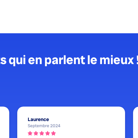
s qui en parlent le mieux 
Laurence
Septembre 2024