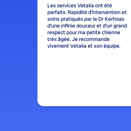
Les services Vetalia ont été
parfaits. Rapidité d’intervention et
soins pratiqués par le Dr Kerhoas
d’une infinie douceur et d’un grand
respect pour ma petite chienne
très âgée. Je recommande
vivement Vetalia et son équipe.