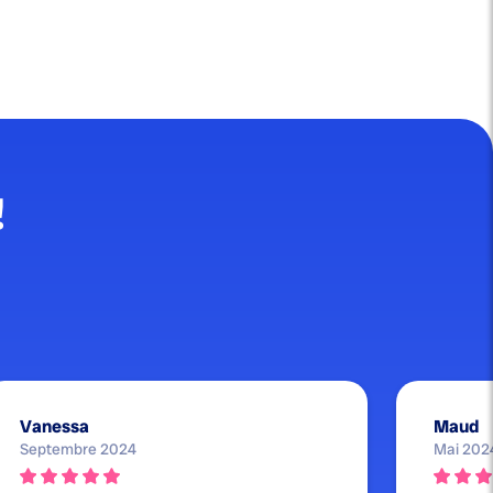
!
Vanessa
Maud
Septembre 2024
Mai 202