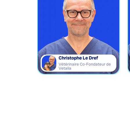
Christophe Le Dref
Vétérinaire Co-Fondateur de
Vetalia