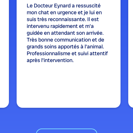
Le Docteur Eynard a ressuscité
mon chat en urgence et je lui en
suis très reconnaissante. Il est
intervenu rapidement et m'a
guidée en attendant son arrivée.
Très bonne communication et de
grands soins apportés à l'animal.
Professionnalisme et suivi attentif
après l'intervention.