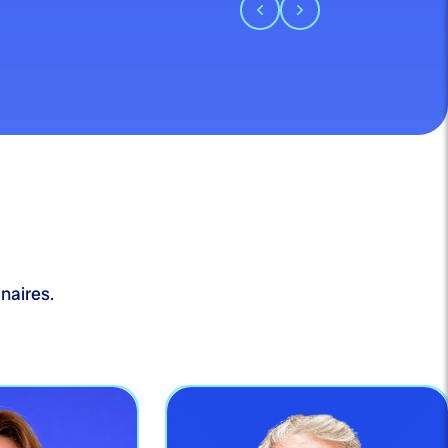
naires.