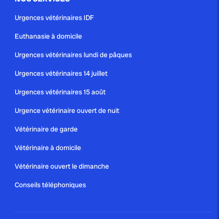
Urgences vétérinaires IDF
Euthanasie à domicile
Urgences vétérinaires lundi de pâques
Urgences vétérinaires 14 juillet
Urgences vétérinaires 15 août
Urgence vétérinaire ouvert de nuit
Vétérinaire de garde
Vétérinaire à domicile
Vétérinaire ouvert le dimanche
Conseils téléphoniques