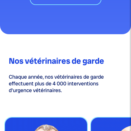
Nos vétérinaires de garde
Chaque année, nos vétérinaires de garde
effectuent plus de 4 000 interventions
d'urgence vétérinaires.