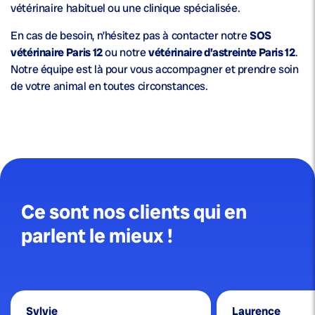
vétérinaire habituel ou une clinique spécialisée.
En cas de besoin, n’hésitez pas à contacter notre
SOS
vétérinaire Paris 12
ou notre
vétérinaire d’astreinte Paris 12
.
Notre équipe est là pour vous accompagner et prendre soin
de votre animal en toutes circonstances.
Ce sont nos clients qui en
parlent le mieux !
Sylvie
Laurence