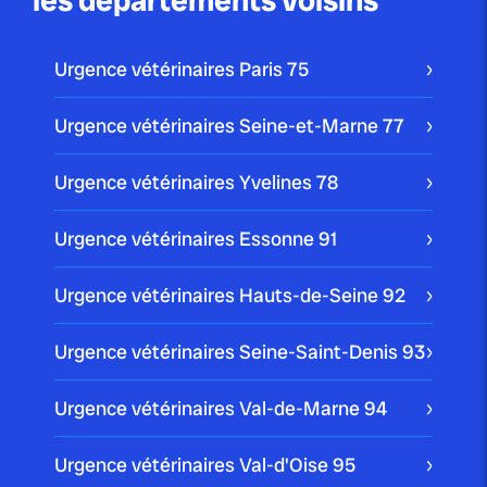
les départements voisins
Urgence vétérinaires Paris
75
Urgence vétérinaires Seine-et-Marne
77
Urgence vétérinaires Yvelines
78
Urgence vétérinaires Essonne
91
Urgence vétérinaires Hauts-de-Seine
92
Urgence vétérinaires Seine-Saint-Denis
93
Urgence vétérinaires Val-de-Marne
94
Urgence vétérinaires Val-d'Oise
95