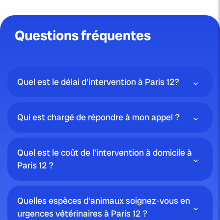
Questions fréquentes
Quel est le délai d'intervention à Paris 12?
Qui est chargé de répondre à mon appel ?
Quel est le coût de l'intervention à domicile à
Paris 12 ?
Quelles espèces d'animaux soignez-vous en
urgences vétérinaires à Paris 12 ?