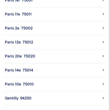
Paris 1er
75001
Paris 11e
75011
Paris 2e
75002
Paris 12e
75012
Paris 20e
75020
Paris 14e
75014
Paris 10e
75010
Gentilly
94250