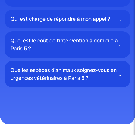
Qui est chargé de répondre à mon appel ?
Quel est le coût de l'intervention à domicile à
Paris 5 ?
Quelles espèces d'animaux soignez-vous en
urgences vétérinaires à Paris 5 ?