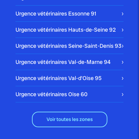
Urgence vétérinaires Essonne
91
Urgence vétérinaires Hauts-de-Seine
92
Urgence vétérinaires Seine-Saint-Denis
93
Urgence vétérinaires Val-de-Marne
94
Urgence vétérinaires Val-d'Oise
95
Urgence vétérinaires Oise
60
Voir toutes les zones