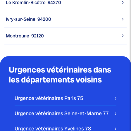
Le Kremlin-Bicêtre
94270
Ivry-sur-Seine
94200
Montrouge
92120
Urgences vétérinaires dans
les départements voisins
Urgence vétérinaires Paris
75
Urgence vétérinaires Seine-et-Marne
77
Urgence vétérinaires Yvelines
78