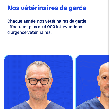
Nos vétérinaires de garde
Chaque année, nos vétérinaires de garde
effectuent plus de 4 000 interventions
d'urgence vétérinaires.