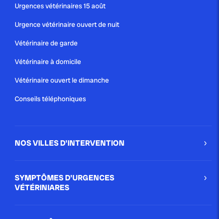
Urgences vétérinaires 15 août
Urgence vétérinaire ouvert de nuit
Vétérinaire de garde
Vétérinaire à domicile
Vétérinaire ouvert le dimanche
Conseils téléphoniques
NOS VILLES D'INTERVENTION
SYMPTÔMES D'URGENCES
VÉTÉRINIARES