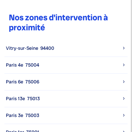
Nos zones d'intervention à
proximité
Vitry-sur-Seine
94400
Paris 4e
75004
Paris 6e
75006
Paris 13e
75013
Paris 3e
75003