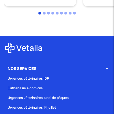
NOS SERVICES
Urgences vétérinaires IDF
Euthanasie à domicile
Urgences vétérinaires lundi de pâques
Urgences vétérinaires 14 juillet