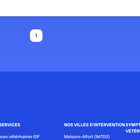
1
SERVICES
NOS VILLES D'INTERVENTION
SYMPT
VÉTÉR
ces vétérinaires IDF
Maisons-Alfort (94700)