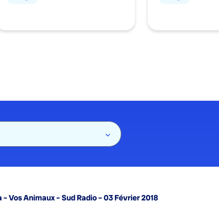
 – Vos Animaux – Sud Radio – 03 Février 2018