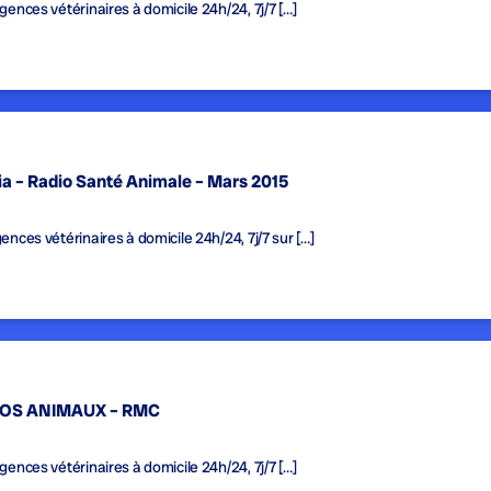
gences vétérinaires à domicile 24h/24, 7j/7 […]
alia – Radio Santé Animale – Mars 2015
ences vétérinaires à domicile 24h/24, 7j/7 sur […]
VOS ANIMAUX – RMC
gences vétérinaires à domicile 24h/24, 7j/7 […]