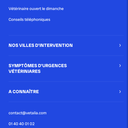
Vétérinaire ouvert le dimanche
Conseils téléphoniques
NOS VILLES D'INTERVENTION
SYMPTÔMES D'URGENCES
VÉTÉRINIARES
A CONNAÎTRE
contact@vetalia.com
01 40 40 01 02