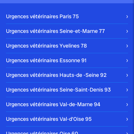
Urgences vétérinaires Paris
75
Urgences vétérinaires Seine-et-Marne
77
Urgences vétérinaires Yvelines
78
Urgences vétérinaires Essonne
91
Urgences vétérinaires Hauts-de -Seine
92
Urgences vétérinaires Seine-Saint-Denis
93
Urgences vétérinaires Val-de-Marne
94
Urgences vétérinaires Val-d'Oise
95
Urgences vétérinaires Oise
60