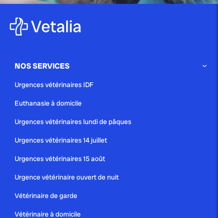
NOS SERVICES
Urgences vétérinaires IDF
Euthanasie à domicile
Urgences vétérinaires lundi de pâques
Urgences vétérinaires 14 juillet
Urgences vétérinaires 15 août
Urgence vétérinaire ouvert de nuit
Vétérinaire de garde
Vétérinaire à domicile