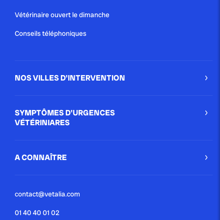
Vétérinaire ouvert le dimanche
Conseils téléphoniques
NOS VILLES D'INTERVENTION
SYMPTÔMES D'URGENCES
VÉTÉRINIARES
A CONNAÎTRE
contact@vetalia.com
01 40 40 01 02