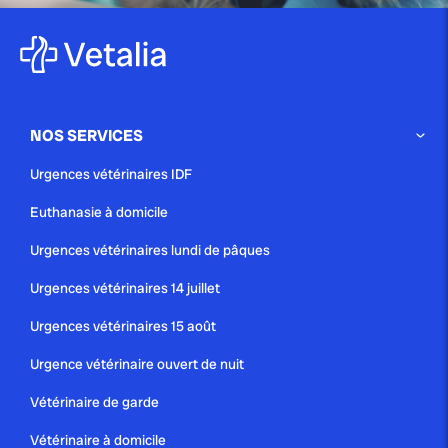
NOS SERVICES
Urgences vétérinaires IDF
Euthanasie à domicile
Urgences vétérinaires lundi de pâques
Urgences vétérinaires 14 juillet
Urgences vétérinaires 15 août
Urgence vétérinaire ouvert de nuit
Vétérinaire de garde
Vétérinaire à domicile