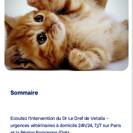
Sommaire
Ecoutez l’intervention du Dr Le Dref de Vetalia –
urgences vétérinaires à domicile 24h/24, 7j/7 sur Paris
et la Région Parisienne (Dpts