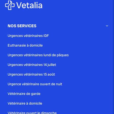
NOS SERVICES
Urgences vétérinaires IDF
Euthanasie à domicile
Urgences vétérinaires lundi de pâques
Urgences vétérinaires 14 juillet
Urgences vétérinaires 15 août
Urgence vétérinaire ouvert de nuit
Vétérinaire de garde
Vétérinaire à domicile
Vétérinaire ouvert le dimanche