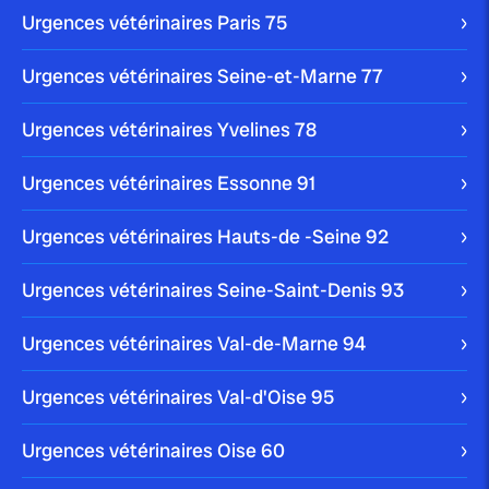
Urgences vétérinaires Paris
75
Urgences vétérinaires Seine-et-Marne
77
Urgences vétérinaires Yvelines
78
Urgences vétérinaires Essonne
91
Urgences vétérinaires Hauts-de -Seine
92
Urgences vétérinaires Seine-Saint-Denis
93
Urgences vétérinaires Val-de-Marne
94
Urgences vétérinaires Val-d'Oise
95
Urgences vétérinaires Oise
60