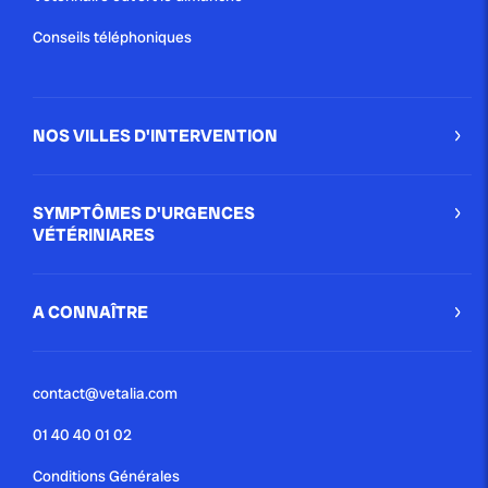
Conseils téléphoniques
NOS VILLES D'INTERVENTION
SYMPTÔMES D'URGENCES
VÉTÉRINIARES
A CONNAÎTRE
contact@vetalia.com
01 40 40 01 02
Conditions Générales