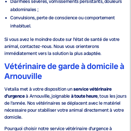
Diarrhées sévères, vomissements persistants, douleurs
abdominales ;
Convulsions, perte de conscience ou comportement
inhabituel.
Si vous avez le moindre doute sur l’état de santé de votre
animal, contactez-nous. Nous vous orienterons
immédiatement vers la solution la plus adaptée.
Vétérinaire de garde à domicile à
Arnouville
Vetalia met à votre disposition un
service vétérinaire
d’urgence
à Arnouville, joignable
à toute heure
, tous les jours
de l’année. Nos vétérinaires se déplacent avec le matériel
nécessaire pour stabiliser votre animal directement à votre
domicile.
Pourquoi choisir notre service vétérinaire d’urgence à