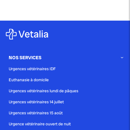
NOS SERVICES
Urgences vétérinaires IDF
Euthanasie à domicile
Urgences vétérinaires lundi de pâques
Urgences vétérinaires 14 juillet
Urgences vétérinaires 15 août
Urgence vétérinaire ouvert de nuit