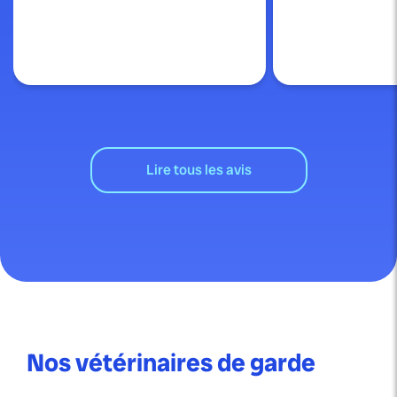
Lire tous les avis
Nos vétérinaires de garde