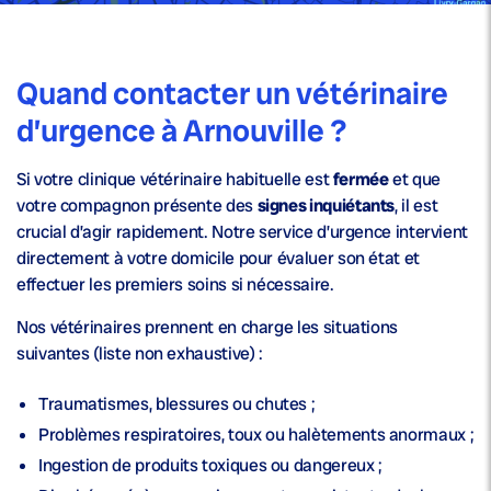
Quand contacter un vétérinaire
d’urgence à Arnouville ?
Si votre clinique vétérinaire habituelle est
fermée
et que
votre compagnon présente des
signes inquiétants
, il est
crucial d’agir rapidement. Notre service d’urgence intervient
directement à votre domicile pour évaluer son état et
effectuer les premiers soins si nécessaire.
Nos vétérinaires prennent en charge les situations
suivantes (liste non exhaustive) :
Traumatismes, blessures ou chutes ;
Problèmes respiratoires, toux ou halètements anormaux ;
Ingestion de produits toxiques ou dangereux ;