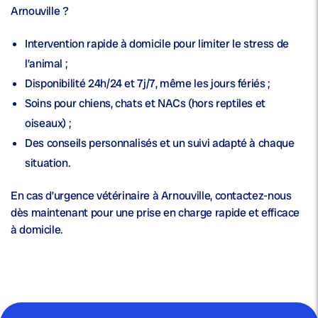
Arnouville ?
Intervention rapide
à domicile pour limiter le stress de
l’animal ;
Disponibilité 24h/24 et 7j/7
, même les jours fériés ;
Soins pour chiens, chats et NACs
(hors reptiles et
oiseaux) ;
Des
conseils personnalisés
et un suivi adapté à chaque
situation.
En cas d’urgence vétérinaire à Arnouville, contactez-nous
dès maintenant pour une prise en charge rapide et efficace
à domicile.