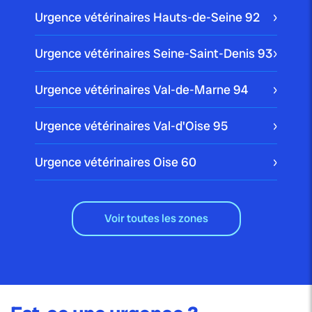
Urgence vétérinaires Hauts-de-Seine
92
Urgence vétérinaires Seine-Saint-Denis
93
Urgence vétérinaires Val-de-Marne
94
Urgence vétérinaires Val-d'Oise
95
Urgence vétérinaires Oise
60
Voir toutes les zones