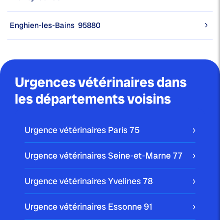
Enghien-les-Bains
95880
Urgences vétérinaires dans
les départements voisins
Urgence vétérinaires Paris
75
Urgence vétérinaires Seine-et-Marne
77
Urgence vétérinaires Yvelines
78
Urgence vétérinaires Essonne
91