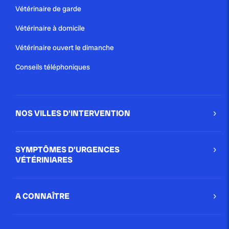
Vétérinaire de garde
Vétérinaire à domicile
Vétérinaire ouvert le dimanche
Conseils téléphoniques
NOS VILLES D'INTERVENTION
SYMPTÔMES D'URGENCES
VÉTÉRINIARES
A CONNAÎTRE