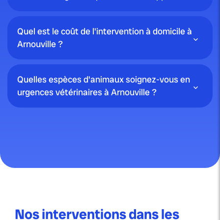
Quel est le coût de l'intervention à domicile à
Arnouville ?
Quelles espèces d'animaux soignez-vous en
urgences vétérinaires à Arnouville ?
Nos interventions dans les