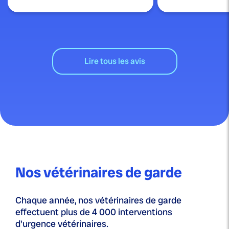
Lire tous les avis
Nos vétérinaires de garde
Chaque année, nos vétérinaires de garde
effectuent plus de 4 000 interventions
d'urgence vétérinaires.