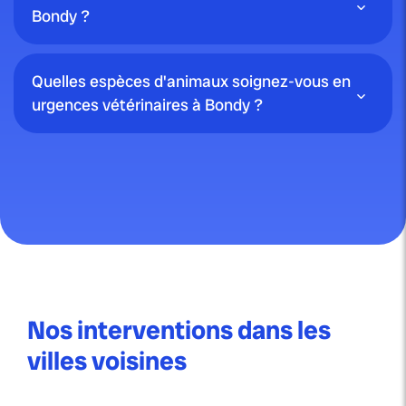
Bondy ?
Quelles espèces d'animaux soignez-vous en
urgences vétérinaires à Bondy ?
Nos interventions dans les
villes voisines