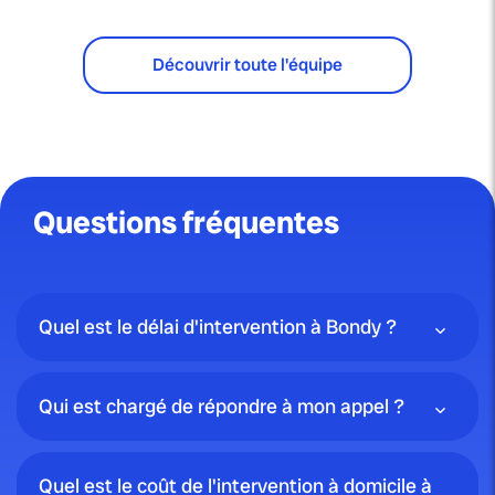
Découvrir toute l'équipe
Questions fréquentes
Quel est le délai d'intervention à Bondy ?
Qui est chargé de répondre à mon appel ?
Quel est le coût de l'intervention à domicile à