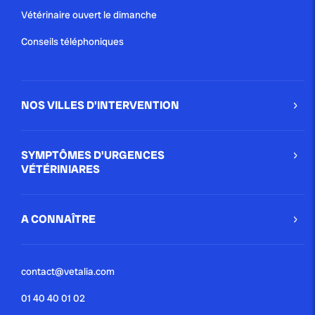
Vétérinaire ouvert le dimanche
Conseils téléphoniques
NOS VILLES D'INTERVENTION
SYMPTÔMES D'URGENCES
VÉTÉRINIARES
A CONNAÎTRE
contact@vetalia.com
01 40 40 01 02