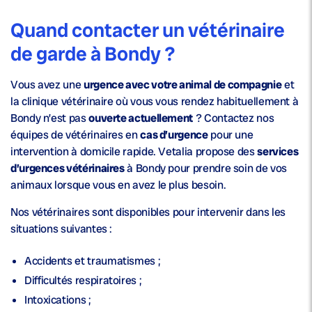
Quand contacter un vétérinaire
de garde à Bondy ?
Vous avez une
urgence avec votre animal de compagnie
et
la clinique vétérinaire où vous vous rendez habituellement à
Bondy n’est pas
ouverte actuellement
? Contactez nos
équipes de vétérinaires en
cas d’urgence
pour une
intervention à domicile rapide. Vetalia propose des
services
d’urgences vétérinaires
à Bondy pour prendre soin de vos
animaux lorsque vous en avez le plus besoin.
Nos vétérinaires sont disponibles pour intervenir dans les
situations suivantes :
Accidents et traumatismes ;
Difficultés respiratoires ;
Intoxications ;