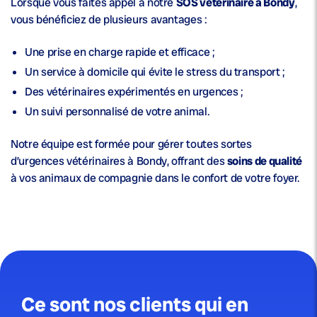
Lorsque vous faites appel à notre
SOS vétérinaire à Bondy
,
vous bénéficiez de plusieurs avantages :
Une prise en charge rapide et efficace ;
Un service à domicile qui évite le stress du transport ;
Des vétérinaires expérimentés en urgences ;
Un suivi personnalisé de votre animal.
Notre équipe est formée pour gérer toutes sortes
d’urgences vétérinaires à Bondy, offrant des
soins de qualité
à vos animaux de compagnie dans le confort de votre foyer.
Ce sont nos clients qui en