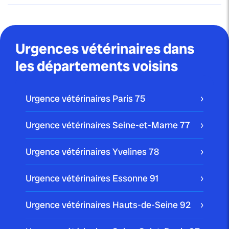
Urgences vétérinaires dans
les départements voisins
Urgence vétérinaires Paris
75
Urgence vétérinaires Seine-et-Marne
77
Urgence vétérinaires Yvelines
78
Urgence vétérinaires Essonne
91
Urgence vétérinaires Hauts-de-Seine
92