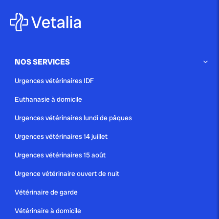
NOS SERVICES
Urgences vétérinaires IDF
Euthanasie à domicile
Urgences vétérinaires lundi de pâques
Urgences vétérinaires 14 juillet
Urgences vétérinaires 15 août
Urgence vétérinaire ouvert de nuit
Vétérinaire de garde
Vétérinaire à domicile