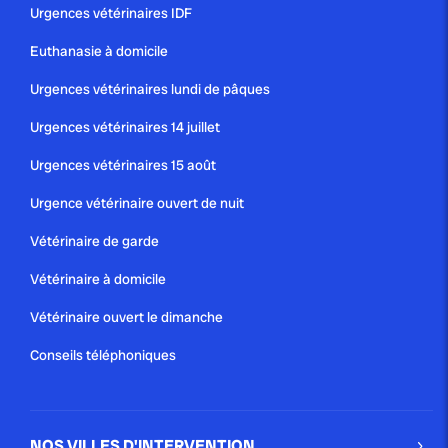
Urgences vétérinaires IDF
Euthanasie à domicile
Urgences vétérinaires lundi de pâques
Urgences vétérinaires 14 juillet
Urgences vétérinaires 15 août
Urgence vétérinaire ouvert de nuit
Vétérinaire de garde
Vétérinaire à domicile
Vétérinaire ouvert le dimanche
Conseils téléphoniques
NOS VILLES D'INTERVENTION