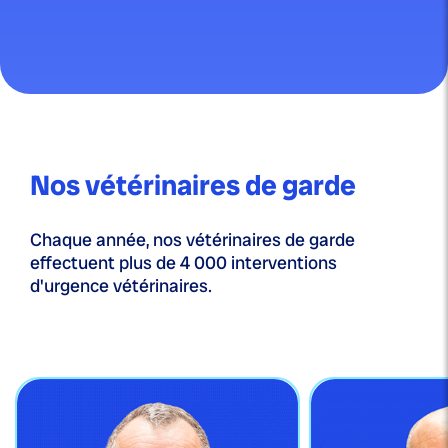
Nos vétérinaires de garde
Chaque année, nos vétérinaires de garde
effectuent plus de 4 000 interventions
d'urgence vétérinaires.