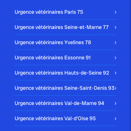
Urgence vétérinaires Paris
75
Urgence vétérinaires Seine-et-Marne
77
Urgence vétérinaires Yvelines
78
Urgence vétérinaires Essonne
91
Urgence vétérinaires Hauts-de-Seine
92
Urgence vétérinaires Seine-Saint-Denis
93
Urgence vétérinaires Val-de-Marne
94
Urgence vétérinaires Val-d'Oise
95