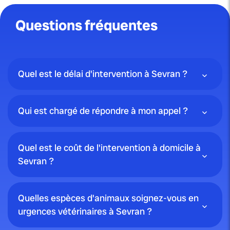
Questions fréquentes
Quel est le délai d'intervention à Sevran ?
Qui est chargé de répondre à mon appel ?
Quel est le coût de l'intervention à domicile à
Sevran ?
Quelles espèces d'animaux soignez-vous en
urgences vétérinaires à Sevran ?