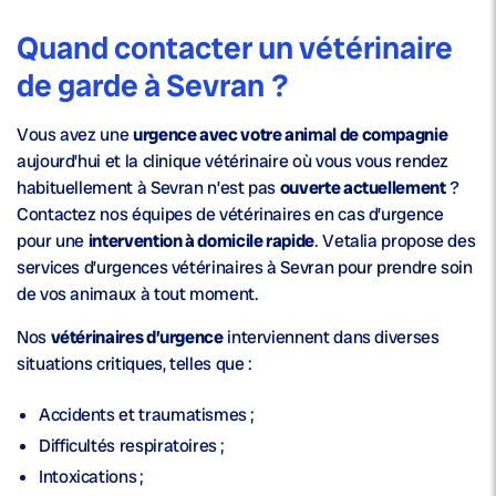
Quand contacter un vétérinaire
de garde à Sevran ?
Vous avez une
urgence avec votre animal de compagnie
aujourd’hui et la clinique vétérinaire où vous vous rendez
habituellement à Sevran n’est pas
ouverte actuellement
?
Contactez nos équipes de vétérinaires en cas d’urgence
pour une
intervention à domicile rapide
. Vetalia propose des
services d’urgences vétérinaires à Sevran pour prendre soin
de vos animaux à tout moment.
Nos
vétérinaires d’urgence
interviennent dans diverses
situations critiques, telles que :
Accidents et traumatismes ;
Difficultés respiratoires ;
Intoxications ;