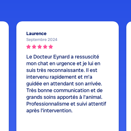
Laurence
Septembre 2024
Le Docteur Eynard a ressuscité
mon chat en urgence et je lui en
suis très reconnaissante. Il est
intervenu rapidement et m'a
guidée en attendant son arrivée.
Très bonne communication et de
grands soins apportés à l'animal.
Professionnalisme et suivi attentif
après l'intervention.