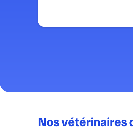
Nos vétérinaires 