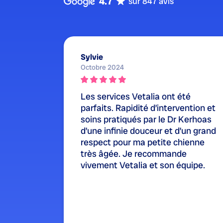
4.7
sur 847 avis
Sylvie
Octobre 2024
Les services Vetalia ont été
parfaits. Rapidité d’intervention et
soins pratiqués par le Dr Kerhoas
d’une infinie douceur et d’un grand
respect pour ma petite chienne
très âgée. Je recommande
vivement Vetalia et son équipe.