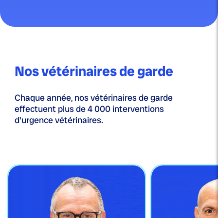
Nos vétérinaires de garde
Chaque année, nos vétérinaires de garde
effectuent plus de 4 000 interventions
d'urgence vétérinaires.