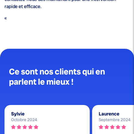
rapide et efficace.
«
Ce sont nos clients qui en
parlent le mieux !
Sylvie
Laurence
Octobre 2024
Septembre 2024