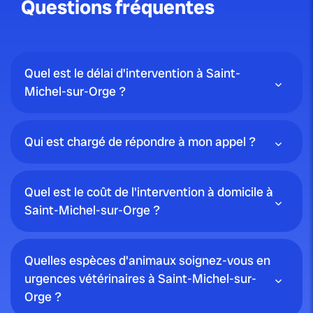
Questions fréquentes
Quel est le délai d'intervention à Saint-
Michel-sur-Orge ?
Qui est chargé de répondre à mon appel ?
Quel est le coût de l'intervention à domicile à
Saint-Michel-sur-Orge ?
Quelles espèces d'animaux soignez-vous en
urgences vétérinaires à Saint-Michel-sur-
Orge ?