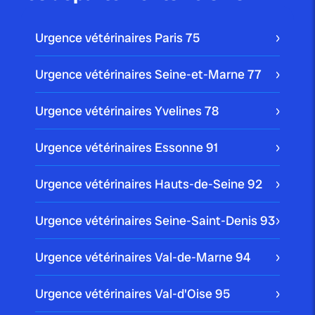
Urgence vétérinaires Paris
75
Urgence vétérinaires Seine-et-Marne
77
Urgence vétérinaires Yvelines
78
Urgence vétérinaires Essonne
91
Urgence vétérinaires Hauts-de-Seine
92
Urgence vétérinaires Seine-Saint-Denis
93
Urgence vétérinaires Val-de-Marne
94
Urgence vétérinaires Val-d'Oise
95