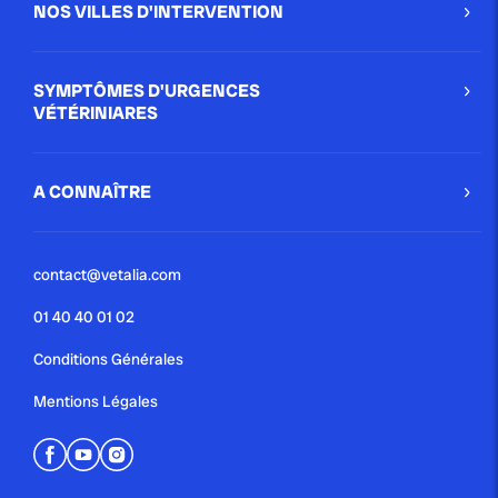
NOS VILLES D'INTERVENTION
SYMPTÔMES D'URGENCES
VÉTÉRINIARES
A CONNAÎTRE
contact@vetalia.com
01 40 40 01 02
Conditions Générales
Mentions Légales