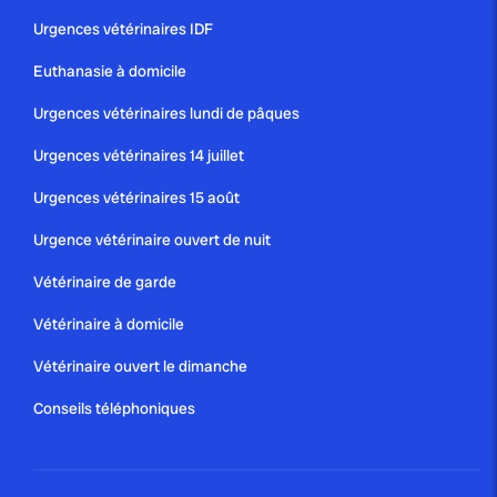
Urgences vétérinaires IDF
Euthanasie à domicile
Urgences vétérinaires lundi de pâques
Urgences vétérinaires 14 juillet
Urgences vétérinaires 15 août
Urgence vétérinaire ouvert de nuit
Vétérinaire de garde
Vétérinaire à domicile
Vétérinaire ouvert le dimanche
Conseils téléphoniques