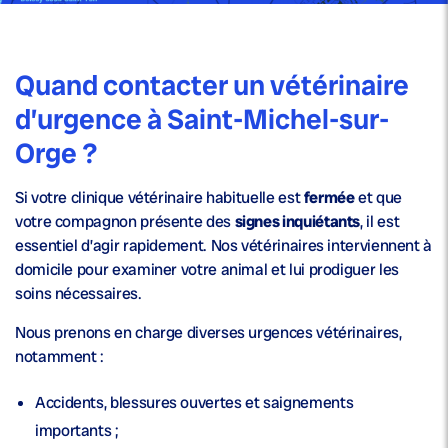
Quand contacter un vétérinaire
d’urgence à Saint-Michel-sur-
Orge ?
Si votre clinique vétérinaire habituelle est
fermée
et que
votre compagnon présente des
signes inquiétants
, il est
essentiel d’agir rapidement. Nos vétérinaires interviennent à
domicile pour examiner votre animal et lui prodiguer les
soins nécessaires.
Nous prenons en charge diverses urgences vétérinaires,
notamment :
Accidents, blessures ouvertes et saignements
importants ;