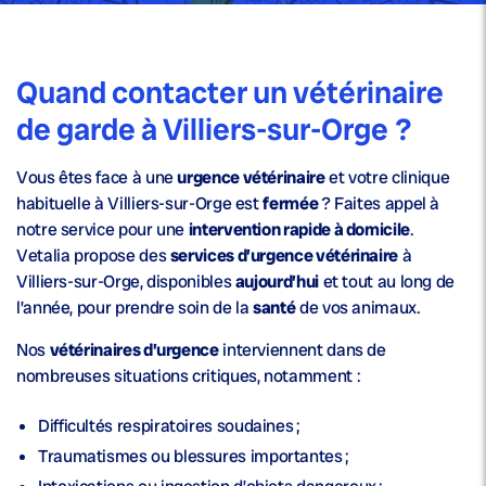
Quand contacter un vétérinaire
de garde à Villiers-sur-Orge ?
Vous êtes face à une
urgence vétérinaire
et votre clinique
habituelle à Villiers-sur-Orge est
fermée
? Faites appel à
notre service pour une
intervention rapide à domicile
.
Vetalia propose des
services d’urgence vétérinaire
à
Villiers-sur-Orge, disponibles
aujourd’hui
et tout au long de
l’année, pour prendre soin de la
santé
de vos animaux.
Nos
vétérinaires d’urgence
interviennent dans de
nombreuses situations critiques, notamment :
Difficultés respiratoires soudaines ;
Traumatismes ou blessures importantes ;