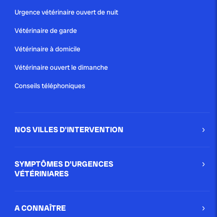
Urgence vétérinaire ouvert de nuit
Vétérinaire de garde
Vétérinaire à domicile
Vétérinaire ouvert le dimanche
Conseils téléphoniques
NOS VILLES D'INTERVENTION
SYMPTÔMES D'URGENCES
VÉTÉRINIARES
A CONNAÎTRE