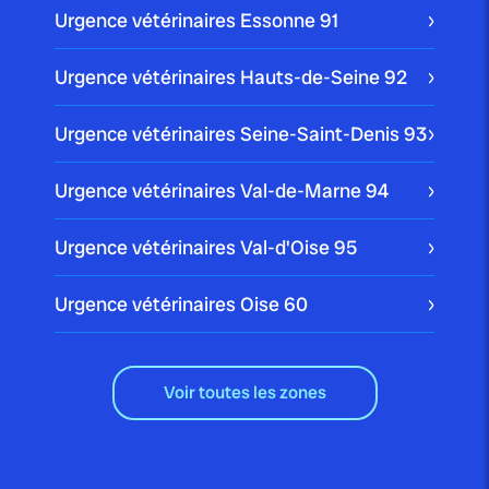
Urgence vétérinaires Essonne
91
Urgence vétérinaires Hauts-de-Seine
92
Urgence vétérinaires Seine-Saint-Denis
93
Urgence vétérinaires Val-de-Marne
94
Urgence vétérinaires Val-d'Oise
95
Urgence vétérinaires Oise
60
Voir toutes les zones