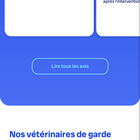
après l'interventio
Lire tous les avis
Nos vétérinaires de garde