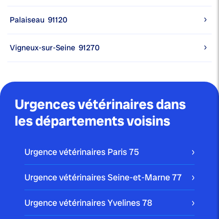
Palaiseau
91120
Vigneux-sur-Seine
91270
Urgences vétérinaires dans
les départements voisins
Urgence vétérinaires Paris
75
Urgence vétérinaires Seine-et-Marne
77
Urgence vétérinaires Yvelines
78