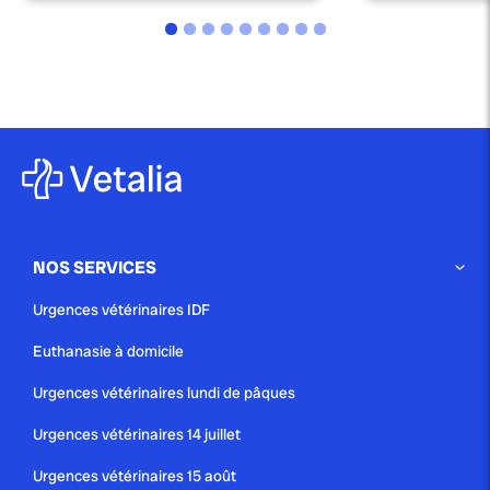
NOS SERVICES
Urgences vétérinaires IDF
Euthanasie à domicile
Urgences vétérinaires lundi de pâques
Urgences vétérinaires 14 juillet
Urgences vétérinaires 15 août