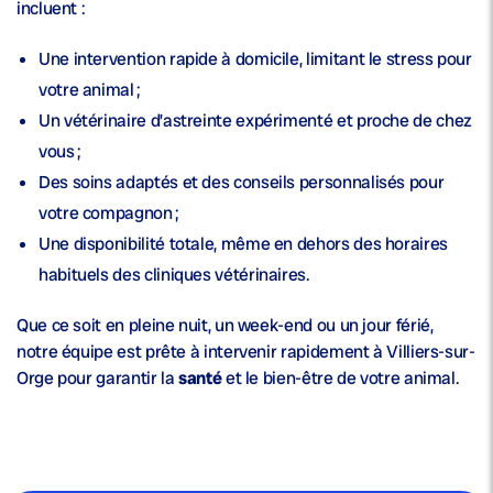
incluent :
Une
intervention rapide à domicile
, limitant le stress pour
votre animal ;
Un
vétérinaire d’astreinte
expérimenté et proche de chez
vous ;
Des soins adaptés et des conseils personnalisés pour
votre compagnon ;
Une disponibilité totale, même en dehors des horaires
habituels des cliniques vétérinaires.
Que ce soit en pleine nuit, un week-end ou un jour férié,
notre équipe est prête à intervenir rapidement à Villiers-sur-
Orge pour garantir la
santé
et le bien-être de votre animal.