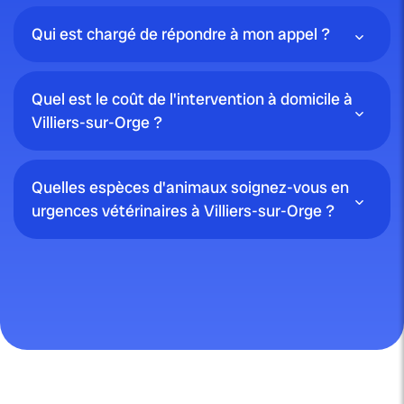
Qui est chargé de répondre à mon appel ?
Quel est le coût de l'intervention à domicile à
Villiers-sur-Orge ?
Quelles espèces d'animaux soignez-vous en
urgences vétérinaires à Villiers-sur-Orge ?