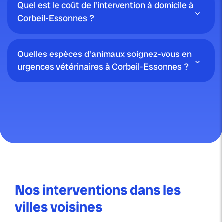
Quel est le coût de l'intervention à domicile à
Corbeil-Essonnes ?
Quelles espèces d'animaux soignez-vous en
urgences vétérinaires à Corbeil-Essonnes ?
Nos interventions dans les
villes voisines