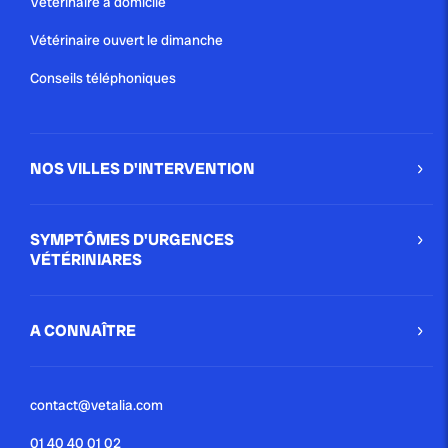
Vétérinaire à domicile
Vétérinaire ouvert le dimanche
Conseils téléphoniques
NOS VILLES D'INTERVENTION
SYMPTÔMES D'URGENCES
VÉTÉRINIARES
A CONNAÎTRE
contact@vetalia.com
01 40 40 01 02