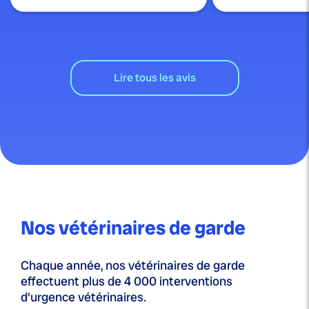
Lire tous les avis
Nos vétérinaires de garde
Chaque année, nos vétérinaires de garde
effectuent plus de 4 000 interventions
d'urgence vétérinaires.