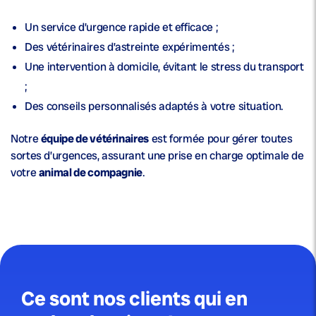
Un
service d’urgence
rapide et efficace ;
Des
vétérinaires d’astreinte
expérimentés ;
Une intervention à domicile, évitant le stress du transport
;
Des
conseils
personnalisés adaptés à votre situation.
Notre
équipe de vétérinaires
est formée pour gérer toutes
sortes d’urgences, assurant une prise en charge optimale de
votre
animal de compagnie
.
Ce sont nos clients qui en