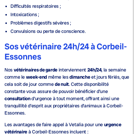
Difficultés respiratoires ;
Intoxications ;
Problèmes digestifs sévères ;
Convulsions ou perte de conscience.
Sos vétérinaire 24h/24 à Corbeil-
Essonnes
Nos
vétérinaires de garde
interviennent
24h/24
, la semaine
comme le
week-end
même les
dimanche
et jours fériés, que
cela soit de jour comme
de nuit
. Cette disponibilité
constante vous assure de pouvoir bénéficier d’une
consultation
d’urgence à tout moment, offrant ainsi une
tranquillité d’esprit aux propriétaires d’animaux à Corbeil-
Essonnes.
Les avantages de faire appel à Vetalia pour une
urgence
vétérinaire
à Corbeil-Essonnes incluent :