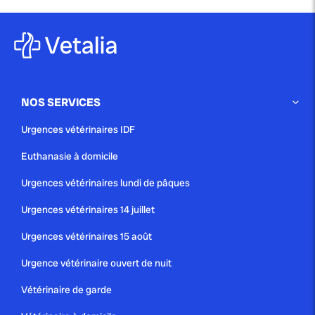
NOS SERVICES
Urgences vétérinaires IDF
Euthanasie à domicile
Urgences vétérinaires lundi de pâques
Urgences vétérinaires 14 juillet
Urgences vétérinaires 15 août
Urgence vétérinaire ouvert de nuit
Vétérinaire de garde