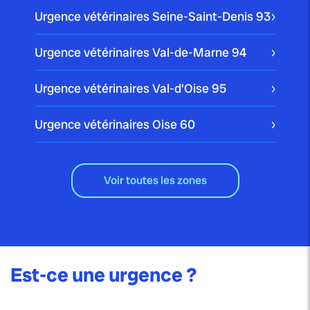
Urgence vétérinaires Seine-Saint-Denis
93
Urgence vétérinaires Val-de-Marne
94
Urgence vétérinaires Val-d'Oise
95
Urgence vétérinaires Oise
60
Voir toutes les zones
Est-ce une urgence ?