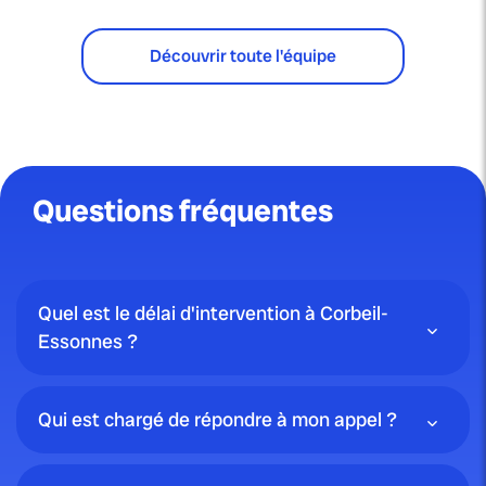
Découvrir toute l'équipe
Questions fréquentes
Quel est le délai d'intervention à Corbeil-
Essonnes ?
Qui est chargé de répondre à mon appel ?