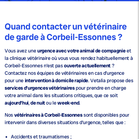
Quand contacter un vétérinaire
de garde à Corbeil-Essonnes ?
Vous avez une
urgence avec votre animal de compagnie
et
la clinique vétérinaire où vous vous rendez habituellement à
Corbeil-Essonnes n’est pas
ouverte actuellement
?
Contactez nos équipes de vétérinaires en cas d’urgence
pour une
intervention à domicile rapide
. Vetalia propose des
services d’urgences vétérinaires
pour prendre en charge
votre animal dans les situations critiques, que ce soit
aujourd’hui
,
de nuit
ou le
week-end
.
Nos
vétérinaires à Corbeil-Essonnes
sont disponibles pour
intervenir dans diverses situations d’urgence, telles que :
Accidents et traumatismes ;