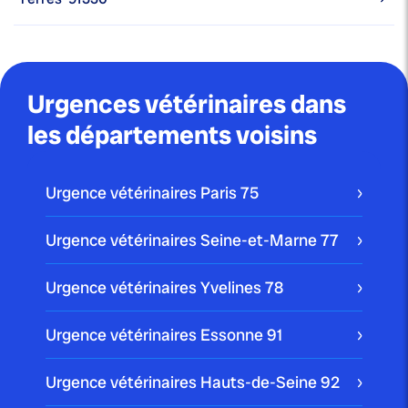
Urgences vétérinaires dans
les départements voisins
Urgence vétérinaires Paris
75
Urgence vétérinaires Seine-et-Marne
77
Urgence vétérinaires Yvelines
78
Urgence vétérinaires Essonne
91
Urgence vétérinaires Hauts-de-Seine
92