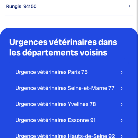
Rungis
94150
Urgences vétérinaires dans
les départements voisins
Urgence vétérinaires Paris
75
Urgence vétérinaires Seine-et-Marne
77
Urgence vétérinaires Yvelines
78
Urgence vétérinaires Essonne
91
Urgence vétérinaires Hauts-de-Seine
92