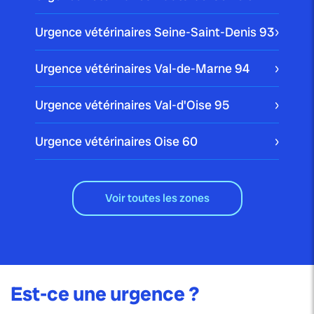
Urgence vétérinaires Seine-Saint-Denis
93
Urgence vétérinaires Val-de-Marne
94
Urgence vétérinaires Val-d'Oise
95
Urgence vétérinaires Oise
60
Voir toutes les zones
Est-ce une urgence ?