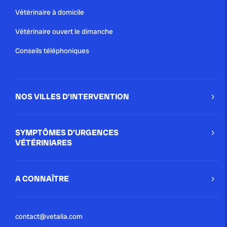
Vétérinaire à domicile
Vétérinaire ouvert le dimanche
Conseils téléphoniques
NOS VILLES D'INTERVENTION
SYMPTÔMES D'URGENCES
VÉTÉRINIARES
A CONNAÎTRE
contact@vetalia.com