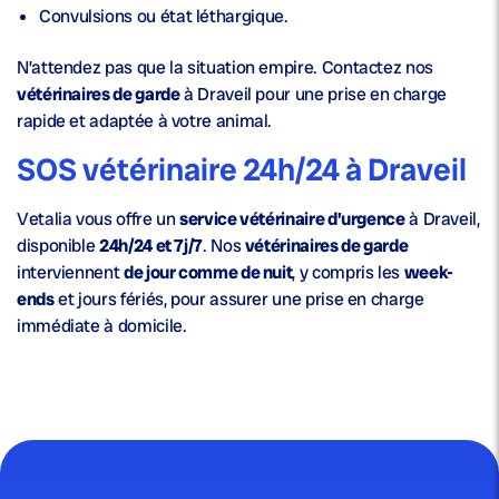
Convulsions ou état léthargique.
N’attendez pas que la situation empire. Contactez nos
vétérinaires de garde
à Draveil pour une prise en charge
rapide et adaptée à votre animal.
SOS vétérinaire 24h/24 à Draveil
Vetalia vous offre un
service vétérinaire d’urgence
à Draveil,
disponible
24h/24 et 7j/7
. Nos
vétérinaires de garde
interviennent
de jour comme de nuit
, y compris les
week-
ends
et jours fériés, pour assurer une prise en charge
immédiate à domicile.