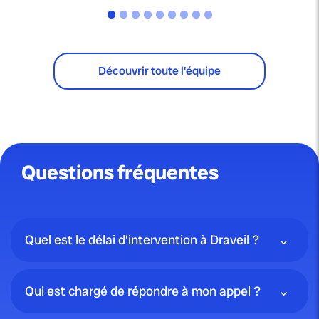
Découvrir toute l'équipe
Questions fréquentes
Quel est le délai d'intervention à Draveil ?
Qui est chargé de répondre à mon appel ?