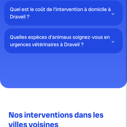
Quel est le coût de l'intervention à domicile à
Draveil ?
Quelles espèces d'animaux soignez-vous en
urgences vétérinaires à Draveil ?
Nos interventions dans les
villes voisines