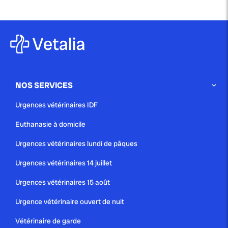
NOS SERVICES
Urgences vétérinaires IDF
Euthanasie à domicile
Urgences vétérinaires lundi de pâques
Urgences vétérinaires 14 juillet
Urgences vétérinaires 15 août
Urgence vétérinaire ouvert de nuit
Vétérinaire de garde