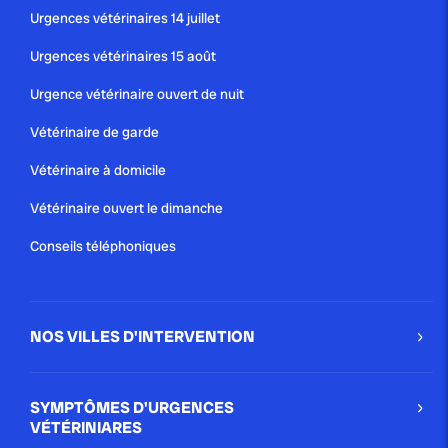
Urgences vétérinaires 14 juillet
Urgences vétérinaires 15 août
Urgence vétérinaire ouvert de nuit
Vétérinaire de garde
Vétérinaire à domicile
Vétérinaire ouvert le dimanche
Conseils téléphoniques
NOS VILLES D'INTERVENTION
SYMPTÔMES D'URGENCES
VÉTÉRINIARES