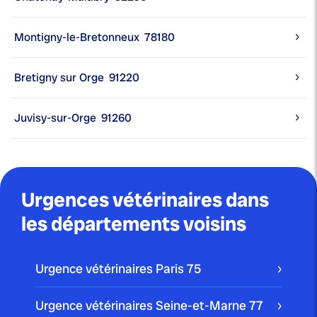
Montigny-le-Bretonneux
78180
Bretigny sur Orge
91220
Juvisy-sur-Orge
91260
Urgences vétérinaires dans
les départements voisins
Urgence vétérinaires Paris
75
Urgence vétérinaires Seine-et-Marne
77