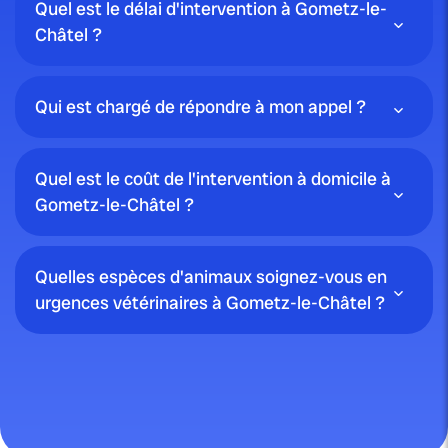
Quel est le délai d'intervention à Gometz-le-
Châtel ?
Qui est chargé de répondre à mon appel ?
Quel est le coût de l'intervention à domicile à
Gometz-le-Châtel ?
Quelles espèces d'animaux soignez-vous en
urgences vétérinaires à Gometz-le-Châtel ?