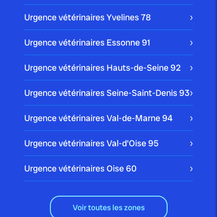
Urgence vétérinaires Yvelines
78
Urgence vétérinaires Essonne
91
Urgence vétérinaires Hauts-de-Seine
92
Urgence vétérinaires Seine-Saint-Denis
93
Urgence vétérinaires Val-de-Marne
94
Urgence vétérinaires Val-d'Oise
95
Urgence vétérinaires Oise
60
Voir toutes les zones