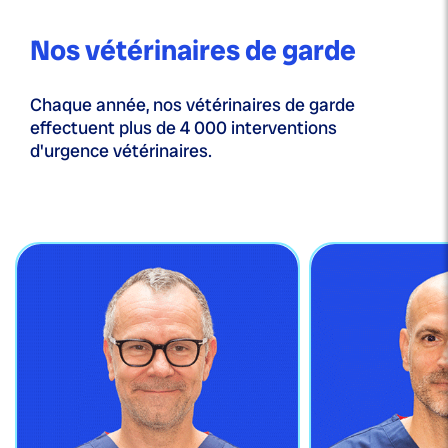
Nos vétérinaires de garde
Chaque année, nos vétérinaires de garde
effectuent plus de 4 000 interventions
d'urgence vétérinaires.