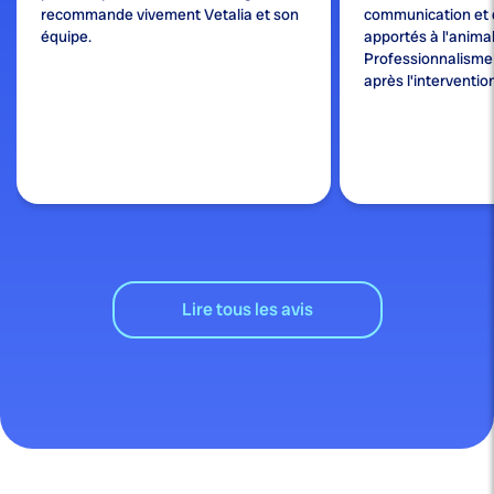
recommande vivement Vetalia et son
communication et 
équipe.
apportés à l'animal
Professionnalisme e
après l'interventio
Lire tous les avis