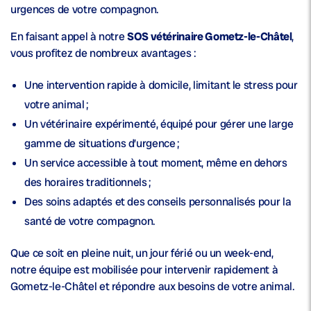
urgences de votre compagnon.
En faisant appel à notre
SOS vétérinaire Gometz-le-Châtel
,
vous profitez de nombreux avantages :
Une
intervention rapide à domicile
, limitant le stress pour
votre animal ;
Un
vétérinaire expérimenté
, équipé pour gérer une large
gamme de situations d’urgence ;
Un service accessible à tout moment, même en dehors
des horaires traditionnels ;
Des soins adaptés et des conseils personnalisés pour la
santé
de votre compagnon.
Que ce soit en pleine nuit, un jour férié ou un week-end,
notre équipe est mobilisée pour intervenir rapidement à
Gometz-le-Châtel et répondre aux besoins de votre animal.