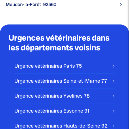
Meudon-la-Forêt
92360
Urgences vétérinaires dans
les départements voisins
Urgence vétérinaires Paris
75
Urgence vétérinaires Seine-et-Marne
77
Urgence vétérinaires Yvelines
78
Urgence vétérinaires Essonne
91
Urgence vétérinaires Hauts-de-Seine
92