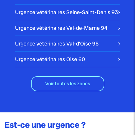
Urgence vétérinaires Seine-Saint-Denis
93
Urgence vétérinaires Val-de-Marne
94
Urgence vétérinaires Val-d'Oise
95
Urgence vétérinaires Oise
60
Voir toutes les zones
Est-ce une urgence ?