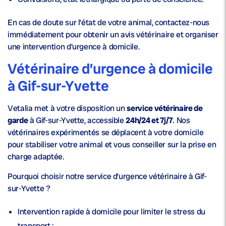
En cas de doute sur l’état de votre animal, contactez-nous
immédiatement pour obtenir un avis vétérinaire et organiser
une intervention d’urgence à domicile.
Vétérinaire d’urgence à domicile
à Gif-sur-Yvette
Vetalia met à votre disposition un
service vétérinaire de
garde
à Gif-sur-Yvette, accessible
24h/24 et 7j/7
. Nos
vétérinaires expérimentés se déplacent à votre domicile
pour stabiliser votre animal et vous conseiller sur la prise en
charge adaptée.
Pourquoi choisir notre service d’urgence vétérinaire à Gif-
sur-Yvette ?
Intervention rapide
à domicile pour limiter le stress du
transport ;