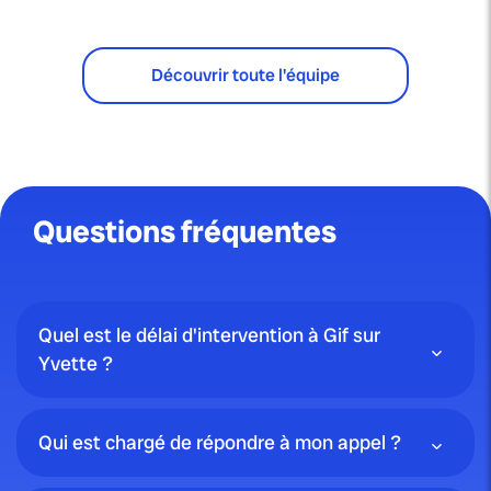
Découvrir toute l'équipe
Questions fréquentes
Quel est le délai d'intervention à Gif sur
Yvette ?
Qui est chargé de répondre à mon appel ?