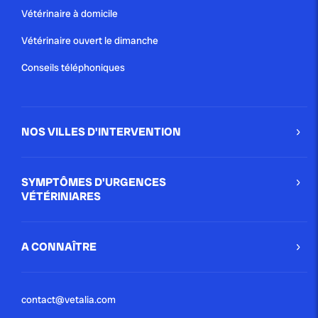
Vétérinaire à domicile
Vétérinaire ouvert le dimanche
Conseils téléphoniques
NOS VILLES D'INTERVENTION
SYMPTÔMES D'URGENCES
VÉTÉRINIARES
A CONNAÎTRE
contact@vetalia.com