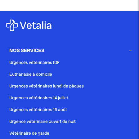
NOS SERVICES
Urgences vétérinaires IDF
Euthanasie à domicile
Urgences vétérinaires lundi de pâques
Urgences vétérinaires 14 juillet
Urgences vétérinaires 15 août
Urgence vétérinaire ouvert de nuit
Vétérinaire de garde