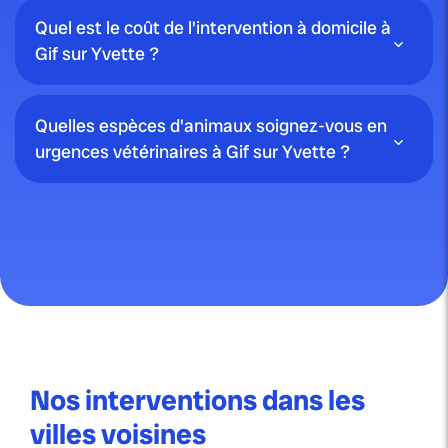
Quel est le coût de l'intervention à domicile à
Gif sur Yvette ?
Quelles espèces d'animaux soignez-vous en
urgences vétérinaires à Gif sur Yvette ?
Nos interventions dans les
villes voisines