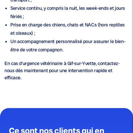
Service continu
, y compris la nuit, les week-ends et jours
fériés ;
Prise en charge des chiens, chats et NACs
(hors reptiles
et oiseaux) ;
Un accompagnement personnalisé pour assurer le bien-
être de votre compagnon.
En cas d’urgence vétérinaire à Gif-sur-Yvette, contactez-
nous dès maintenant pour une intervention rapide et
efficace.
Ce sont nos clients qui en